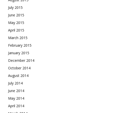
July 2015
June 2015
May 2015
April 2015
March 2015
February 2015
January 2015
December 2014
October 2014
August 2014
July 2014
June 2014
May 2014
April 2014