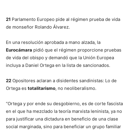
21
Parlamento Europeo pide al régimen prueba de vida
de monseñor Rolando Álvarez.
En una resolución aprobada a mano alzada, la
Eurocámara
pidió que el régimen proporcione pruebas
de vida del obispo y demandó que la Unión Europea
incluya a Daniel Ortega en la lista de sancionados.
22
Opositores aclaran a disidentes sandinistas: Lo de
Ortega es
totalitarismo
, no neoliberalismo.
“Ortega y por ende su desgobierno, es de corte fascista
en el que ha mezclado la teoría marxista leninista, ya no
para justificar una dictadura en beneficio de una clase
social marginada, sino para beneficiar un grupo familiar