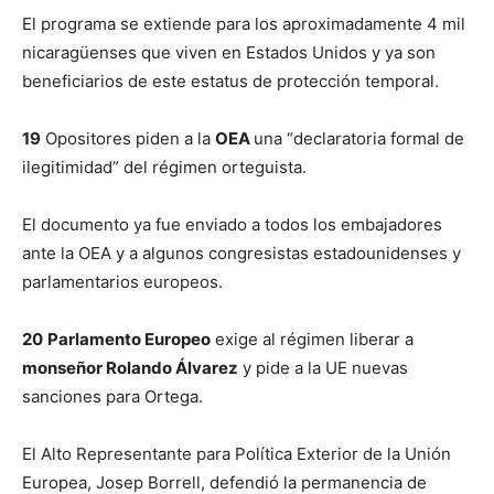
El programa se extiende para los aproximadamente 4 mil
nicaragüenses que viven en Estados Unidos y ya son
beneficiarios de este estatus de protección temporal.
19
Opositores piden a la
OEA
una “declaratoria formal de
ilegitimidad” del régimen orteguista.
El documento ya fue enviado a todos los embajadores
ante la OEA y a algunos congresistas estadounidenses y
parlamentarios europeos.
20
Parlamento Europeo
exige al régimen liberar a
monseñor Rolando Álvarez
y pide a la UE nuevas
sanciones para Ortega.
El Alto Representante para Política Exterior de la Unión
Europea, Josep Borrell, defendió la permanencia de