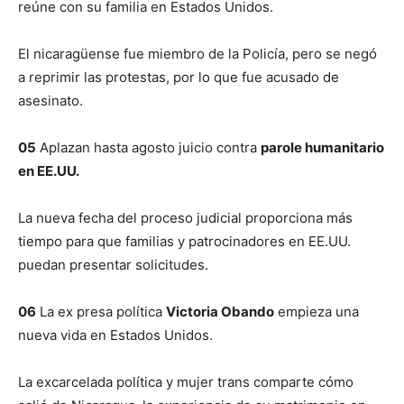
reúne con su familia en Estados Unidos.
El nicaragüense fue miembro de la Policía, pero se negó
a reprimir las protestas, por lo que fue acusado de
asesinato.
05
Aplazan hasta agosto juicio contra
parole humanitario
en EE.UU.
La nueva fecha del proceso judicial proporciona más
tiempo para que familias y patrocinadores en EE.UU.
puedan presentar solicitudes.
06
La ex presa política
Victoria Obando
empieza una
nueva vida en Estados Unidos.
La excarcelada política y mujer trans comparte cómo