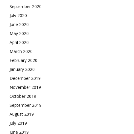
September 2020
July 2020
June 2020
May 2020
April 2020
March 2020
February 2020
January 2020
December 2019
November 2019
October 2019
September 2019
August 2019
July 2019
June 2019