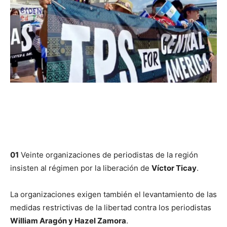
01
Veinte organizaciones de periodistas de la región
insisten al régimen por la liberación de
Víctor Ticay
.
La organizaciones exigen también el levantamiento de las
medidas restrictivas de la libertad contra los periodistas
William Aragón y Hazel Zamora
.