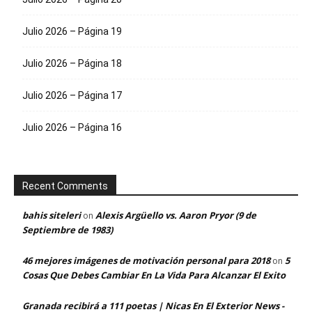
Julio 2026 – Página 19
Julio 2026 – Página 18
Julio 2026 – Página 17
Julio 2026 – Página 16
Recent Comments
bahis siteleri
Alexis Argüello vs. Aaron Pryor (9 de
on
Septiembre de 1983)
46 mejores imágenes de motivación personal para 2018
5
on
Cosas Que Debes Cambiar En La Vida Para Alcanzar El Exito
Granada recibirá a 111 poetas | Nicas En El Exterior News -