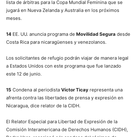
lista de árbitras para la Copa Mundial Feminina que se
jugará en Nueva Zelanda y Australia en los próximos
meses.
14
EE. UU. anuncia programa de
Movilidad Segura
desde
Costa Rica para nicaragüenses y venezolanos.
Los solicitantes de refugio podrán viajar de manera legal
a Estados Unidos con este programa que fue lanzado
este 12 de junio.
15
Condena al periodista
Víctor Ticay
representa una
afrenta contra las libertades de prensa y expresión en
Nicaragua, dice relator de la CIDH.
El Relator Especial para Libertad de Expresión de la
Comisión Interamericana de Derechos Humanos (CIDH),