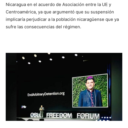
Nicaragua en el acuerdo de Asociación entre la UE y
Centroamérica, ya que argumentó que su suspensión
implicaría perjudicar a la población nicaragüense que ya
sufre las consecuencias del régimen.