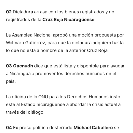
02
Dictadura arrasa con los bienes registrados y no
registrados de la
Cruz Roja Nicaragüense
.
La Asamblea Nacional aprobó una moción propuesta por
Wálmaro Gutiérrez, para que la dictadura adquiera hasta
lo que no está a nombre de la anterior Cruz Roja.
03
Oacnudh
dice que está lista y disponible para ayudar
a Nicaragua a promover los derechos humanos en el
país.
La oficina de la ONU para los Derechos Humanos instó
este al Estado nicaragüense a abordar la crisis actual a
través del diálogo.
04
Ex preso político desterrado
Michael Caballero
se