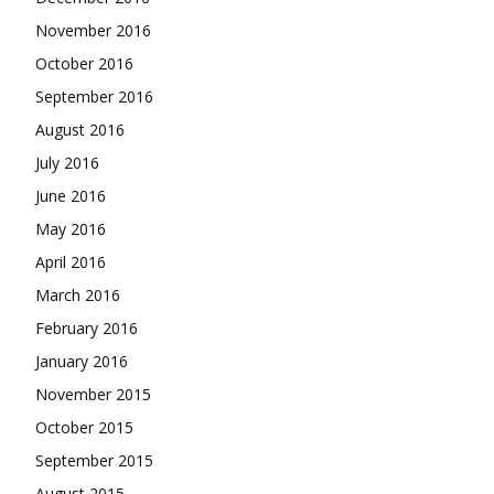
November 2016
October 2016
September 2016
August 2016
July 2016
June 2016
May 2016
April 2016
March 2016
February 2016
January 2016
November 2015
October 2015
September 2015
August 2015