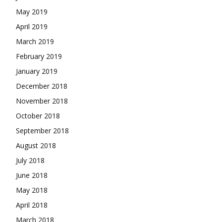
May 2019
April 2019
March 2019
February 2019
January 2019
December 2018
November 2018
October 2018
September 2018
August 2018
July 2018
June 2018
May 2018
April 2018
March 2018