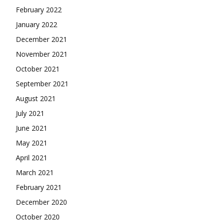
February 2022
January 2022
December 2021
November 2021
October 2021
September 2021
August 2021
July 2021
June 2021
May 2021
April 2021
March 2021
February 2021
December 2020
October 2020