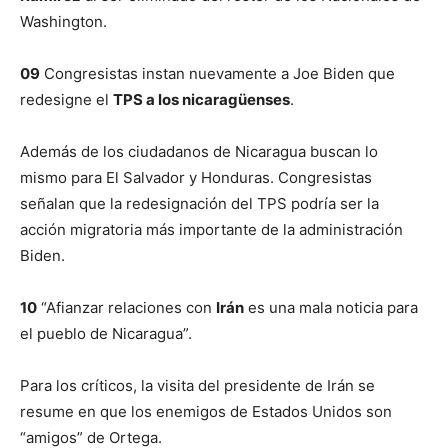
Washington.
09
Congresistas instan nuevamente a Joe Biden que
redesigne el
TPS a los nicaragüenses
.
Además de los ciudadanos de Nicaragua buscan lo
mismo para El Salvador y Honduras. Congresistas
señalan que la redesignación del TPS podría ser la
acción migratoria más importante de la administración
Biden.
10
“Afianzar relaciones con
Irán
es una mala noticia para
el pueblo de Nicaragua”.
Para los críticos, la visita del presidente de Irán se
resume en que los enemigos de Estados Unidos son
“amigos” de Ortega.