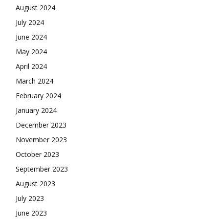
August 2024
July 2024
June 2024
May 2024
April 2024
March 2024
February 2024
January 2024
December 2023
November 2023
October 2023
September 2023
August 2023
July 2023
June 2023