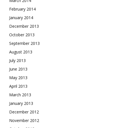
March 2014
February 2014
January 2014
December 2013
October 2013
September 2013
August 2013
July 2013
June 2013
May 2013
April 2013
March 2013
January 2013
December 2012
November 2012