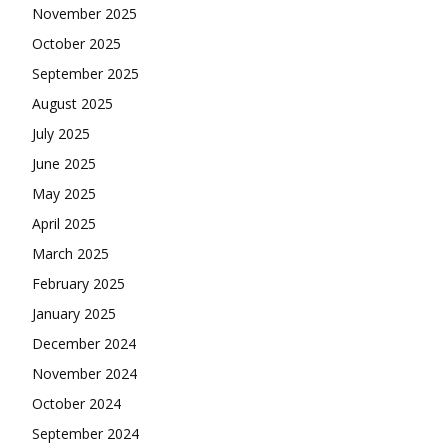
November 2025
October 2025
September 2025
August 2025
July 2025
June 2025
May 2025
April 2025
March 2025
February 2025
January 2025
December 2024
November 2024
October 2024
September 2024