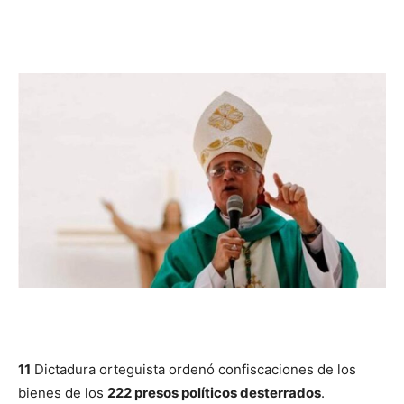
11
Dictadura orteguista ordenó confiscaciones de los
bienes de los
222 presos políticos desterrados
.