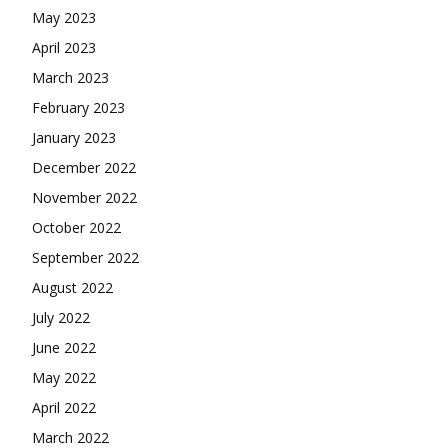
May 2023
April 2023
March 2023
February 2023
January 2023
December 2022
November 2022
October 2022
September 2022
August 2022
July 2022
June 2022
May 2022
April 2022
March 2022