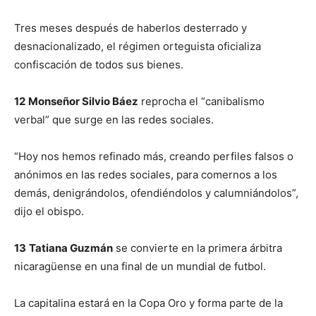
Tres meses después de haberlos desterrado y
desnacionalizado, el régimen orteguista oficializa
confiscación de todos sus bienes.
12
Monseñor Silvio Báez
reprocha el “canibalismo
verbal” que surge en las redes sociales.
“Hoy nos hemos refinado más, creando perfiles falsos o
anónimos en las redes sociales, para comernos a los
demás, denigrándolos, ofendiéndolos y calumniándolos”,
dijo el obispo.
13
Tatiana Guzmán
se convierte en la primera árbitra
nicaragüense en una final de un mundial de futbol.
La capitalina estará en la Copa Oro y forma parte de la