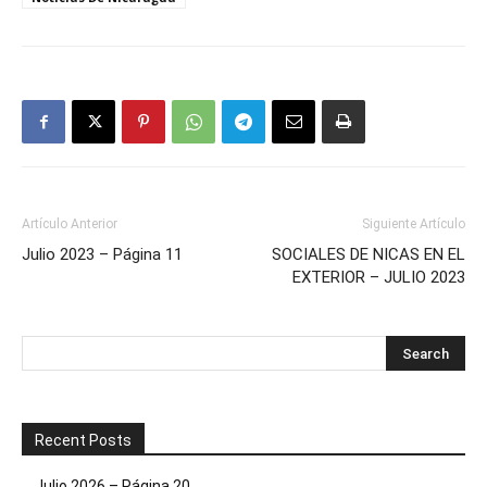
Artículo Anterior
Siguiente Artículo
Julio 2023 – Página 11
SOCIALES DE NICAS EN EL
EXTERIOR – JULIO 2023
Recent Posts
Julio 2026 – Página 20