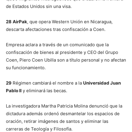
de Estados Unidos sin una visa.
28
AirPak
, que opera Western Unión en Nicaragua,
descarta afectaciones tras confiscación a Coen.
Empresa aclara a través de un comunicado que la
confiscación de bienes al presidente y CEO del Grupo
Coen, Piero Coen Ubilla son a título personal y no afectan
su funcionamiento.
29
Régimen cambiará el nombre a la
Universidad Juan
Pablo II
y eliminará las becas.
La investigadora Martha Patricia Molina denunció que la
dictadura además ordenó desmantelar los espacios de
oración, retirar imágenes de santos y eliminar las
carreras de Teología y Filosofía.