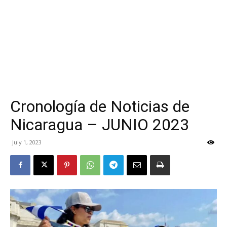
Cronología de Noticias de
Nicaragua – JUNIO 2023
July 1, 2023