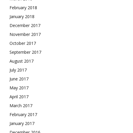
February 2018
January 2018
December 2017
November 2017
October 2017
September 2017
August 2017
July 2017
June 2017
May 2017
April 2017
March 2017
February 2017
January 2017
December 2016