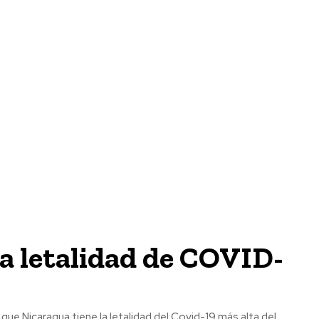
ta letalidad de COVID-