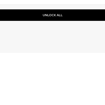
UNLOCK ALL