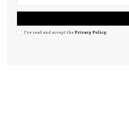
I've read and accept the
Privacy Policy
.