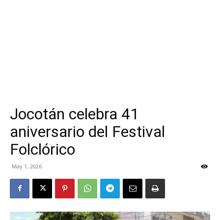
Jocotán celebra 41
aniversario del Festival
Folclórico
May 1, 2026