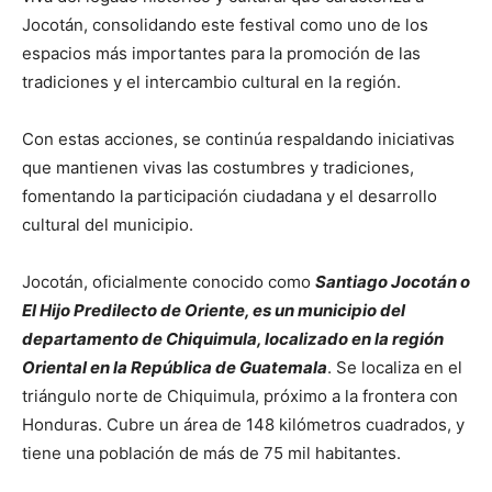
Jocotán, consolidando este festival como uno de los
espacios más importantes para la promoción de las
tradiciones y el intercambio cultural en la región.
Con estas acciones, se continúa respaldando iniciativas
que mantienen vivas las costumbres y tradiciones,
fomentando la participación ciudadana y el desarrollo
cultural del municipio.
Jocotán, oficialmente conocido como
Santiago Jocotán o
El Hijo Predilecto de Oriente, es un municipio del
departamento de Chiquimula, localizado en la región
Oriental en la República de Guatemala
. Se localiza en el
triángulo norte de Chiquimula, próximo a la frontera con
Honduras. Cubre un área de 148 kilómetros cuadrados, y
tiene una población de más de 75 mil habitantes.