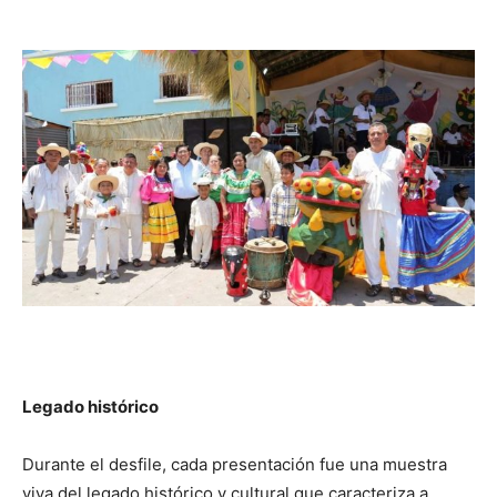
Legado histórico
Durante el desfile, cada presentación fue una muestra
viva del legado histórico y cultural que caracteriza a