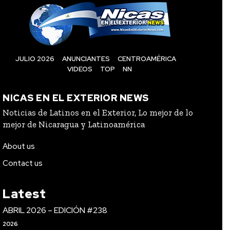
JULIO 2026
ANUNCIANTES
CENTROAMÉRICA
VIDEOS
TOP
NN
NICAS EN EL EXTERIOR NEWS
Noticias de Latinos en el Exterior, Lo mejor de lo
mejor de Nicaragua y Latinoamérica
About us
Contact us
Latest
ABRIL 2026 – EDICIÓN #238
2026