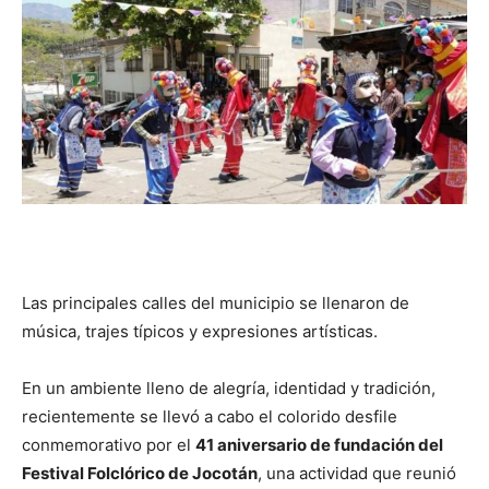
Las principales calles del municipio se llenaron de
música, trajes típicos y expresiones artísticas.
En un ambiente lleno de alegría, identidad y tradición,
recientemente se llevó a cabo el colorido desfile
conmemorativo por el
41 aniversario de fundación del
Festival Folclórico de Jocotán
, una actividad que reunió