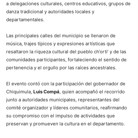
a delegaciones culturales, centros educativos, grupos de
danza tradicional y autoridades locales y
departamentales.
Las principales calles del municipio se llenaron de
música, trajes típicos y expresiones artísticas que
resaltaron la riqueza cultural del pueblo ch’orti’ y de las
comunidades participantes, fortaleciendo el sentido de
pertenencia y el orgullo por las raíces ancestrales.
El evento contó con la participación del gobernador de
Chiquimula,
Luis Compá
, quien acompañó el recorrido
junto a autoridades municipales, representantes del
comité organizador y líderes comunitarios, reafirmando
su compromiso con el impulso de actividades que
preservan y promueven la cultura en el departamento.