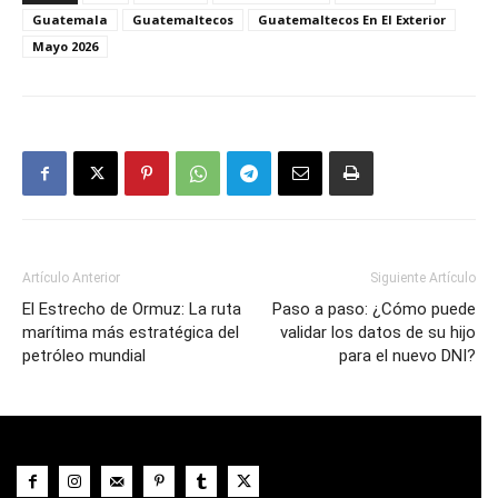
Guatemala
Guatemaltecos
Guatemaltecos En El Exterior
Mayo 2026
Artículo Anterior
Siguiente Artículo
El Estrecho de Ormuz: La ruta
Paso a paso: ¿Cómo puede
marítima más estratégica del
validar los datos de su hijo
petróleo mundial
para el nuevo DNI?