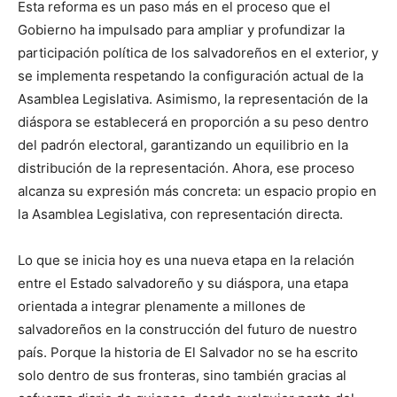
Esta reforma es un paso más en el proceso que el
Gobierno ha impulsado para ampliar y profundizar la
participación política de los salvadoreños en el exterior, y
se implementa respetando la configuración actual de la
Asamblea Legislativa. Asimismo, la representación de la
diáspora se establecerá en proporción a su peso dentro
del padrón electoral, garantizando un equilibrio en la
distribución de la representación. Ahora, ese proceso
alcanza su expresión más concreta: un espacio propio en
la Asamblea Legislativa, con representación directa.
Lo que se inicia hoy es una nueva etapa en la relación
entre el Estado salvadoreño y su diáspora, una etapa
orientada a integrar plenamente a millones de
salvadoreños en la construcción del futuro de nuestro
país. Porque la historia de El Salvador no se ha escrito
solo dentro de sus fronteras, sino también gracias al