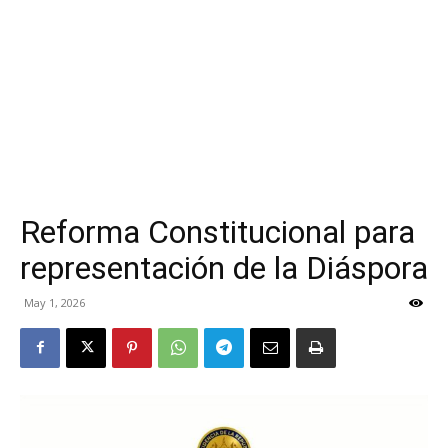
Reforma Constitucional para
representación de la Diáspora
May 1, 2026