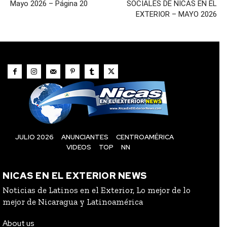
Mayo 2026 – Página 20
SOCIALES DE NICAS EN EL
EXTERIOR – MAYO 2026
JULIO 2026
ANUNCIANTES
CENTROAMÉRICA
VIDEOS
TOP
NN
NICAS EN EL EXTERIOR NEWS
Noticias de Latinos en el Exterior, Lo mejor de lo
mejor de Nicaragua y Latinoamérica
About us