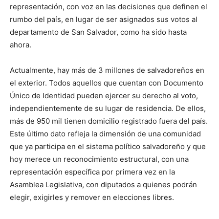
representación, con voz en las decisiones que definen el
rumbo del país, en lugar de ser asignados sus votos al
departamento de San Salvador, como ha sido hasta
ahora.
Actualmente, hay más de 3 millones de salvadoreños en
el exterior. Todos aquellos que cuentan con Documento
Único de Identidad pueden ejercer su derecho al voto,
independientemente de su lugar de residencia. De ellos,
más de 950 mil tienen domicilio registrado fuera del país.
Este último dato refleja la dimensión de una comunidad
que ya participa en el sistema político salvadoreño y que
hoy merece un reconocimiento estructural, con una
representación específica por primera vez en la
Asamblea Legislativa, con diputados a quienes podrán
elegir, exigirles y remover en elecciones libres.