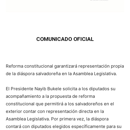
COMUNICADO OFICIAL
Reforma constitucional garantizará representación propia
de la diáspora salvadoreña en la Asamblea Legislativa.
El Presidente Nayib Bukele solicita a los diputados su
acompañamiento a la propuesta de reforma
constitucional que permitirá a los salvadoreños en el
exterior contar con representación directa en la
Asamblea Legislativa. Por primera vez, la diáspora
contará con diputados elegidos específicamente para su