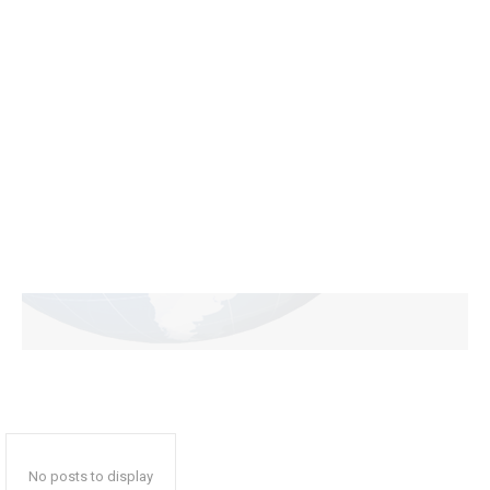
No posts to display