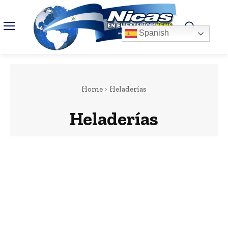
Spanish
Home
Heladerías
Heladerías