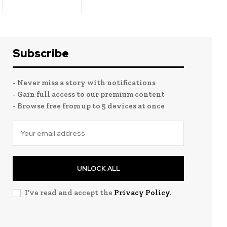
Subscribe
- Never miss a story with notifications
- Gain full access to our premium content
- Browse free from up to 5 devices at once
UNLOCK ALL
I've read and accept the
Privacy Policy
.