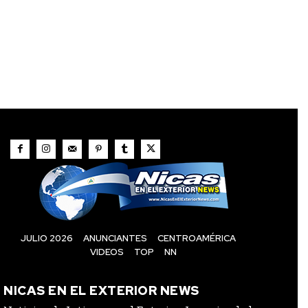
JULIO 2026
ANUNCIANTES
CENTROAMÉRICA
VIDEOS
TOP
NN
NICAS EN EL EXTERIOR NEWS