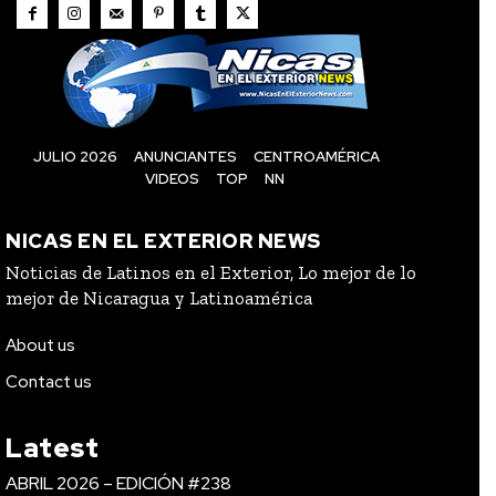
JULIO 2026
ANUNCIANTES
CENTROAMÉRICA
VIDEOS
TOP
NN
NICAS EN EL EXTERIOR NEWS
Noticias de Latinos en el Exterior, Lo mejor de lo
mejor de Nicaragua y Latinoamérica
About us
Contact us
Latest
ABRIL 2026 – EDICIÓN #238