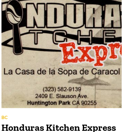
BC
Honduras Kitchen Express