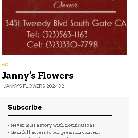
BC
Janny’s Flowers
JANNY'S FLOWERS 202402
Subscribe
- Never miss a story with notifications
- Gain full access to our premium content