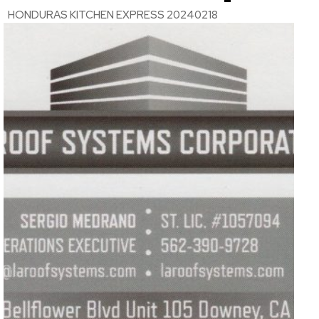
HONDURAS KITCHEN EXPRESS 20240218