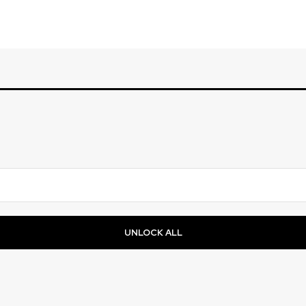
UNLOCK ALL