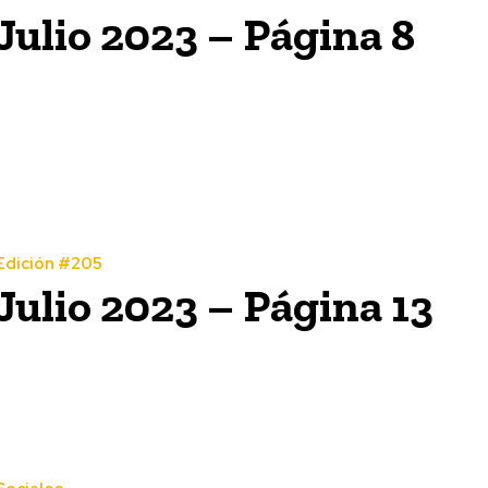
Julio 2023 – Página 8
Edición #205
Julio 2023 – Página 13