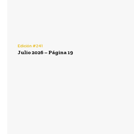
Edición #241
Julio 2026 – Página 19