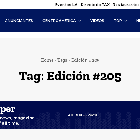
Eventos.LA
Directorio.TAX
Restaurantes
ANUNCIANTES
CENTROAMÉRICA
VIDEOS
TOP
N
Home
Tags
Edición #205
Tag:
Edición #205