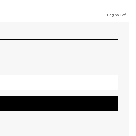
Página 1 of 5