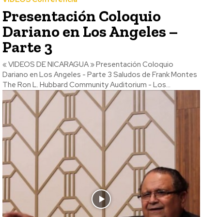
Presentación Coloquio
Dariano en Los Angeles –
Parte 3
« VIDEOS DE NICARAGUA » Presentación Coloquio
Dariano en Los Angeles - Parte 3 Saludos de Frank Montes
The Ron L. Hubbard Community Auditorium - Los...