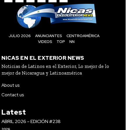
JULIO 2026
ANUNCIANTES
CENTROAMÉRICA
VIDEOS
TOP
NN
NICAS EN EL EXTERIOR NEWS
Noticias de Latinos en el Exterior, Lo mejor de lo
mejor de Nicaragua y Latinoamérica
About us
Contact us
Latest
ABRIL 2026 – EDICIÓN #238
2026