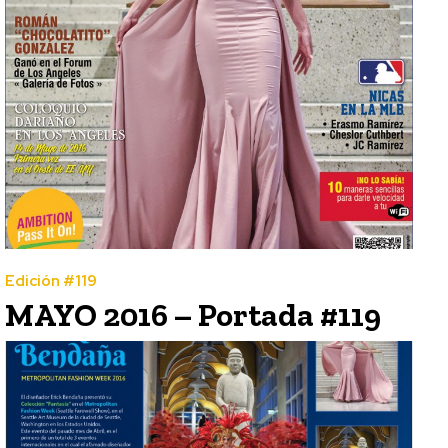
Edición #119
MAYO 2016 – Portada #119