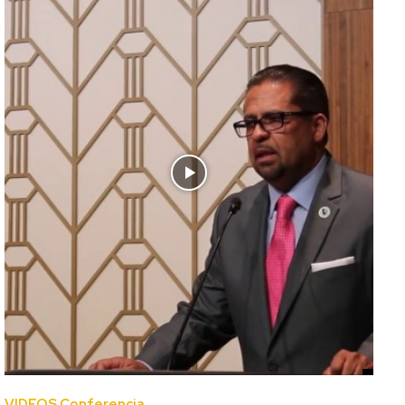
VIDEOS Conferencia