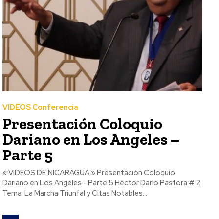
VIDEOS Conferencia
Presentación Coloquio
Dariano en Los Angeles –
Parte 5
« VIDEOS DE NICARAGUA » Presentación Coloquio
Dariano en Los Angeles - Parte 5 Héctor Darío Pastora # 2
Tema: La Marcha Triunfal y Citas Notables...