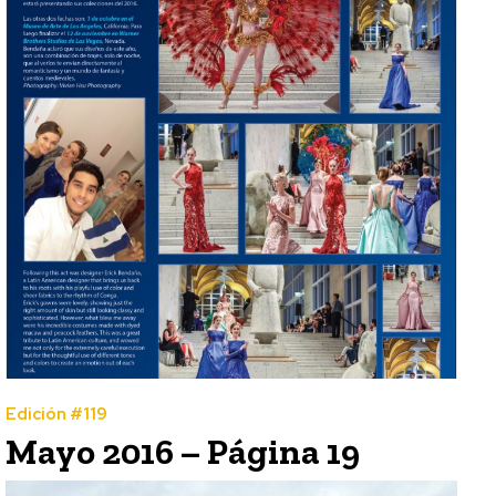
Edición #119
Mayo 2016 – Página 19