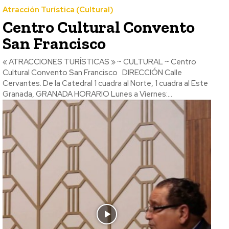
Atracción Turística (Cultural)
Centro Cultural Convento
San Francisco
« ATRACCIONES TURÍSTICAS » ~ CULTURAL ~ Centro
Cultural Convento San Francisco DIRECCIÓN Calle
Cervantes. De la Catedral 1 cuadra al Norte, 1 cuadra al Este
Granada, GRANADA HORARIO Lunes a Viernes:...