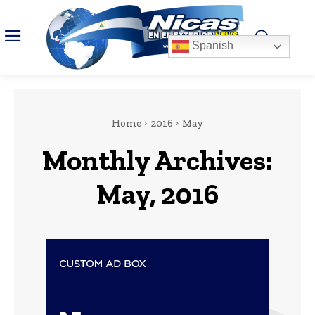
Spanish
Home
2016
May
Monthly Archives:
May, 2016