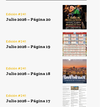
Edición #241
Julio 2026 – Página 20
Edición #241
Julio 2026 – Página 19
Edición #241
Julio 2026 – Página 18
Edición #241
Julio 2026 – Página 17