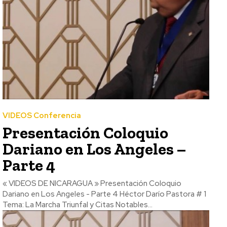
VIDEOS Conferencia
Presentación Coloquio
Dariano en Los Angeles –
Parte 4
« VIDEOS DE NICARAGUA » Presentación Coloquio
Dariano en Los Angeles - Parte 4 Héctor Darío Pastora # 1
Tema: La Marcha Triunfal y Citas Notables...