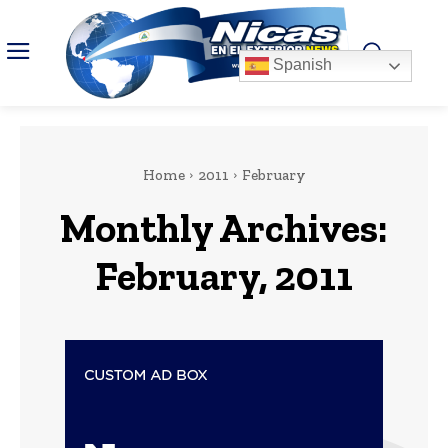
Spanish
Home
2011
February
Monthly Archives:
February, 2011