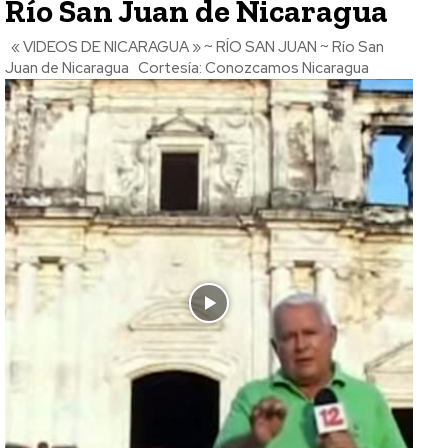
Río San Juan de Nicaragua
« VIDEOS DE NICARAGUA » ~ RÍO SAN JUAN ~ Río San
Juan de Nicaragua Cortesía: Conozcamos Nicaragua