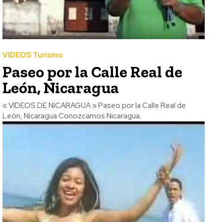
VIDEOS Turismo
Paseo por la Calle Real de
León, Nicaragua
« VIDEOS DE NICARAGUA » Paseo por la Calle Real de
León, Nicaragua Conozcamos Nicaragua.