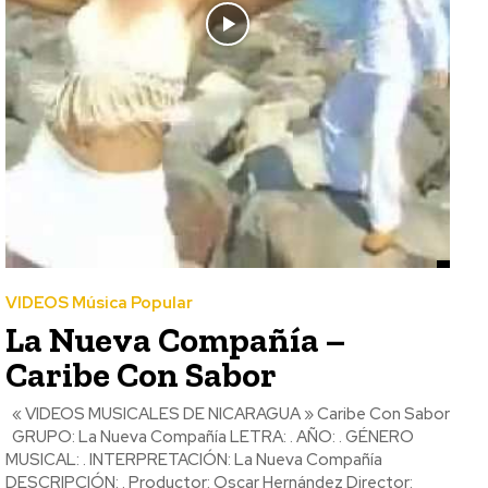
VIDEOS Música Popular
La Nueva Compañía –
Caribe Con Sabor
« VIDEOS MUSICALES DE NICARAGUA » Caribe Con Sabor
GRUPO: La Nueva Compañía LETRA: . AÑO: . GÉNERO
MUSICAL: . INTERPRETACIÓN: La Nueva Compañía
DESCRIPCIÓN: . Productor: Oscar Hernández Director: