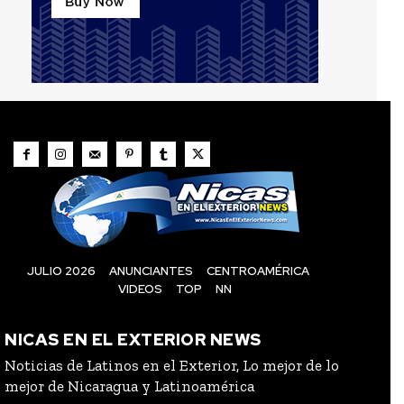
JULIO 2026
ANUNCIANTES
CENTROAMÉRICA
VIDEOS
TOP
NN
NICAS EN EL EXTERIOR NEWS
Noticias de Latinos en el Exterior, Lo mejor de lo
mejor de Nicaragua y Latinoamérica