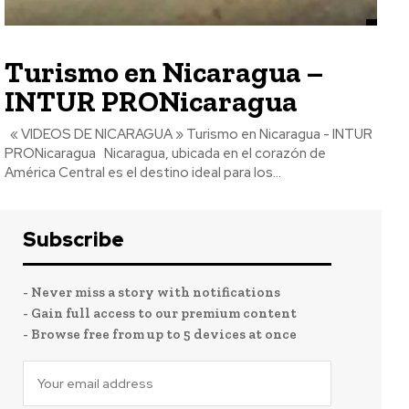
Turismo en Nicaragua –
INTUR PRONicaragua
« VIDEOS DE NICARAGUA » Turismo en Nicaragua - INTUR
PRONicaragua Nicaragua, ubicada en el corazón de
América Central es el destino ideal para los...
Subscribe
- Never miss a story with notifications
- Gain full access to our premium content
- Browse free from up to 5 devices at once