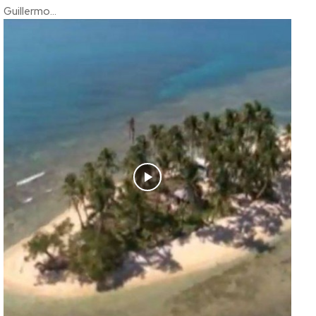
Guillermo...