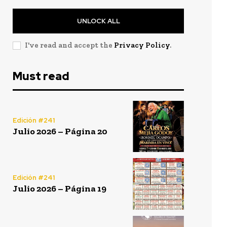
UNLOCK ALL
I've read and accept the
Privacy Policy
.
Must read
Edición #241
Julio 2026 – Página 20
Edición #241
Julio 2026 – Página 19