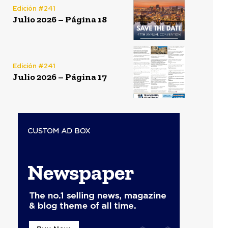
Edición #241
Julio 2026 – Página 18
Edición #241
Julio 2026 – Página 17