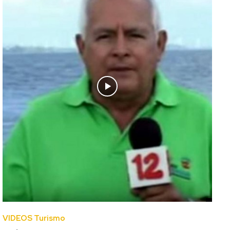
VIDEOS Turismo