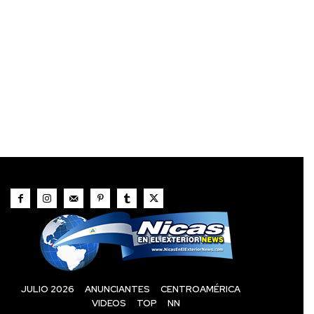
JULIO 2026
ANUNCIANTES
CENTROAMÉRICA
VIDEOS
TOP
NN