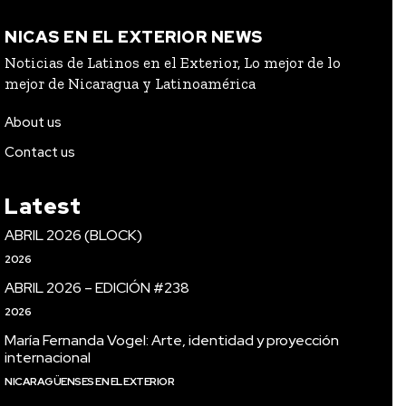
NICAS EN EL EXTERIOR NEWS
Noticias de Latinos en el Exterior, Lo mejor de lo
mejor de Nicaragua y Latinoamérica
About us
Contact us
Latest
ABRIL 2026 (BLOCK)
2026
ABRIL 2026 – EDICIÓN #238
2026
María Fernanda Vogel: Arte, identidad y proyección
internacional
NICARAGÜENSES EN EL EXTERIOR