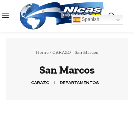
Spanish
Home
CARAZO
San Marcos
San Marcos
CARAZO
DEPARTAMENTOS