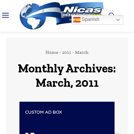
Spanish
Home
2011
March
Monthly Archives:
March, 2011