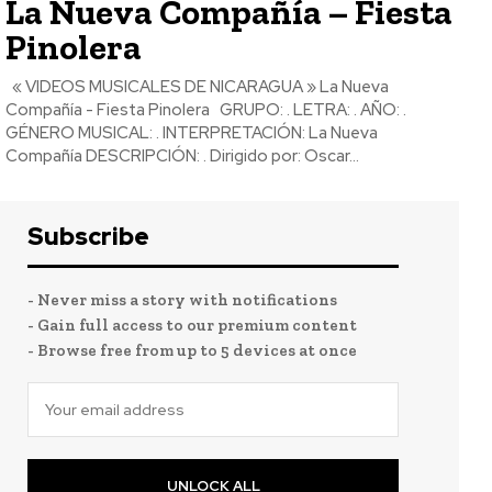
La Nueva Compañía – Fiesta
Pinolera
« VIDEOS MUSICALES DE NICARAGUA » La Nueva
Compañía - Fiesta Pinolera GRUPO: . LETRA: . AÑO: .
GÉNERO MUSICAL: . INTERPRETACIÓN: La Nueva
Compañía DESCRIPCIÓN: . Dirigido por: Oscar...
Subscribe
- Never miss a story with notifications
- Gain full access to our premium content
- Browse free from up to 5 devices at once
UNLOCK ALL