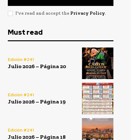
I've read and accept the
Privacy Policy
.
Must read
Edición #241
Julio 2026 – Página 20
Edición #241
Julio 2026 – Página 19
Edición #241
Julio 2026 – Página 18