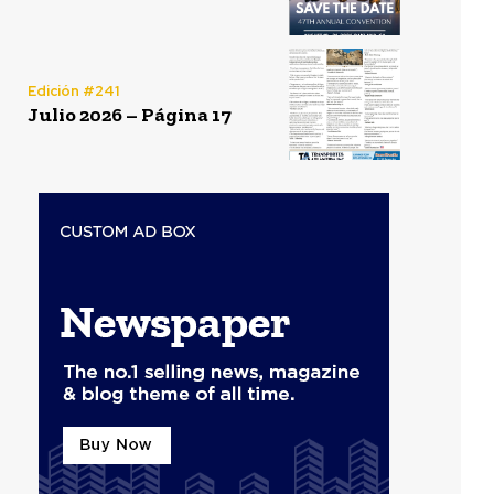
Edición #241
Julio 2026 – Página 17