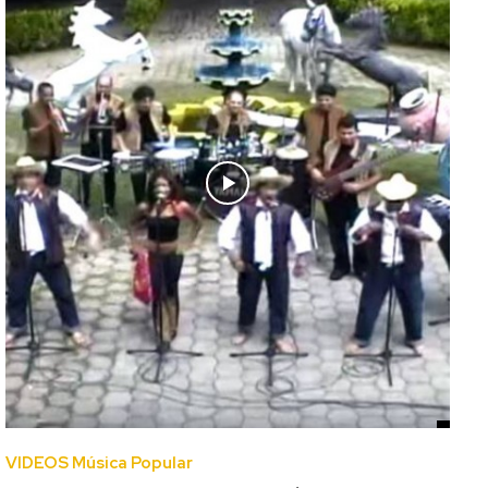
VIDEOS Música Popular