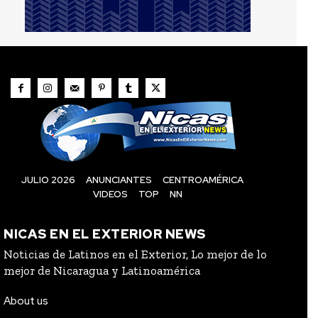
JULIO 2026
ANUNCIANTES
CENTROAMÉRICA
VIDEOS
TOP
NN
NICAS EN EL EXTERIOR NEWS
Noticias de Latinos en el Exterior, Lo mejor de lo
mejor de Nicaragua y Latinoamérica
About us