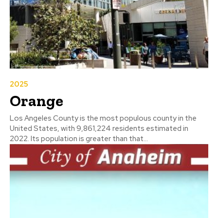
2025
Orange
Los Angeles County is the most populous county in the
United States, with 9,861,224 residents estimated in
2022. Its population is greater than that...