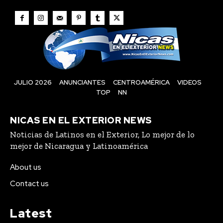
JULIO 2026
ANUNCIANTES
CENTROAMÉRICA
VIDEOS
TOP
NN
NICAS EN EL EXTERIOR NEWS
Noticias de Latinos en el Exterior, Lo mejor de lo
mejor de Nicaragua y Latinoamérica
About us
Contact us
Latest