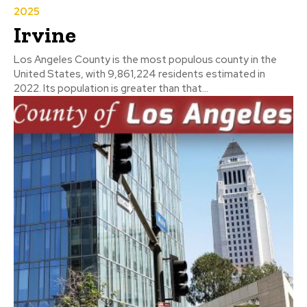
2025
Irvine
Los Angeles County is the most populous county in the
United States, with 9,861,224 residents estimated in
2022. Its population is greater than that...