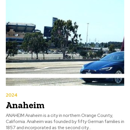
2024
Anaheim
ANAHEIM Anaheim is a city in northern Orange County,
California. Anaheim was founded by fifty German families in
1857 and incorporated as the second city...