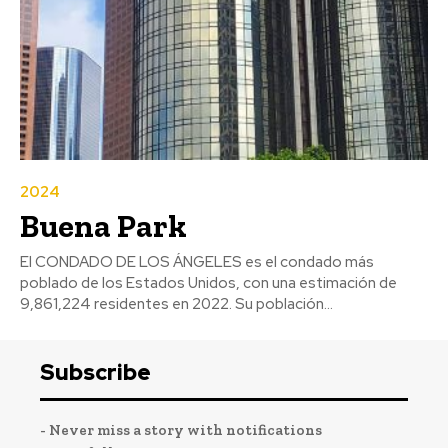
2024
Buena Park
El CONDADO DE LOS ÁNGELES es el condado más
poblado de los Estados Unidos, con una estimación de
9,861,224 residentes en 2022. Su población...
Subscribe
- Never miss a story with notifications