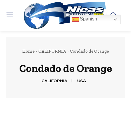
Spanish
Home
CALIFORNIA
Condado de Orange
Condado de Orange
CALIFORNIA
USA