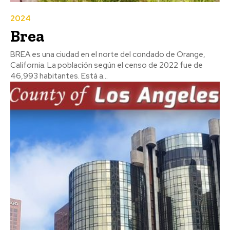
2024
Brea
BREA es una ciudad en el norte del condado de Orange,
California. La población según el censo de 2022 fue de
46,993 habitantes. Está a...