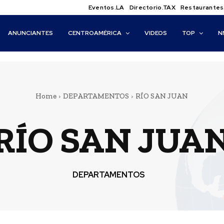
Eventos.LA
Directorio.TAX
Restaurantes
ANUNCIANTES
CENTROAMÉRICA
VIDEOS
TOP
N
Home
DEPARTAMENTOS
RÍO SAN JUAN
RÍO SAN JUA
DEPARTAMENTOS