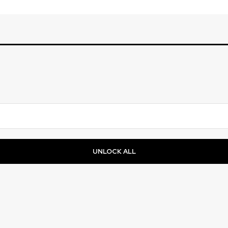
UNLOCK ALL