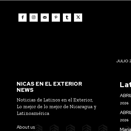
JULIO 
La
NICAS EN EL EXTERIOR
NEWS
ABRI
Noticias de Latinos en el Exterior,
2026
Lo mejor de lo mejor de Nicaragua y
ABRI
Latinoamérica
2026
About us
María