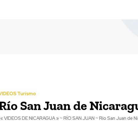
VIDEOS Turismo
Río San Juan de Nicarag