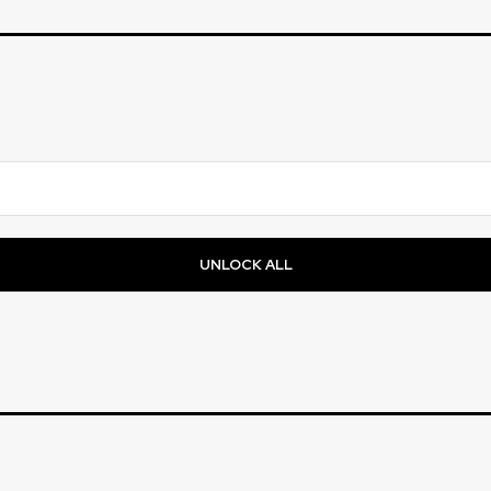
UNLOCK ALL