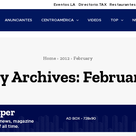
Eventos.LA
Directorio.TAX
Restaurantes
ANUNCIANTES
CENTROAMÉRICA
VIDEOS
TOP
N
Home
2012
February
 Archives: Februa