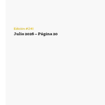
Edición #241
Julio 2026 – Página 20