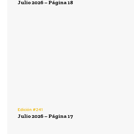
Julio 2026 – Página 18
Edición #241
Julio 2026 – Página 17