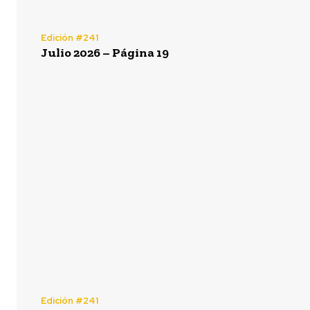
Edición #241
Julio 2026 – Página 19
Edición #241