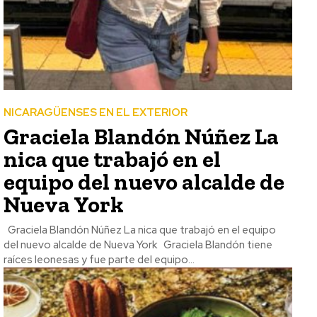
NICARAGÜENSES EN EL EXTERIOR
Graciela Blandón Núñez La
nica que trabajó en el
equipo del nuevo alcalde de
Nueva York
Graciela Blandón Núñez La nica que trabajó en el equipo
del nuevo alcalde de Nueva York Graciela Blandón tiene
raíces leonesas y fue parte del equipo...