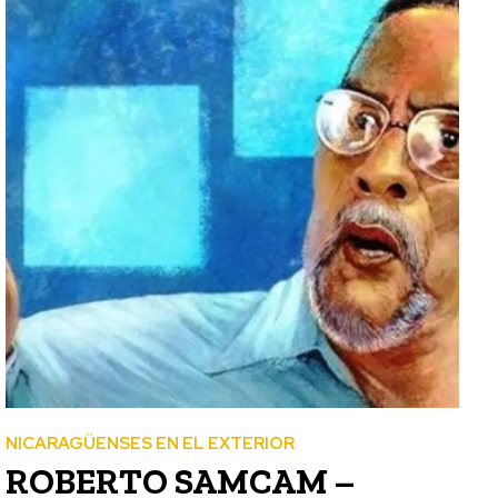
NICARAGÜENSES EN EL EXTERIOR
ROBERTO SAMCAM –