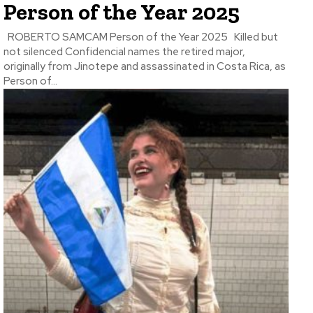
Person of the Year 2025
ROBERTO SAMCAM Person of the Year 2025 Killed but
not silenced Confidencial names the retired major,
originally from Jinotepe and assassinated in Costa Rica, as
Person of...