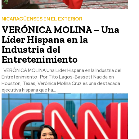
NICARAGÜENSES EN EL EXTERIOR
VERÓNICA MOLINA – Una
Líder Hispana en la
Industria del
Entretenimiento
VERÓNICA MOLINA Una Líder Hispana en la Industria del
Entretenimiento Por Tito Lagos-Bassett Nacida en
Houston, Texas, Verónica Molina Cruz es una destacada
ejecutiva hispana que ha...