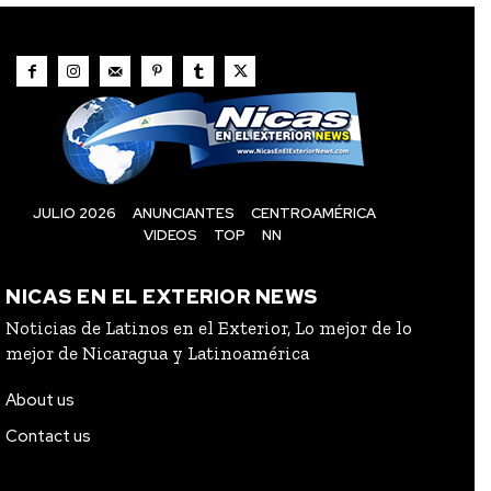
JULIO 2026
ANUNCIANTES
CENTROAMÉRICA
VIDEOS
TOP
NN
NICAS EN EL EXTERIOR NEWS
Noticias de Latinos en el Exterior, Lo mejor de lo
mejor de Nicaragua y Latinoamérica
About us
Contact us