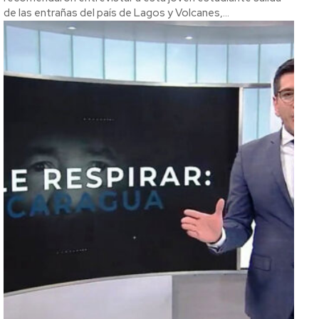
de las entrañas del país de Lagos y Volcanes,...