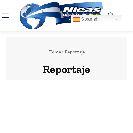
Spanish
Home
Reportaje
Reportaje