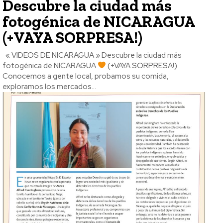
Descubre la ciudad más
fotogénica de NICARAGUA
(+VAYA SORPRESA!)
« VIDEOS DE NICARAGUA » Descubre la ciudad más
fotogénica de NICARAGUA
(+VAYA SORPRESA!)
Conocemos a gente local, probamos su comida,
exploramos los mercados...