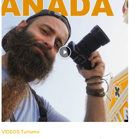
VIDEOS Turismo