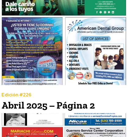
Edición #226
Abril 2025 – Página 2