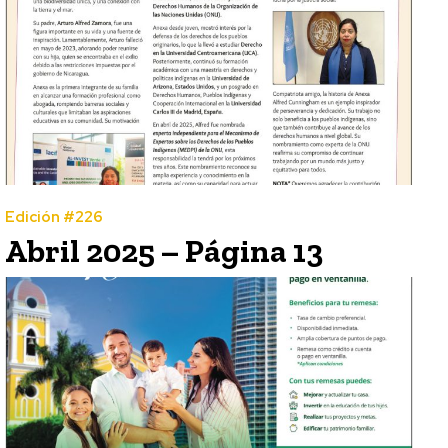
Edición #226
Abril 2025 – Página 13