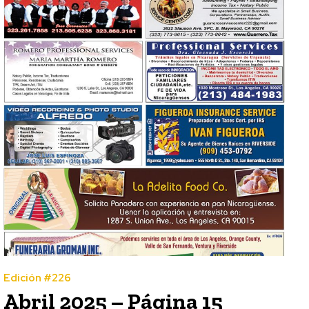
Edición #226
Abril 2025 – Página 15