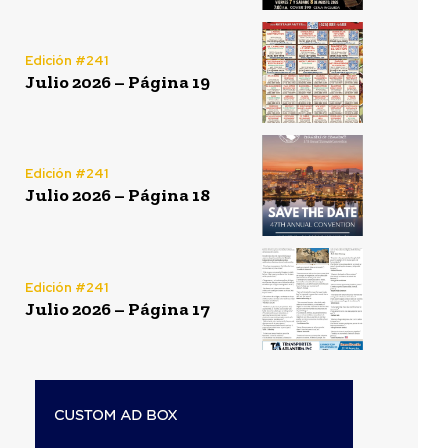
Edición #241
Julio 2026 – Página 19
Edición #241
Julio 2026 – Página 18
Edición #241
Julio 2026 – Página 17