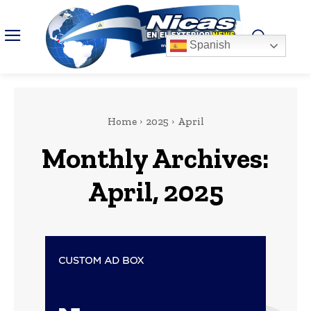
Spanish
Home
2025
April
Monthly Archives:
April, 2025