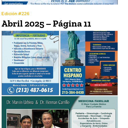
Edición #226
Abril 2025 – Página 11