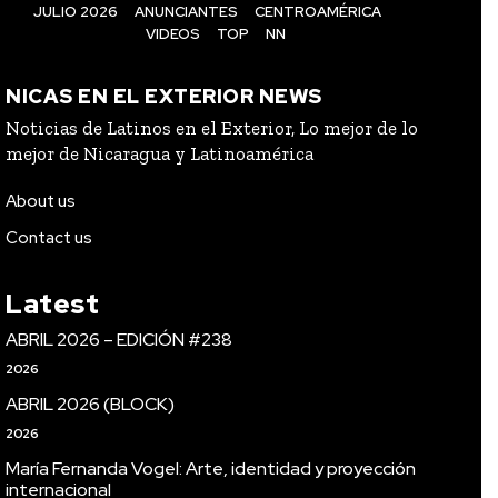
JULIO 2026
ANUNCIANTES
CENTROAMÉRICA
VIDEOS
TOP
NN
NICAS EN EL EXTERIOR NEWS
Noticias de Latinos en el Exterior, Lo mejor de lo
mejor de Nicaragua y Latinoamérica
About us
Contact us
Latest
ABRIL 2026 – EDICIÓN #238
2026
ABRIL 2026 (BLOCK)
2026
María Fernanda Vogel: Arte, identidad y proyección
internacional