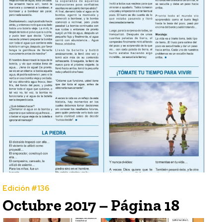
Edición #136
Octubre 2017 – Página 18