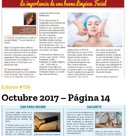
Edición #136
Octubre 2017 – Página 14