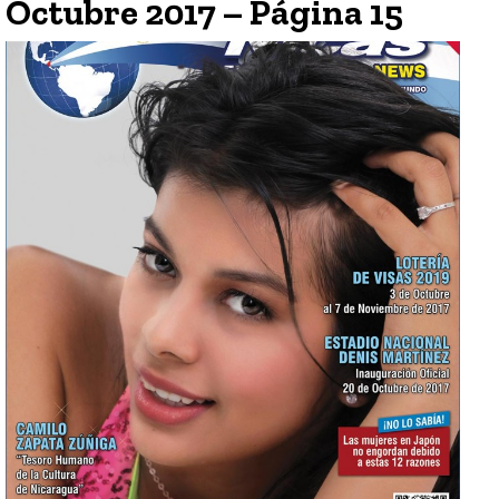
Octubre 2017 – Página 15