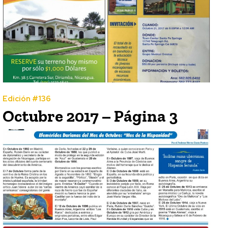
Edición #136
Octubre 2017 – Página 3