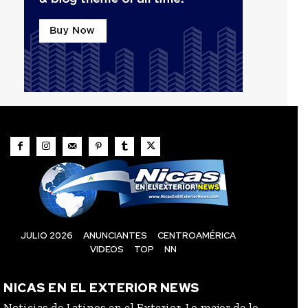
JULIO 2026
ANUNCIANTES
CENTROAMÉRICA
VIDEOS
TOP
NN
NICAS EN EL EXTERIOR NEWS
Noticias de Latinos en el Exterior, Lo mejor de lo