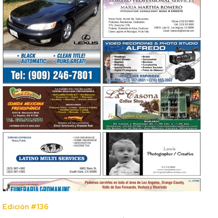
Edición #136