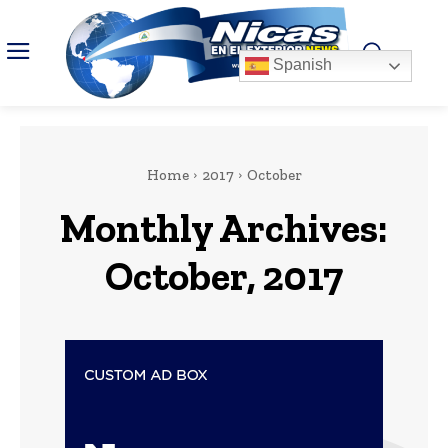
Spanish
Home
2017
October
Monthly Archives:
October, 2017