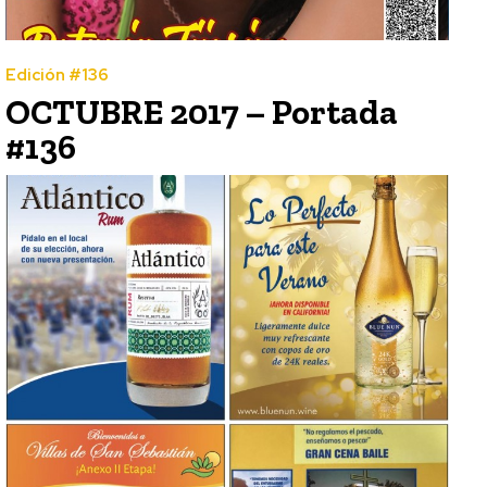
Edición #136
OCTUBRE 2017 – Portada
#136