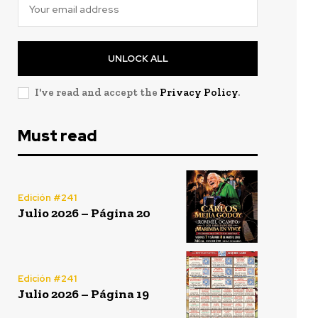
UNLOCK ALL
I've read and accept the
Privacy Policy
.
Must read
Edición #241
Julio 2026 – Página 20
Edición #241
Julio 2026 – Página 19