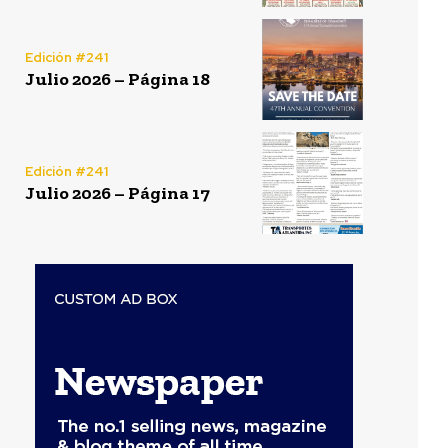
Edición #241
Julio 2026 – Página 18
Edición #241
Julio 2026 – Página 17