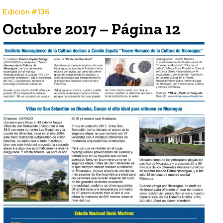
Edición #136
Octubre 2017 – Página 12