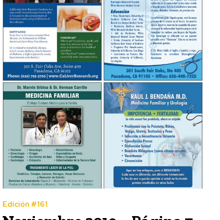
Edición #161