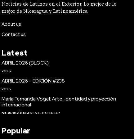
Noticias de Latinos en el Exterior, Lo mejor de lo
mejor de Nicaragua y Latinoamérica
About us
Contact us
Latest
ABRIL 2026 (BLOCK)
2026
ABRIL 2026 – EDICIÓN #238
2026
María Fernanda Vogel: Arte, identidad y proyección
internacional
NICARAGÜENSES EN EL EXTERIOR
Popular