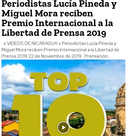
Periodistas Lucía Pineda y
Miguel Mora reciben
Premio Internacional a la
Libertad de Prensa 2019
« VIDEOS DE NICARAGUA » Periodistas Lucía Pineda y
Miguel Mora reciben Premio Internacional a la Libertad de
Prensa 2019 22 de Noviembre de 2019 Premiación...