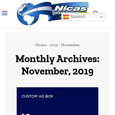
Spanish
Home
2019
November
Monthly Archives:
November, 2019