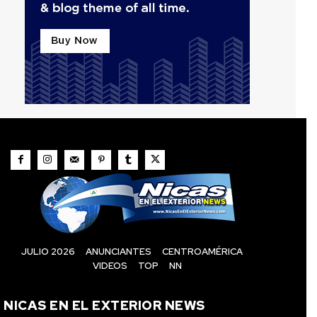
JULIO 2026
ANUNCIANTES
CENTROAMÉRICA
VIDEOS
TOP
NN
NICAS EN EL EXTERIOR NEWS