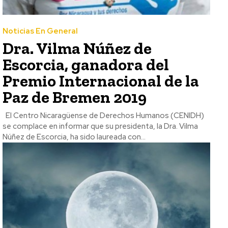
Noticias En General
Dra. Vilma Núñez de
Escorcia, ganadora del
Premio Internacional de la
Paz de Bremen 2019
El Centro Nicaragüense de Derechos Humanos (CENIDH)
se complace en informar que su presidenta, la Dra. Vilma
Núñez de Escorcia, ha sido laureada con...