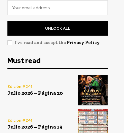
UNLOCK ALL
I've read and accept the
Privacy Policy
.
Must read
Edición #241
Julio 2026 – Página 20
Edición #241
Julio 2026 – Página 19