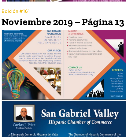
Edición #161
Noviembre 2019 – Página 13