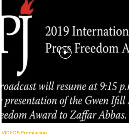
VIDEOS Premiación