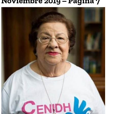
Noviembre 2019 – Página 7