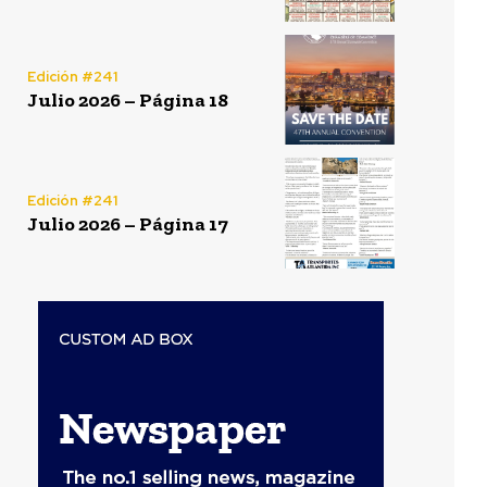
Edición #241
Julio 2026 – Página 18
Edición #241
Julio 2026 – Página 17