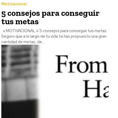
Motivacional
5 consejos para conseguir
tus metas
« MOTIVACIONAL » 5 consejos para conseguir tus metas
Seguro que a lo largo de tu vida te has propuesto una gran
cantidad de metas, de...