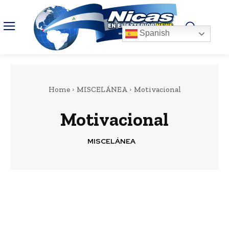
Spanish
Home
MISCELÁNEA
Motivacional
Motivacional
MISCELÁNEA