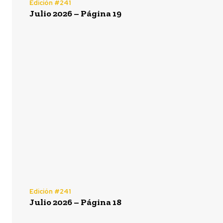
Edición #241
Julio 2026 – Página 19
Edición #241
Julio 2026 – Página 18