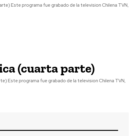
te) Este programa fue grabado de la television Chilena TVN,
ca (cuarta parte)
e) Este programa fue grabado de la television Chilena TVN,