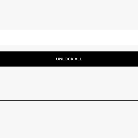
UNLOCK ALL