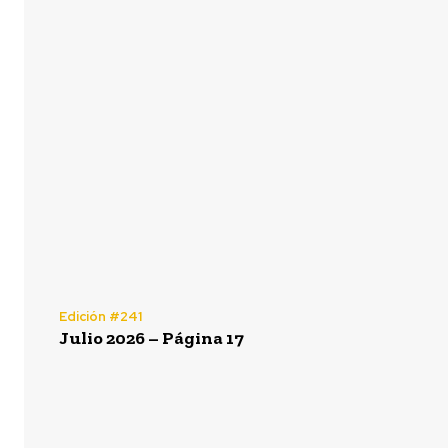
Edición #241
Julio 2026 – Página 17