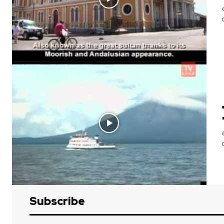
Subscribe