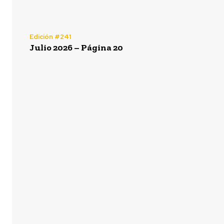
Edición #241
Julio 2026 – Página 20