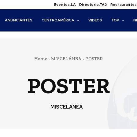
Eventos.LA
Directorio.TAX
Restaurantes
ANUNCIANTES
CENTROAMÉRICA
VIDEOS
TOP
N
Home
MISCELÁNEA
POSTER
POSTER
MISCELÁNEA