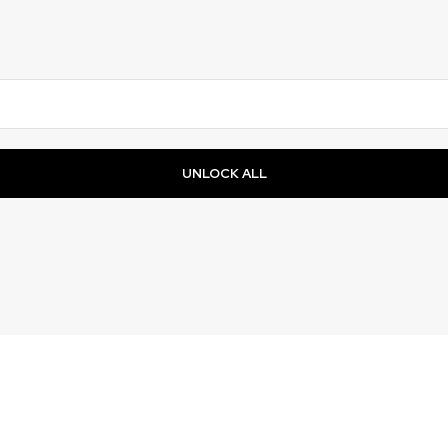
UNLOCK ALL