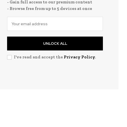
- Gain full access to our premium content
- Browse free from up to 5 devices at once
UNLOCK ALL
I've read and accept the
Privacy Policy
.