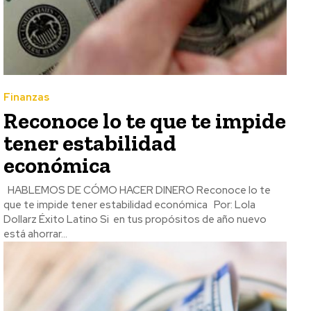
Finanzas
Reconoce lo te que te impide
tener estabilidad
económica
HABLEMOS DE CÓMO HACER DINERO Reconoce lo te
que te impide tener estabilidad económica Por: Lola
Dollarz Éxito Latino Si en tus propósitos de año nuevo
está ahorrar...