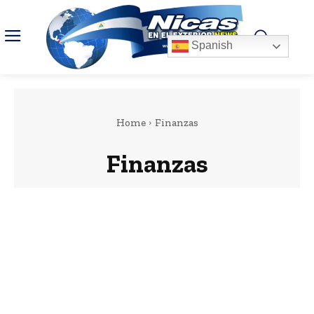
Spanish
Home
Finanzas
Finanzas