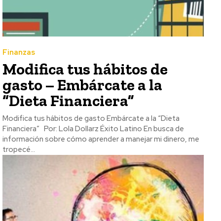
Finanzas
Modifica tus hábitos de
gasto – Embárcate a la
“Dieta Financiera”
Modifica tus hábitos de gasto Embárcate a la “Dieta
Financiera” Por: Lola Dollarz Éxito Latino En busca de
información sobre cómo aprender a manejar mi dinero, me
tropecé...