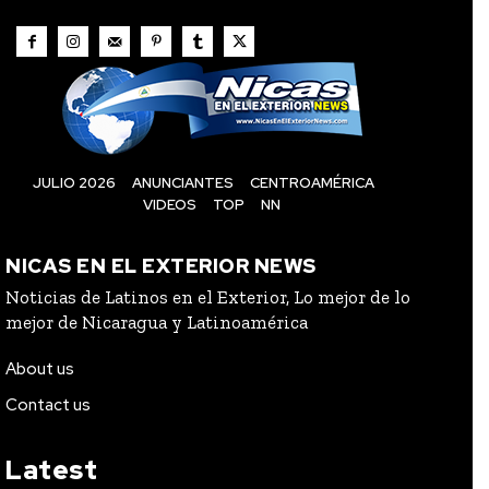
JULIO 2026
ANUNCIANTES
CENTROAMÉRICA
VIDEOS
TOP
NN
NICAS EN EL EXTERIOR NEWS
Noticias de Latinos en el Exterior, Lo mejor de lo
mejor de Nicaragua y Latinoamérica
About us
Contact us
Latest