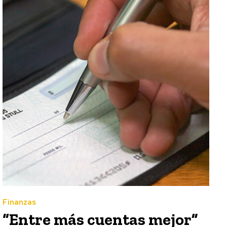
Finanzas
“Entre más cuentas mejor”