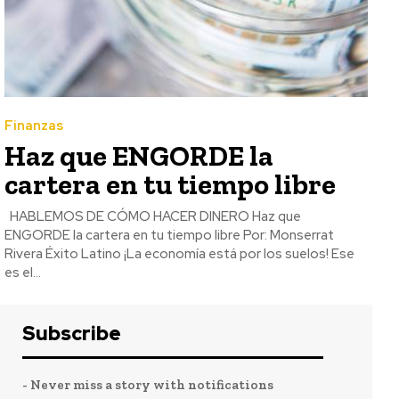
Finanzas
Haz que ENGORDE la
cartera en tu tiempo libre
HABLEMOS DE CÓMO HACER DINERO Haz que
ENGORDE la cartera en tu tiempo libre Por: Monserrat
Rivera Éxito Latino ¡La economía está por los suelos! Ese
es el...
Subscribe
- Never miss a story with notifications