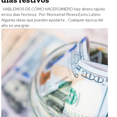
HABLEMOS DE CÓMO HACER DINERO Haz dinero rápido
en los días festivos Por: Monserrat Rivera Éxito Latino
Algunas ideas que pueden ayudarte… Cualquier época del
año es una gran...