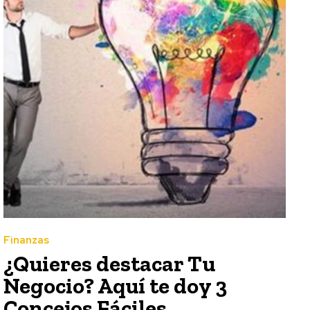
Finanzas
¿Quieres destacar Tu
Negocio? Aquí te doy 3
Concejos Fáciles