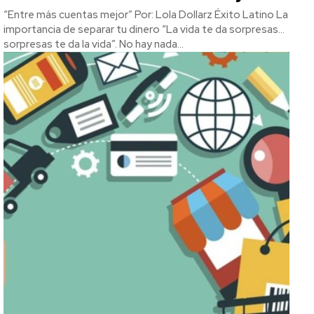
“Entre más cuentas mejor” Por: Lola Dollarz Éxito Latino La
importancia de separar tu dinero “La vida te da sorpresas…
sorpresas te da la vida”. No hay nada...