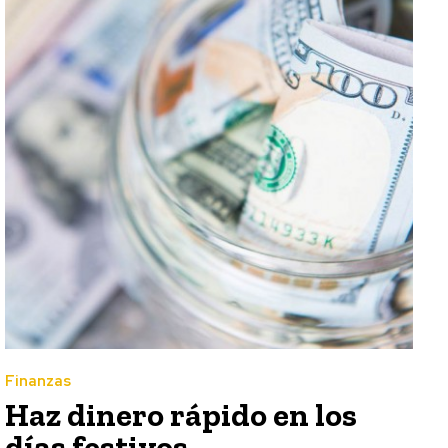
Finanzas
Haz dinero rápido en los
días festivos