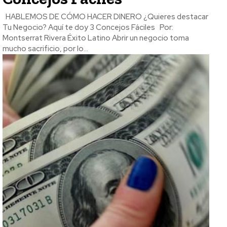
HABLEMOS DE CÓMO HACER DINERO ¿Quieres destacar
Tu Negocio? Aquí te doy 3 Concejos Fáciles Por:
Montserrat Rivera Éxito Latino Abrir un negocio toma
mucho sacrificio, por lo...