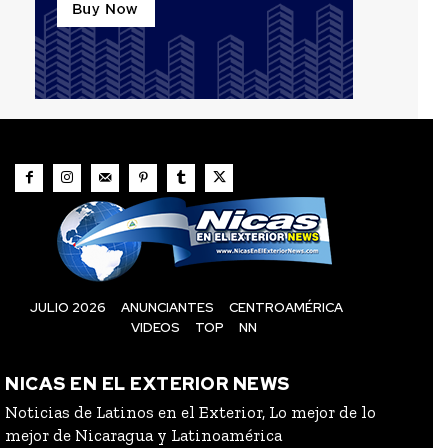
JULIO 2026
ANUNCIANTES
CENTROAMÉRICA
VIDEOS
TOP
NN
NICAS EN EL EXTERIOR NEWS
Noticias de Latinos en el Exterior, Lo mejor de lo
mejor de Nicaragua y Latinoamérica