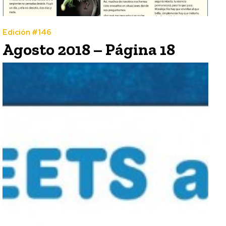
Edición #146
Agosto 2018 – Página 18