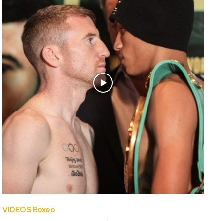
VIDEOS Boxeo