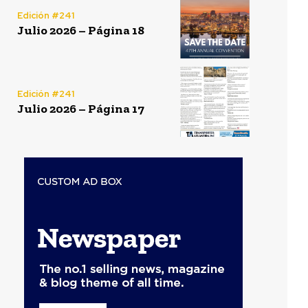
Edición #241
Julio 2026 – Página 18
Edición #241
Julio 2026 – Página 17