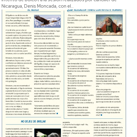
Nicaragua, Denis Moncada, con el...