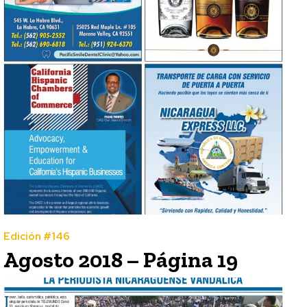
Edición #146
Agosto 2018 – Página 19