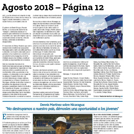
Agosto 2018 – Página 12