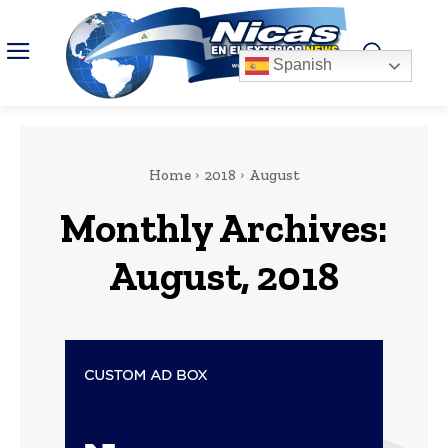
Spanish
Home
2018
August
Monthly Archives:
August, 2018