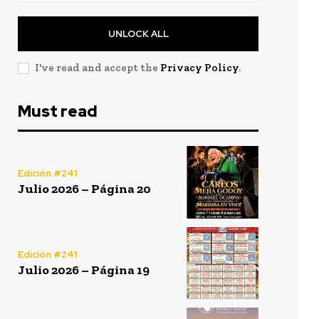
UNLOCK ALL
I've read and accept the
Privacy Policy
.
Must read
Edición #241
Julio 2026 – Página 20
Edición #241
Julio 2026 – Página 19