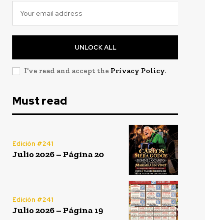
UNLOCK ALL
I've read and accept the
Privacy Policy
.
Must read
Edición #241
Julio 2026 – Página 20
Edición #241
Julio 2026 – Página 19