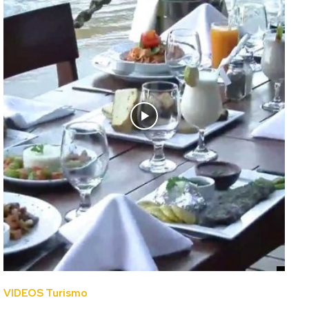
VIDEOS Turismo