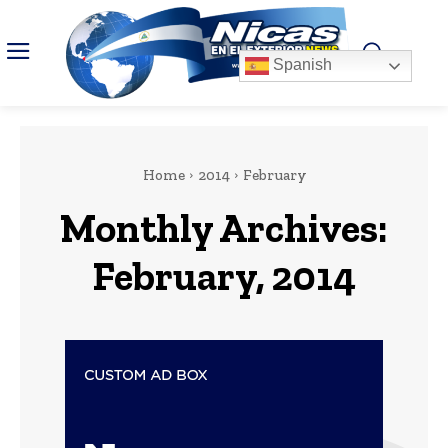
Spanish
Home
2014
February
Monthly Archives:
February, 2014