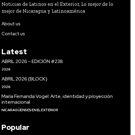
Noticias de Latinos en el Exterior, Lo mejor de lo
mejor de Nicaragua y Latinoamérica
About us
Contact us
Latest
ABRIL 2026 – EDICIÓN #238
2026
ABRIL 2026 (BLOCK)
2026
María Fernanda Vogel: Arte, identidad y proyección
internacional
NICARAGÜENSES EN EL EXTERIOR
Popular