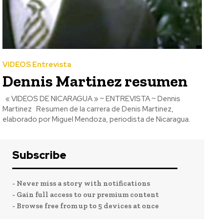
VIDEOS Entrevista
Dennis Martinez resumen
« VIDEOS DE NICARAGUA » ~ ENTREVISTA ~ Dennis
Martinez Resumen de la carrera de Denis Martinez,
elaborado por Miguel Mendoza, periodista de Nicaragua.
Subscribe
- Never miss a story with notifications
- Gain full access to our premium content
- Browse free from up to 5 devices at once