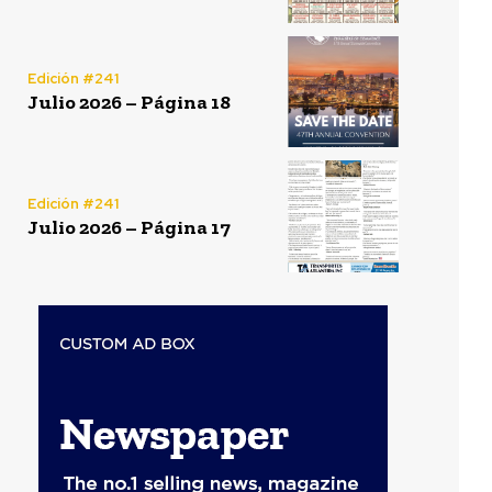
Edición #241
Julio 2026 – Página 18
Edición #241
Julio 2026 – Página 17