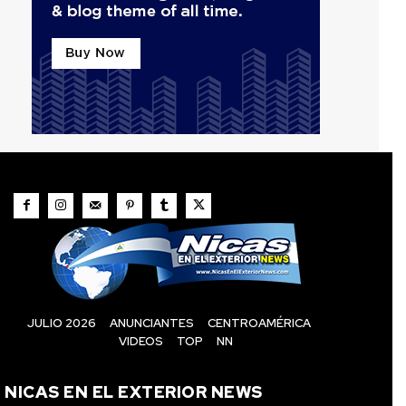
JULIO 2026
ANUNCIANTES
CENTROAMÉRICA
VIDEOS
TOP
NN
NICAS EN EL EXTERIOR NEWS