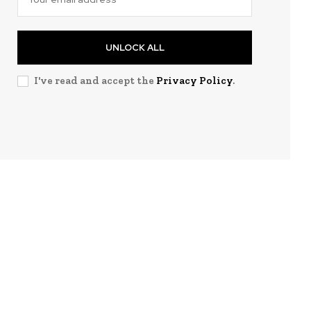
UNLOCK ALL
I've read and accept the
Privacy Policy
.