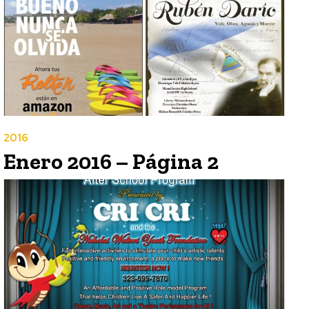
2016
Enero 2016 – Página 2