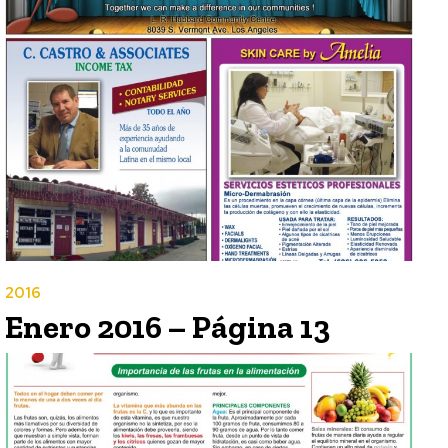
2016
Enero 2016 – Página 13