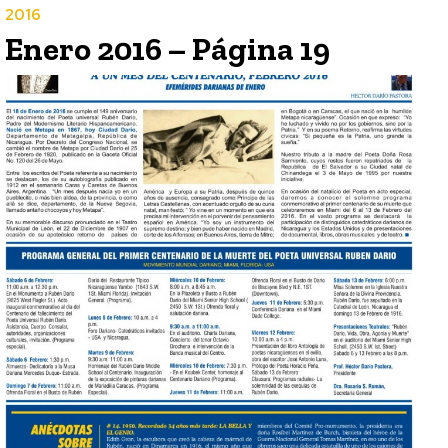
2016
Enero 2016 – Página 19