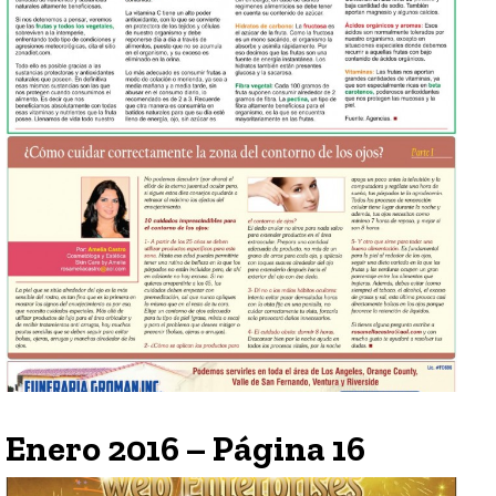
Enero 2016 – Página 16