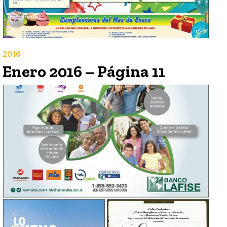
2016
Enero 2016 – Página 11