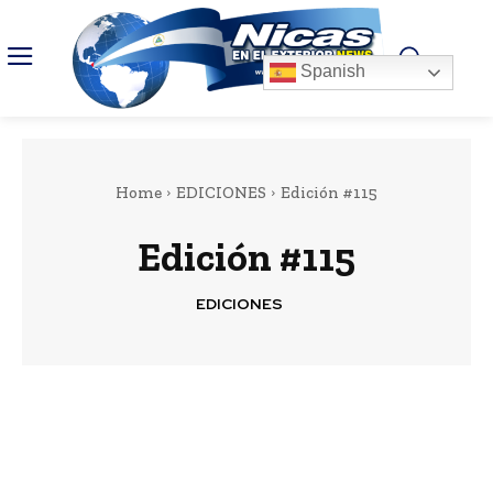
Spanish
Home
EDICIONES
Edición #115
Edición #115
EDICIONES