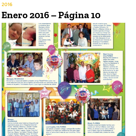
2016
Enero 2016 – Página 10