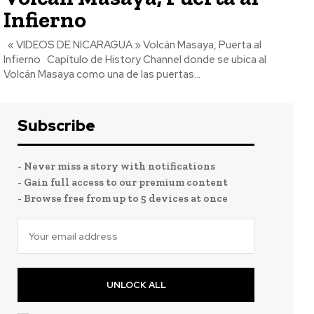
Infierno
« VIDEOS DE NICARAGUA » Volcán Masaya, Puerta al
Infierno Capítulo de History Channel donde se ubica al
Volcán Masaya como una de las puertas...
Subscribe
- Never miss a story with notifications
- Gain full access to our premium content
- Browse free from up to 5 devices at once
UNLOCK ALL