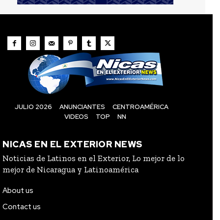
JULIO 2026
ANUNCIANTES
CENTROAMÉRICA
VIDEOS
TOP
NN
NICAS EN EL EXTERIOR NEWS
Noticias de Latinos en el Exterior, Lo mejor de lo
mejor de Nicaragua y Latinoamérica
About us
Contact us