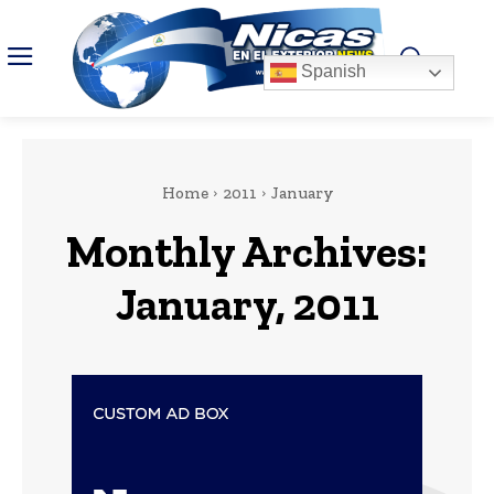
Spanish
Home
2011
January
Monthly Archives:
January, 2011