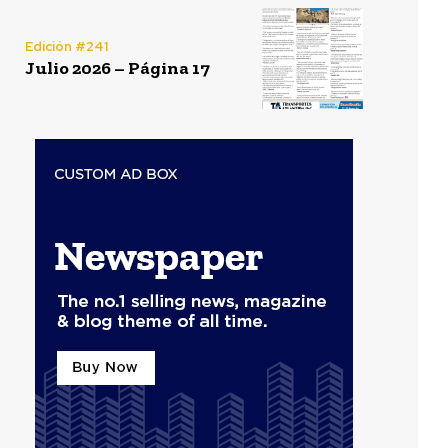
Edición #241
Julio 2026 – Página 17