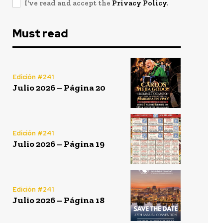
I've read and accept the
Privacy Policy
.
Must read
Edición #241
Julio 2026 – Página 20
Edición #241
Julio 2026 – Página 19
Edición #241
Julio 2026 – Página 18