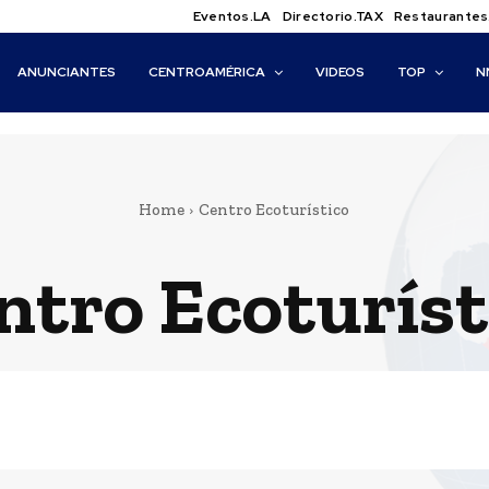
Eventos.LA
Directorio.TAX
Restaurantes
ANUNCIANTES
CENTROAMÉRICA
VIDEOS
TOP
N
Home
Centro Ecoturístico
ntro Ecoturíst