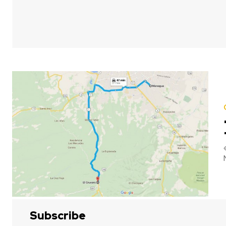
«
Subscribe