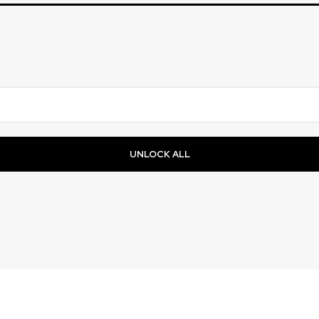
UNLOCK ALL