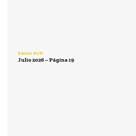
Edición #241
Julio 2026 – Página 19