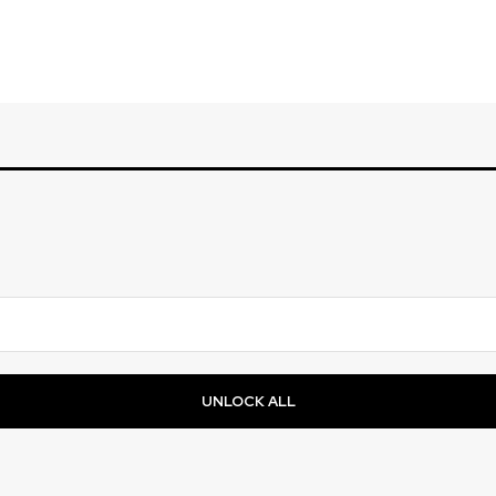
UNLOCK ALL