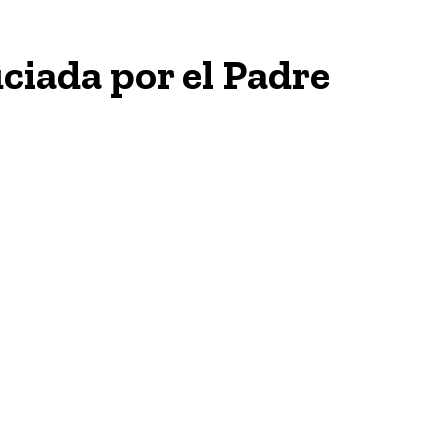
ciada por el Padre