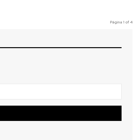
Página 1 of 4