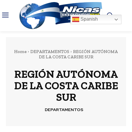
Spanish
Home
DEPARTAMENTOS
REGIÓN AUTÓNOMA
DE LA COSTA CARIBE SUR
REGIÓN AUTÓNOMA
DE LA COSTA CARIBE
SUR
DEPARTAMENTOS