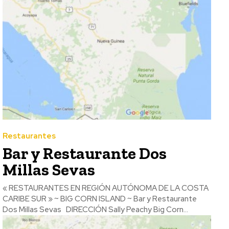
Restaurantes
Bar y Restaurante Dos
Millas Sevas
« RESTAURANTES EN REGIÓN AUTÓNOMA DE LA COSTA
CARIBE SUR » ~ BIG CORN ISLAND ~ Bar y Restaurante
Dos Millas Sevas DIRECCIÓN Sally Peachy Big Corn...