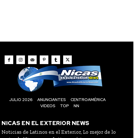
JULIO 2026
ANUNCIANTES
CENTROAMÉRICA
VIDEOS
TOP
NN
NICAS EN EL EXTERIOR NEWS
Noticias de Latinos en el Exterior, Lo mejor de lo