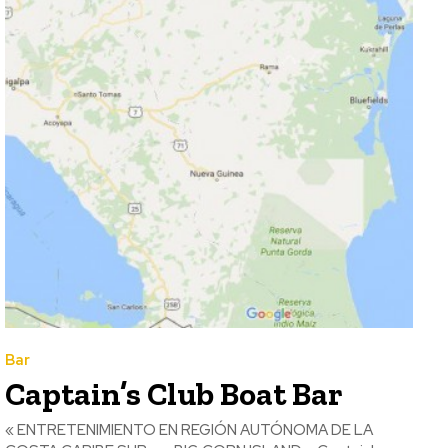
Bar
Captain’s Club Boat Bar
« ENTRETENIMIENTO EN REGIÓN AUTÓNOMA DE LA