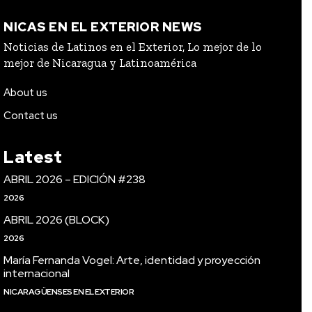
NICAS EN EL EXTERIOR NEWS
Noticias de Latinos en el Exterior, Lo mejor de lo
mejor de Nicaragua y Latinoamérica
About us
Contact us
Latest
ABRIL 2026 – EDICIÓN #238
2026
ABRIL 2026 (BLOCK)
2026
María Fernanda Vogel: Arte, identidad y proyección
internacional
NICARAGÜENSES EN EL EXTERIOR