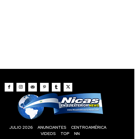
JULIO 2026
ANUNCIANTES
CENTROAMÉRICA
VIDEOS
TOP
NN