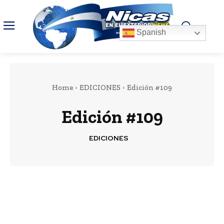
Spanish
Home
EDICIONES
Edición #109
Edición #109
EDICIONES