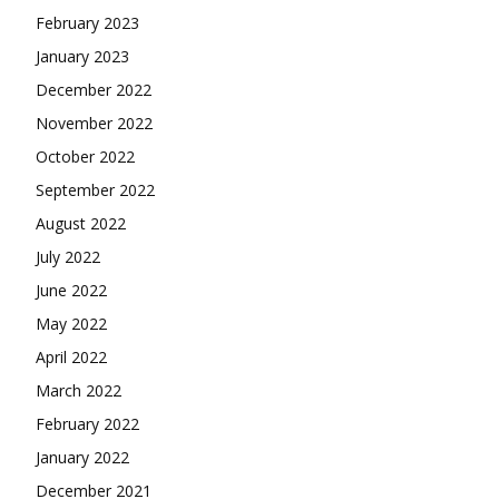
February 2023
January 2023
December 2022
November 2022
October 2022
September 2022
August 2022
July 2022
June 2022
May 2022
April 2022
March 2022
February 2022
January 2022
December 2021