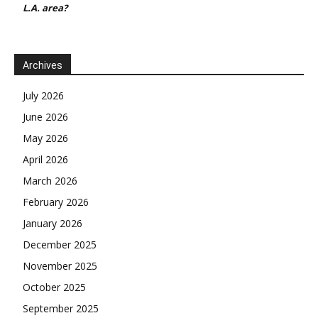
L.A. area?
Archives
July 2026
June 2026
May 2026
April 2026
March 2026
February 2026
January 2026
December 2025
November 2025
October 2025
September 2025