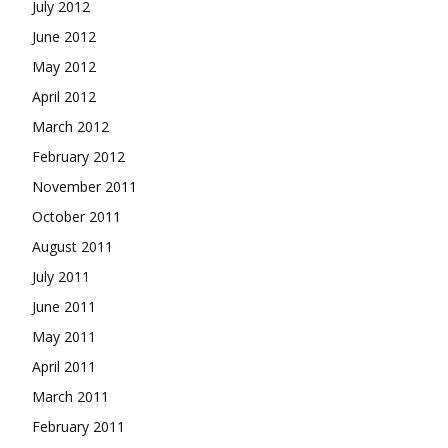
July 2012
June 2012
May 2012
April 2012
March 2012
February 2012
November 2011
October 2011
August 2011
July 2011
June 2011
May 2011
April 2011
March 2011
February 2011