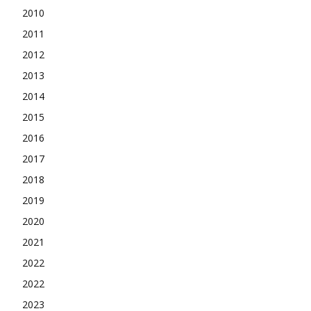
2010
2011
2012
2013
2014
2015
2016
2017
2018
2019
2020
2021
2022
2022
2023