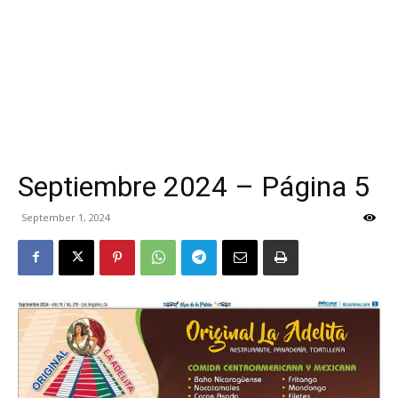
Septiembre 2024 – Página 5
September 1, 2024