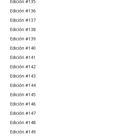
Edición #135
Edición #136
Edición #137
Edición #138
Edición #139
Edición #140
Edición #141
Edición #142
Edición #143
Edición #144
Edición #145
Edición #146
Edición #147
Edición #148
Edición #149