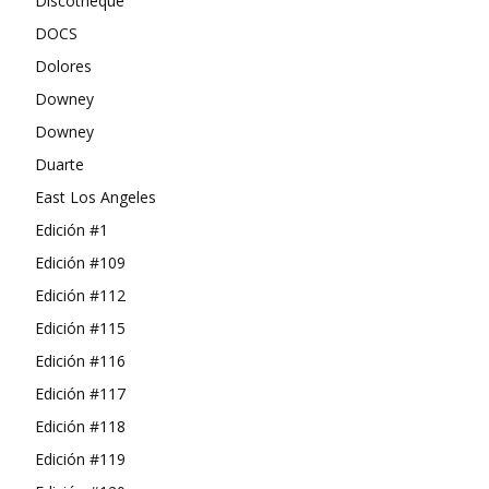
Discotheque
DOCS
Dolores
Downey
Downey
Duarte
East Los Angeles
Edición #1
Edición #109
Edición #112
Edición #115
Edición #116
Edición #117
Edición #118
Edición #119