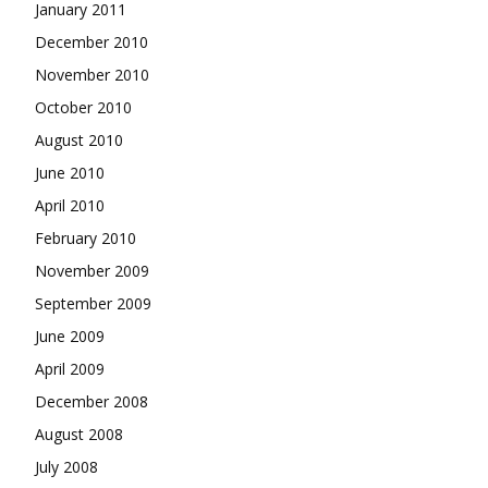
January 2011
December 2010
November 2010
October 2010
August 2010
June 2010
April 2010
February 2010
November 2009
September 2009
June 2009
April 2009
December 2008
August 2008
July 2008