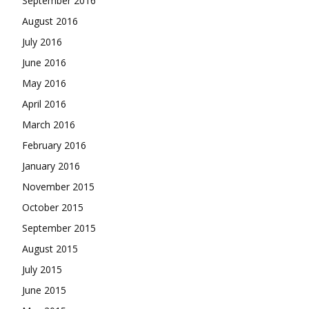
September 2016
August 2016
July 2016
June 2016
May 2016
April 2016
March 2016
February 2016
January 2016
November 2015
October 2015
September 2015
August 2015
July 2015
June 2015