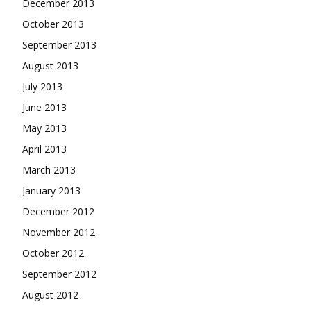
December 2013
October 2013
September 2013
August 2013
July 2013
June 2013
May 2013
April 2013
March 2013
January 2013
December 2012
November 2012
October 2012
September 2012
August 2012