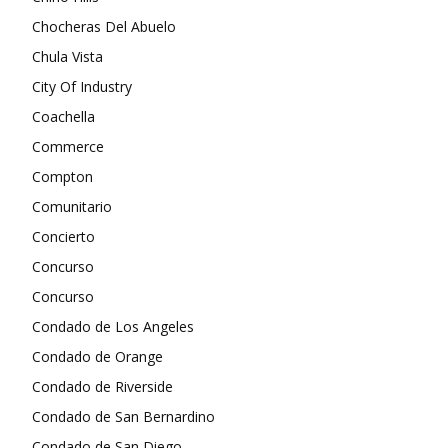
Chocheras Del Abuelo
Chula Vista
City Of Industry
Coachella
Commerce
Compton
Comunitario
Concierto
Concurso
Concurso
Condado de Los Angeles
Condado de Orange
Condado de Riverside
Condado de San Bernardino
Condado de San Diego