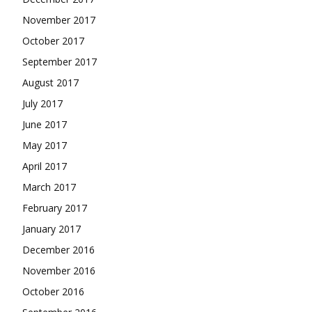
November 2017
October 2017
September 2017
August 2017
July 2017
June 2017
May 2017
April 2017
March 2017
February 2017
January 2017
December 2016
November 2016
October 2016