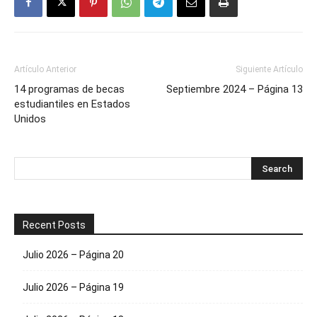
Artículo Anterior
Siguiente Artículo
14 programas de becas
Septiembre 2024 – Página 13
estudiantiles en Estados
Unidos
Recent Posts
Julio 2026 – Página 20
Julio 2026 – Página 19