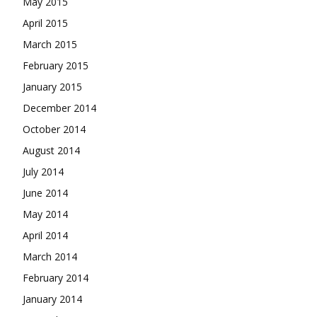
May 2015
April 2015
March 2015
February 2015
January 2015
December 2014
October 2014
August 2014
July 2014
June 2014
May 2014
April 2014
March 2014
February 2014
January 2014