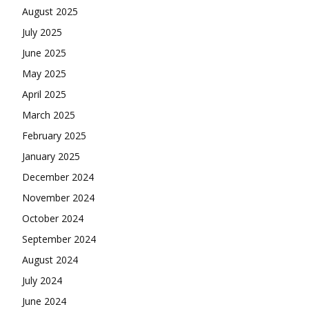
August 2025
July 2025
June 2025
May 2025
April 2025
March 2025
February 2025
January 2025
December 2024
November 2024
October 2024
September 2024
August 2024
July 2024
June 2024