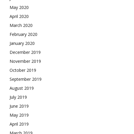
May 2020
April 2020
March 2020
February 2020
January 2020
December 2019
November 2019
October 2019
September 2019
August 2019
July 2019
June 2019
May 2019
April 2019
March 2019