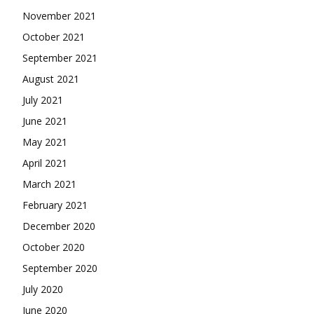
November 2021
October 2021
September 2021
August 2021
July 2021
June 2021
May 2021
April 2021
March 2021
February 2021
December 2020
October 2020
September 2020
July 2020
June 2020