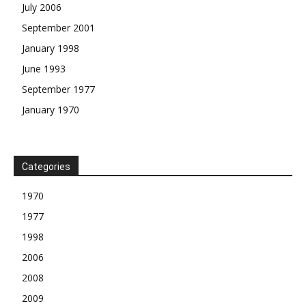
July 2006
September 2001
January 1998
June 1993
September 1977
January 1970
Categories
1970
1977
1998
2006
2008
2009