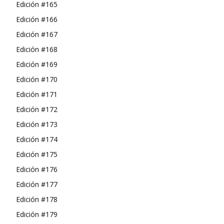
Edición #165
Edición #166
Edición #167
Edición #168
Edición #169
Edición #170
Edición #171
Edición #172
Edición #173
Edición #174
Edición #175
Edición #176
Edición #177
Edición #178
Edición #179