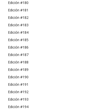
Edición #180
Edición #181
Edición #182
Edición #183
Edición #184
Edición #185
Edición #186
Edición #187
Edición #188
Edición #189
Edición #190
Edición #191
Edición #192
Edición #193
Edición #194