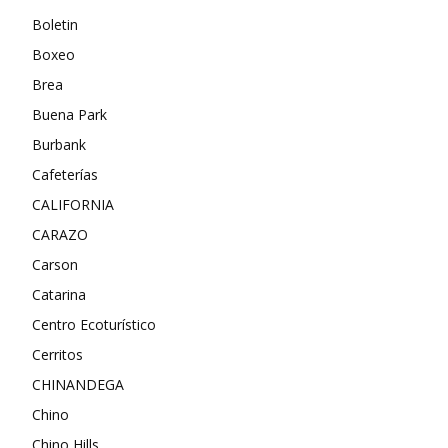
Boletin
Boxeo
Brea
Buena Park
Burbank
Cafeterías
CALIFORNIA
CARAZO
Carson
Catarina
Centro Ecoturístico
Cerritos
CHINANDEGA
Chino
Chino Hills