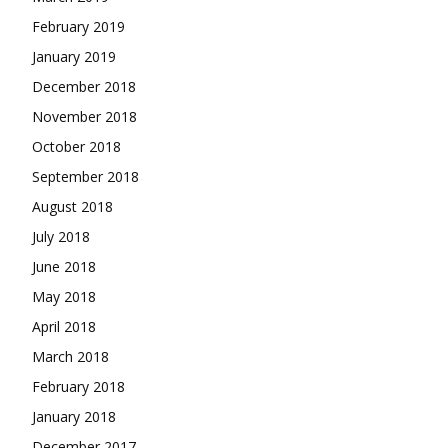
February 2019
January 2019
December 2018
November 2018
October 2018
September 2018
August 2018
July 2018
June 2018
May 2018
April 2018
March 2018
February 2018
January 2018
December 2017