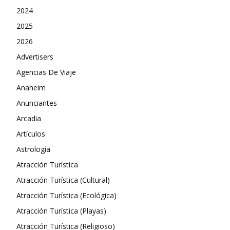
2024
2025
2026
Advertisers
Agencias De Viaje
Anaheim
Anunciantes
Arcadia
Artículos
Astrología
Atracción Turística
Atracción Turística (Cultural)
Atracción Turística (Ecológica)
Atracción Turística (Playas)
Atracción Turística (Religioso)