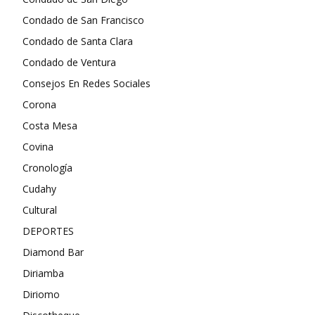
Condado de San Francisco
Condado de Santa Clara
Condado de Ventura
Consejos En Redes Sociales
Corona
Costa Mesa
Covina
Cronología
Cudahy
Cultural
DEPORTES
Diamond Bar
Diriamba
Diriomo