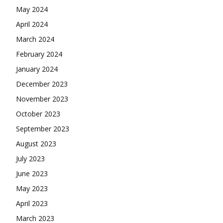
May 2024
April 2024
March 2024
February 2024
January 2024
December 2023
November 2023
October 2023
September 2023
August 2023
July 2023
June 2023
May 2023
April 2023
March 2023