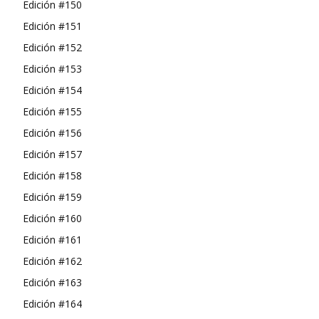
Edición #150
Edición #151
Edición #152
Edición #153
Edición #154
Edición #155
Edición #156
Edición #157
Edición #158
Edición #159
Edición #160
Edición #161
Edición #162
Edición #163
Edición #164