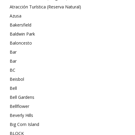
Atracción Turística (Reserva Natural)
Azusa
Bakersfield
Baldwin Park
Baloncesto
Bar
Bar
BC
Beisbol
Bell
Bell Gardens
Bellflower
Beverly Hills
Big Corn Island
BLOCK