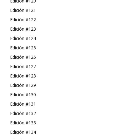
Edición #120
Edición #121
Edición #122
Edición #123
Edición #124
Edición #125
Edición #126
Edición #127
Edición #128
Edición #129
Edición #130
Edición #131
Edición #132
Edición #133
Edición #134