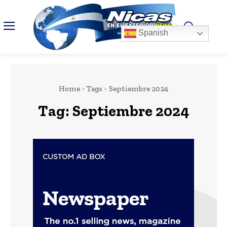
Spanish
Home
Tags
Septiembre 2024
Tag:
Septiembre 2024