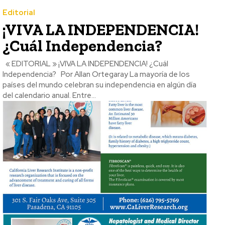
Editorial
¡VIVA LA INDEPENDENCIA!
¿Cuál Independencia?
« EDITORIAL » ¡VIVA LA INDEPENDENCIA! ¿Cuál
Independencia? Por Allan Ortegaray La mayoría de los
países del mundo celebran su independencia en algún día
del calendario anual. Entre...