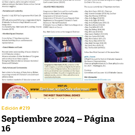
Edición #219
Septiembre 2024 – Página
16