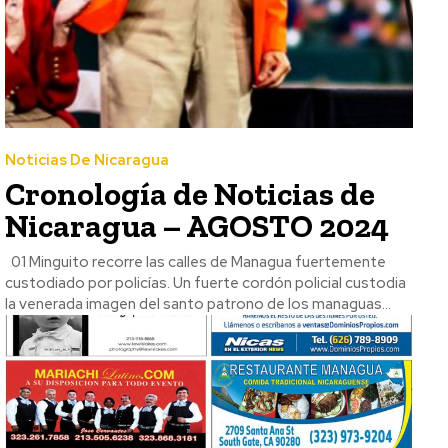
Noticias De Nicaragua
Cronología de Noticias de
Nicaragua – AGOSTO 2024
01 Minguito recorre las calles de Managua fuertemente
custodiado por policías. Un fuerte cordón policial custodia
la venerada imagen del santo patrono de los managuas...