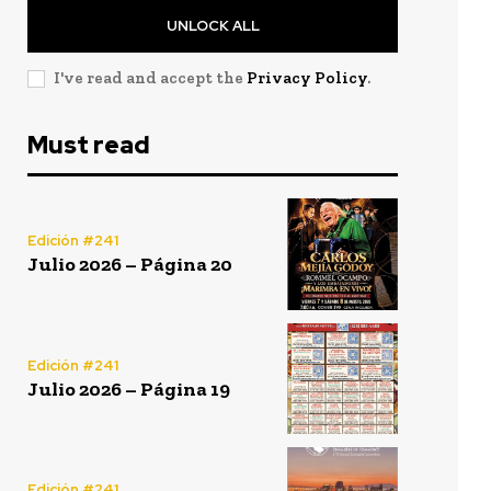
UNLOCK ALL
I've read and accept the
Privacy Policy
.
Must read
Edición #241
Julio 2026 – Página 20
Edición #241
Julio 2026 – Página 19
Edición #241