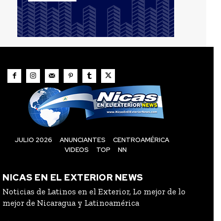
JULIO 2026
ANUNCIANTES
CENTROAMÉRICA
VIDEOS
TOP
NN
NICAS EN EL EXTERIOR NEWS
Noticias de Latinos en el Exterior, Lo mejor de lo
mejor de Nicaragua y Latinoamérica