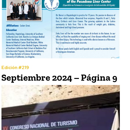
Edición #219
Septiembre 2024 – Página 9