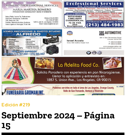
Edición #219
Septiembre 2024 – Página
15