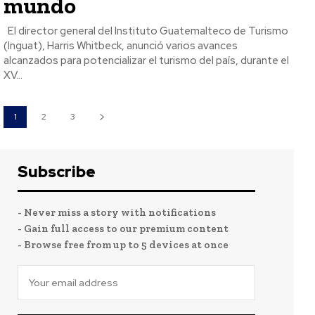
mundo
El director general del Instituto Guatemalteco de Turismo
(Inguat), Harris Whitbeck, anunció varios avances
alcanzados para potencializar el turismo del país, durante el
XV...
1
2
3
Subscribe
- Never miss a story with notifications
- Gain full access to our premium content
- Browse free from up to 5 devices at once