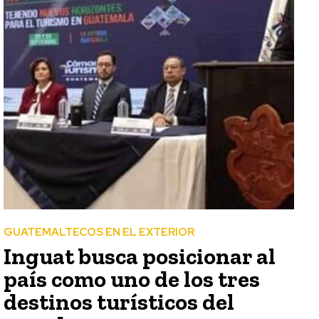
GUATEMALTECOS EN EL EXTERIOR
Inguat busca posicionar al
país como uno de los tres
destinos turísticos del