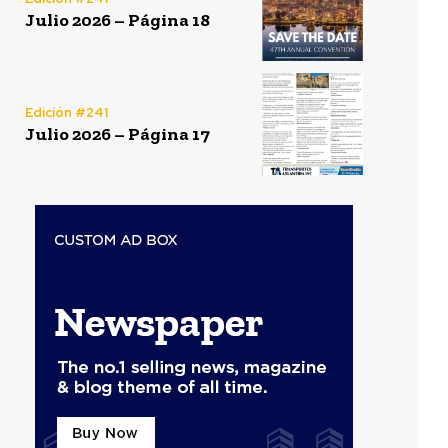
Julio 2026 – Página 18
Edición #241
Julio 2026 – Página 17