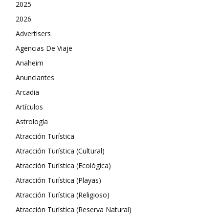
2025
2026
Advertisers
Agencias De Viaje
Anaheim
Anunciantes
Arcadia
Artículos
Astrología
Atracción Turística
Atracción Turística (Cultural)
Atracción Turística (Ecológica)
Atracción Turística (Playas)
Atracción Turística (Religioso)
Atracción Turística (Reserva Natural)