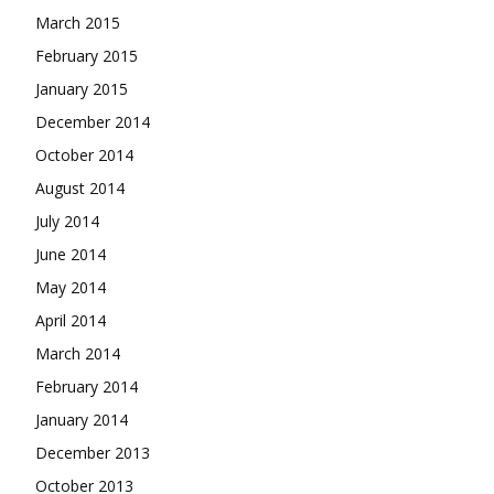
March 2015
February 2015
January 2015
December 2014
October 2014
August 2014
July 2014
June 2014
May 2014
April 2014
March 2014
February 2014
January 2014
December 2013
October 2013