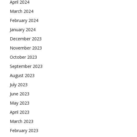
April 2024
March 2024
February 2024
January 2024
December 2023
November 2023
October 2023
September 2023
August 2023
July 2023
June 2023
May 2023
April 2023
March 2023
February 2023