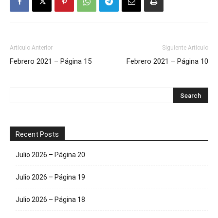
Artículo Anterior
Siguiente Artículo
Febrero 2021 – Página 15
Febrero 2021 – Página 10
Recent Posts
Julio 2026 – Página 20
Julio 2026 – Página 19
Julio 2026 – Página 18