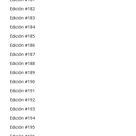
Edición #182
Edición #183
Edición #184
Edición #185
Edición #186
Edición #187
Edición #188
Edición #189
Edición #190
Edición #191
Edición #192
Edición #193
Edición #194
Edición #195