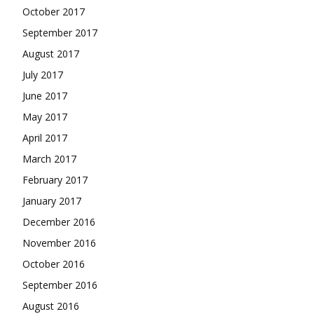
October 2017
September 2017
August 2017
July 2017
June 2017
May 2017
April 2017
March 2017
February 2017
January 2017
December 2016
November 2016
October 2016
September 2016
August 2016