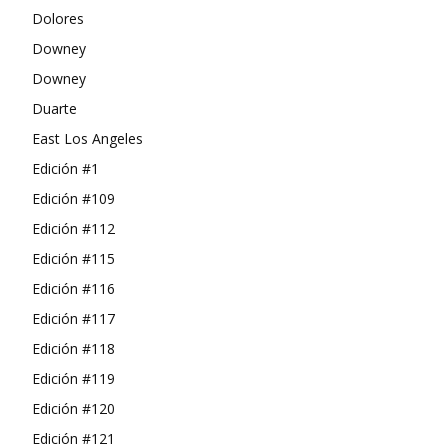
Dolores
Downey
Downey
Duarte
East Los Angeles
Edición #1
Edición #109
Edición #112
Edición #115
Edición #116
Edición #117
Edición #118
Edición #119
Edición #120
Edición #121