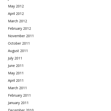
May 2012
April 2012
March 2012
February 2012
November 2011
October 2011
August 2011
July 2011
June 2011
May 2011
April 2011
March 2011
February 2011
January 2011
December 2010