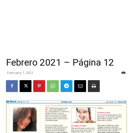
Febrero 2021 – Página 12
February 1, 2021