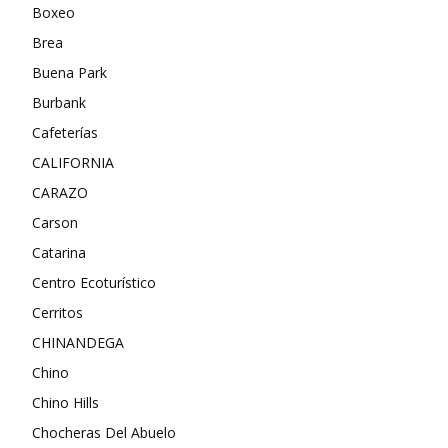
Boxeo
Brea
Buena Park
Burbank
Cafeterías
CALIFORNIA
CARAZO
Carson
Catarina
Centro Ecoturístico
Cerritos
CHINANDEGA
Chino
Chino Hills
Chocheras Del Abuelo