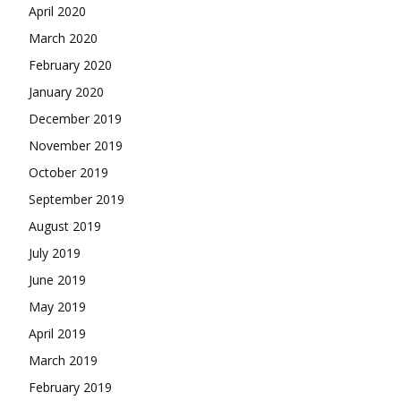
April 2020
March 2020
February 2020
January 2020
December 2019
November 2019
October 2019
September 2019
August 2019
July 2019
June 2019
May 2019
April 2019
March 2019
February 2019