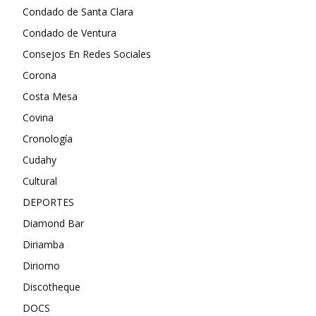
Condado de Santa Clara
Condado de Ventura
Consejos En Redes Sociales
Corona
Costa Mesa
Covina
Cronología
Cudahy
Cultural
DEPORTES
Diamond Bar
Diriamba
Diriomo
Discotheque
DOCS