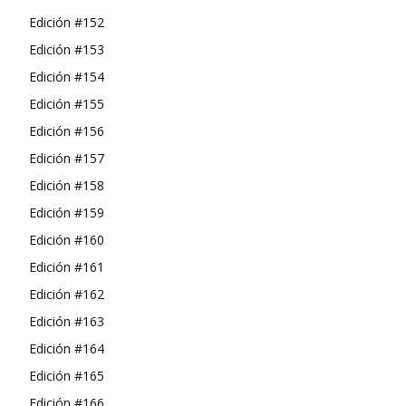
Edición #152
Edición #153
Edición #154
Edición #155
Edición #156
Edición #157
Edición #158
Edición #159
Edición #160
Edición #161
Edición #162
Edición #163
Edición #164
Edición #165
Edición #166