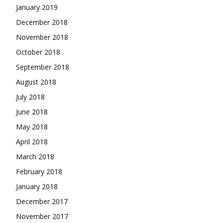
January 2019
December 2018
November 2018
October 2018
September 2018
August 2018
July 2018
June 2018
May 2018
April 2018
March 2018
February 2018
January 2018
December 2017
November 2017