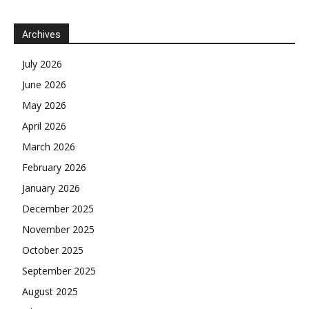
Archives
July 2026
June 2026
May 2026
April 2026
March 2026
February 2026
January 2026
December 2025
November 2025
October 2025
September 2025
August 2025