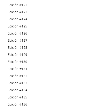
Edición #122
Edición #123
Edición #124
Edición #125
Edición #126
Edición #127
Edición #128
Edición #129
Edición #130
Edición #131
Edición #132
Edición #133
Edición #134
Edición #135
Edición #136