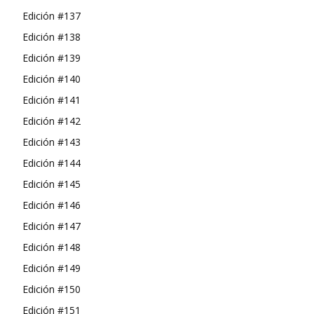
Edición #137
Edición #138
Edición #139
Edición #140
Edición #141
Edición #142
Edición #143
Edición #144
Edición #145
Edición #146
Edición #147
Edición #148
Edición #149
Edición #150
Edición #151