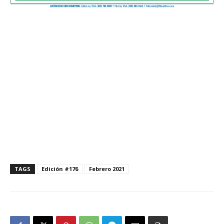
TAGS
Edición #176
Febrero 2021