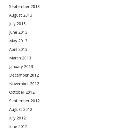
September 2013
August 2013
July 2013
June 2013
May 2013
April 2013
March 2013
January 2013
December 2012
November 2012
October 2012
September 2012
August 2012
July 2012
June 2012