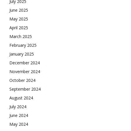
July 2025
June 2025
May 2025
April 2025
March 2025
February 2025
January 2025
December 2024
November 2024
October 2024
September 2024
August 2024
July 2024
June 2024
May 2024