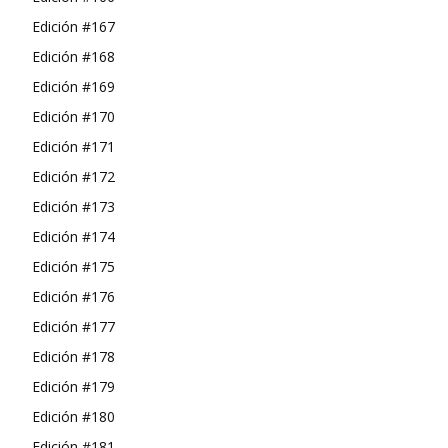
Edición #167
Edición #168
Edición #169
Edición #170
Edición #171
Edición #172
Edición #173
Edición #174
Edición #175
Edición #176
Edición #177
Edición #178
Edición #179
Edición #180
Edición #181