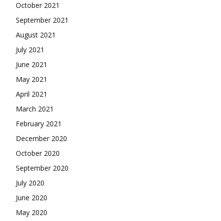
October 2021
September 2021
August 2021
July 2021
June 2021
May 2021
April 2021
March 2021
February 2021
December 2020
October 2020
September 2020
July 2020
June 2020
May 2020