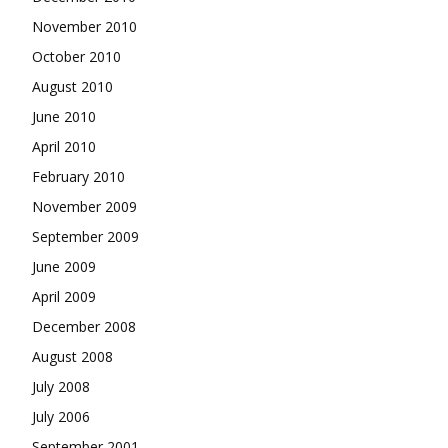
November 2010
October 2010
August 2010
June 2010
April 2010
February 2010
November 2009
September 2009
June 2009
April 2009
December 2008
August 2008
July 2008
July 2006
September 2001