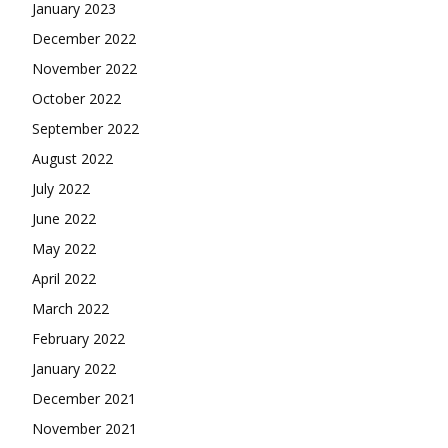
January 2023
December 2022
November 2022
October 2022
September 2022
August 2022
July 2022
June 2022
May 2022
April 2022
March 2022
February 2022
January 2022
December 2021
November 2021