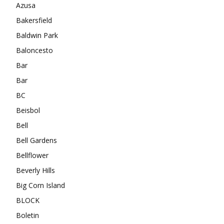
Azusa
Bakersfield
Baldwin Park
Baloncesto
Bar
Bar
BC
Beisbol
Bell
Bell Gardens
Bellflower
Beverly Hills
Big Corn Island
BLOCK
Boletin