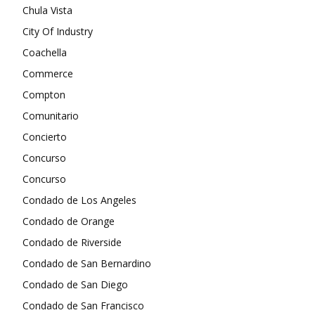
Chula Vista
City Of Industry
Coachella
Commerce
Compton
Comunitario
Concierto
Concurso
Concurso
Condado de Los Angeles
Condado de Orange
Condado de Riverside
Condado de San Bernardino
Condado de San Diego
Condado de San Francisco