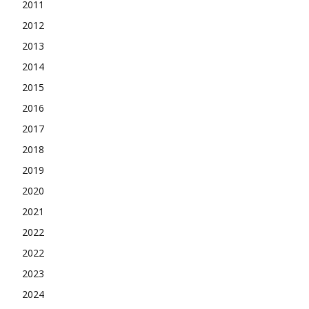
2011
2012
2013
2014
2015
2016
2017
2018
2019
2020
2021
2022
2022
2023
2024