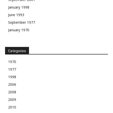
January 1998
June 1993
September 1977
January 1970
Categories
1970
1977
1998
2006
2008
2009
2010