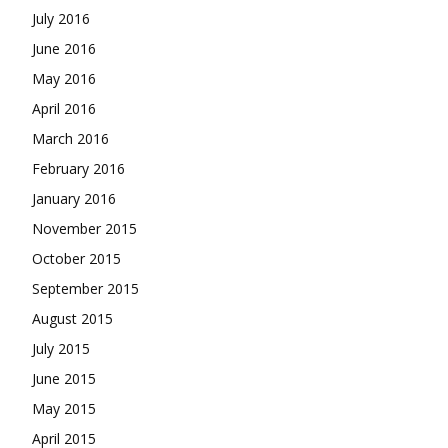
July 2016
June 2016
May 2016
April 2016
March 2016
February 2016
January 2016
November 2015
October 2015
September 2015
August 2015
July 2015
June 2015
May 2015
April 2015