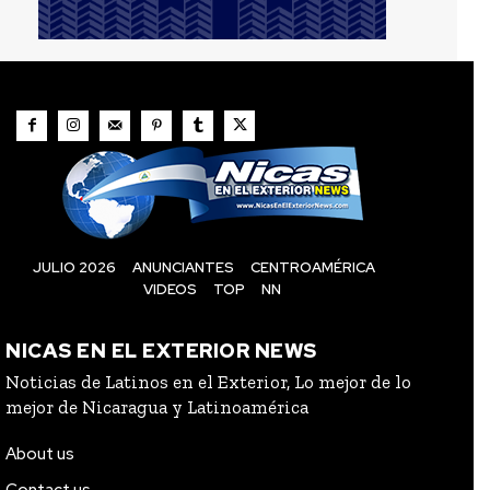
JULIO 2026
ANUNCIANTES
CENTROAMÉRICA
VIDEOS
TOP
NN
NICAS EN EL EXTERIOR NEWS
Noticias de Latinos en el Exterior, Lo mejor de lo
mejor de Nicaragua y Latinoamérica
About us
Contact us