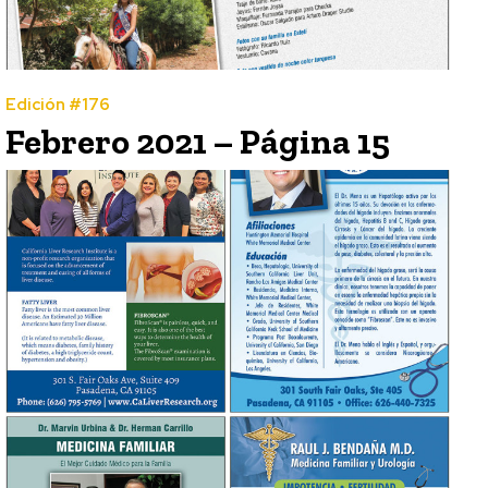
Edición #176
Febrero 2021 – Página 15