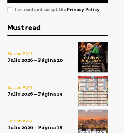
I've read and accept the
Privacy Policy
.
Must read
Edición #241
Julio 2026 – Página 20
Edición #241
Julio 2026 – Página 19
Edición #241
Julio 2026 – Página 18