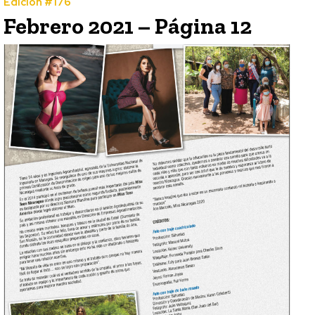
Edición #176
Febrero 2021 – Página 12