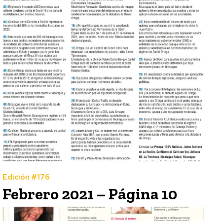
Edición #176
Febrero 2021 – Página 10