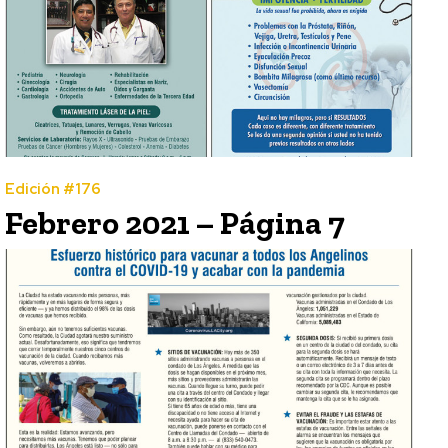
Edición #176
Febrero 2021 – Página 7