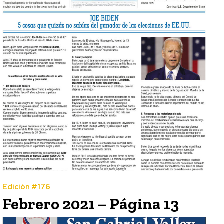
Edición #176
Febrero 2021 – Página 13