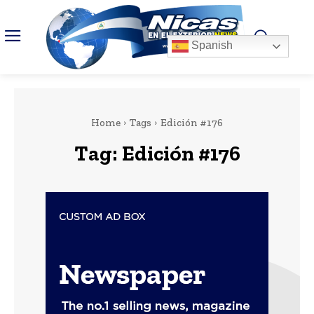
Spanish
Home
Tags
Edición #176
Tag:
Edición #176