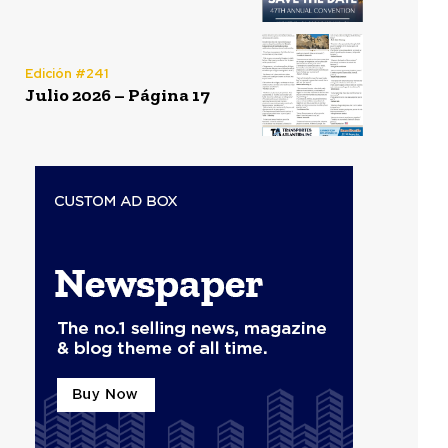
Edición #241
Julio 2026 – Página 17