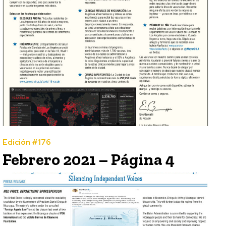
Edición #176
Febrero 2021 – Página 4