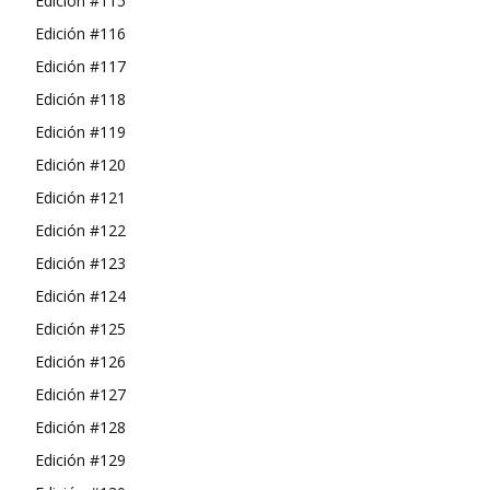
Edición #115
Edición #116
Edición #117
Edición #118
Edición #119
Edición #120
Edición #121
Edición #122
Edición #123
Edición #124
Edición #125
Edición #126
Edición #127
Edición #128
Edición #129