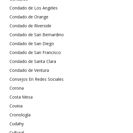
Condado de Los Angeles
Condado de Orange
Condado de Riverside
Condado de San Bernardino
Condado de San Diego
Condado de San Francisco
Condado de Santa Clara
Condado de Ventura
Consejos En Redes Sociales
Corona
Costa Mesa
Covina
Cronología
Cudahy
Cultural