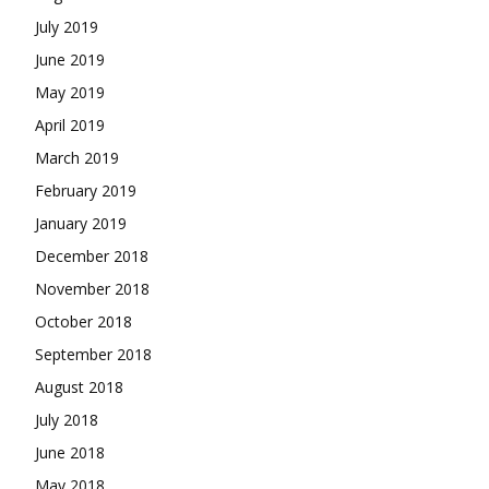
July 2019
June 2019
May 2019
April 2019
March 2019
February 2019
January 2019
December 2018
November 2018
October 2018
September 2018
August 2018
July 2018
June 2018
May 2018