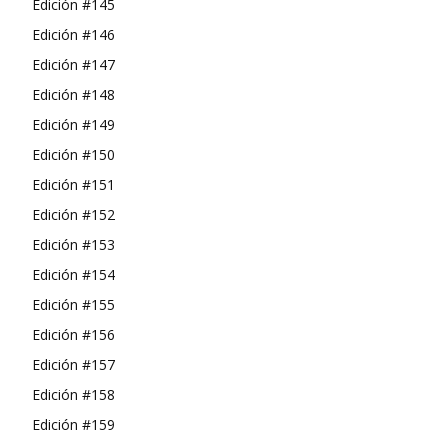
Edición #145
Edición #146
Edición #147
Edición #148
Edición #149
Edición #150
Edición #151
Edición #152
Edición #153
Edición #154
Edición #155
Edición #156
Edición #157
Edición #158
Edición #159