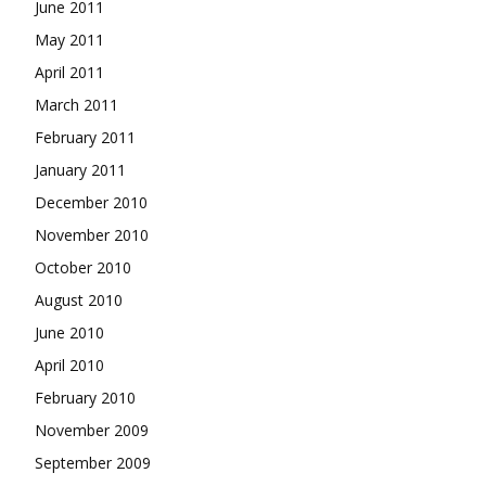
June 2011
May 2011
April 2011
March 2011
February 2011
January 2011
December 2010
November 2010
October 2010
August 2010
June 2010
April 2010
February 2010
November 2009
September 2009