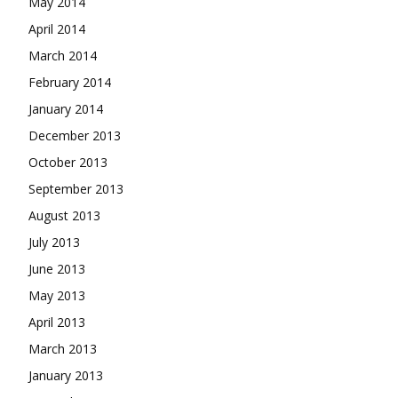
May 2014
April 2014
March 2014
February 2014
January 2014
December 2013
October 2013
September 2013
August 2013
July 2013
June 2013
May 2013
April 2013
March 2013
January 2013