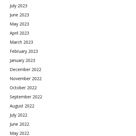
July 2023
June 2023
May 2023
April 2023
March 2023
February 2023
January 2023
December 2022
November 2022
October 2022
September 2022
August 2022
July 2022
June 2022
May 2022