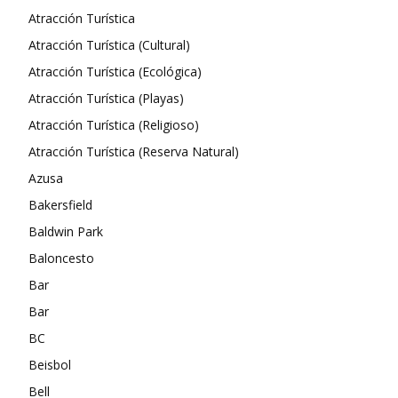
Atracción Turística
Atracción Turística (Cultural)
Atracción Turística (Ecológica)
Atracción Turística (Playas)
Atracción Turística (Religioso)
Atracción Turística (Reserva Natural)
Azusa
Bakersfield
Baldwin Park
Baloncesto
Bar
Bar
BC
Beisbol
Bell