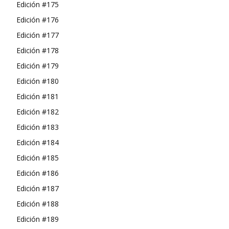
Edición #175
Edición #176
Edición #177
Edición #178
Edición #179
Edición #180
Edición #181
Edición #182
Edición #183
Edición #184
Edición #185
Edición #186
Edición #187
Edición #188
Edición #189