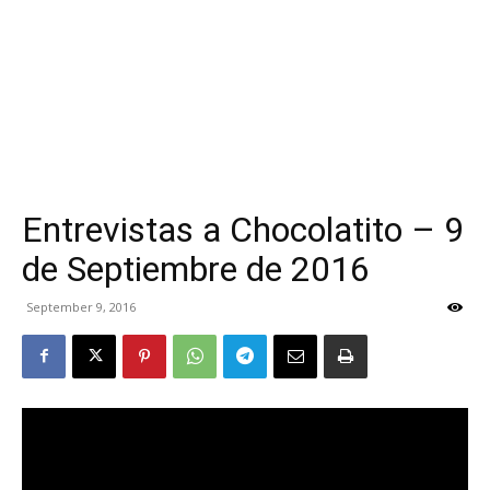
Entrevistas a Chocolatito – 9
de Septiembre de 2016
September 9, 2016