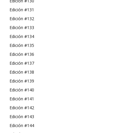
Edición #130
Edición #131
Edición #132
Edición #133
Edición #134
Edición #135
Edición #136
Edición #137
Edición #138
Edición #139
Edición #140
Edición #141
Edición #142
Edición #143
Edición #144