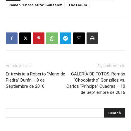
Román "Chocolatito" González
The Forum
Artículo Anterior
Siguiente Artículo
Entrevista a Roberto “Mano de
GALERÍA DE FOTOS: Román
Piedra” Durán – 9 de
“Chocolatito” González vs.
Septiembre de 2016
Carlos “Príncipe” Cuadras – 10
de Septiembre de 2016