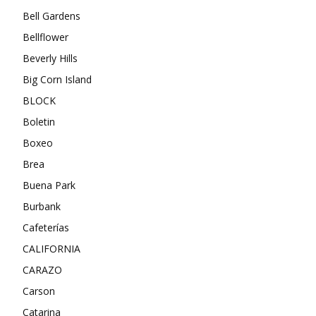
Bell Gardens
Bellflower
Beverly Hills
Big Corn Island
BLOCK
Boletin
Boxeo
Brea
Buena Park
Burbank
Cafeterías
CALIFORNIA
CARAZO
Carson
Catarina