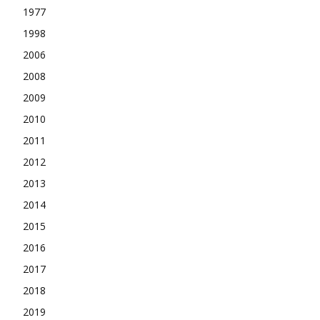
1977
1998
2006
2008
2009
2010
2011
2012
2013
2014
2015
2016
2017
2018
2019