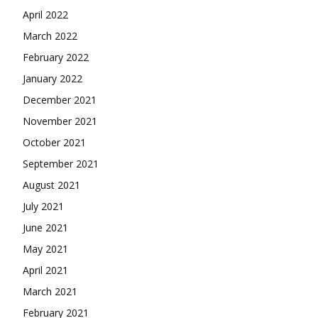
April 2022
March 2022
February 2022
January 2022
December 2021
November 2021
October 2021
September 2021
August 2021
July 2021
June 2021
May 2021
April 2021
March 2021
February 2021