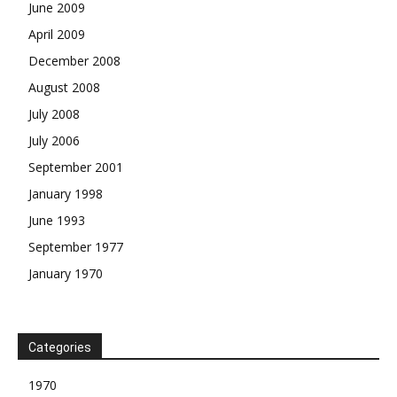
June 2009
April 2009
December 2008
August 2008
July 2008
July 2006
September 2001
January 1998
June 1993
September 1977
January 1970
Categories
1970