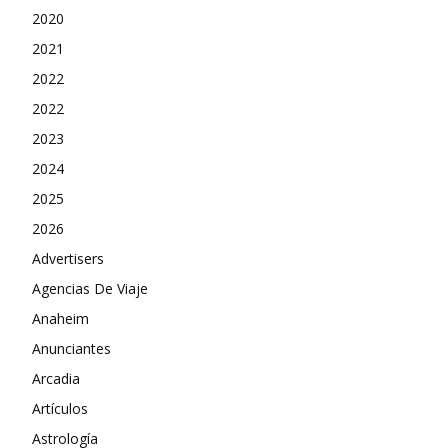
2020
2021
2022
2022
2023
2024
2025
2026
Advertisers
Agencias De Viaje
Anaheim
Anunciantes
Arcadia
Artículos
Astrología