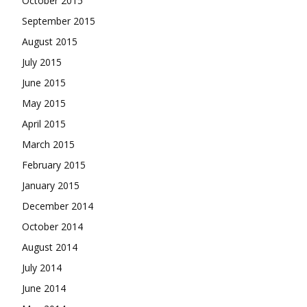
October 2015
September 2015
August 2015
July 2015
June 2015
May 2015
April 2015
March 2015
February 2015
January 2015
December 2014
October 2014
August 2014
July 2014
June 2014