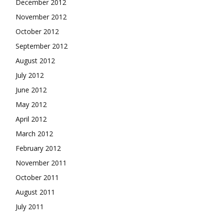
December 2012
November 2012
October 2012
September 2012
August 2012
July 2012
June 2012
May 2012
April 2012
March 2012
February 2012
November 2011
October 2011
August 2011
July 2011