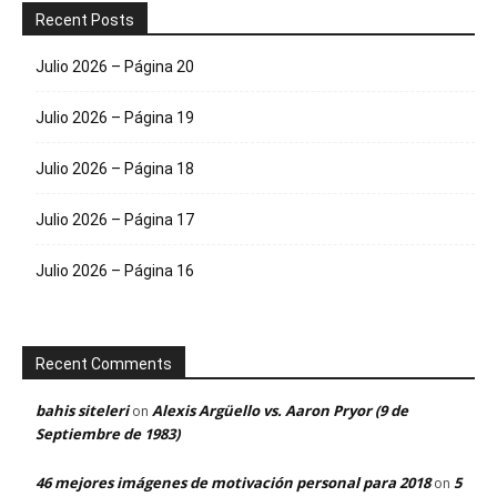
Recent Posts
Julio 2026 – Página 20
Julio 2026 – Página 19
Julio 2026 – Página 18
Julio 2026 – Página 17
Julio 2026 – Página 16
Recent Comments
bahis siteleri
Alexis Argüello vs. Aaron Pryor (9 de
on
Septiembre de 1983)
46 mejores imágenes de motivación personal para 2018
5
on