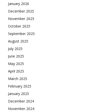
January 2026
December 2025
November 2025
October 2025
September 2025
August 2025
July 2025
June 2025
May 2025
April 2025
March 2025
February 2025
January 2025
December 2024
November 2024