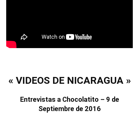
« VIDEOS DE NICARAGUA »
Entrevistas a Chocolatito – 9 de
Septiembre de 2016