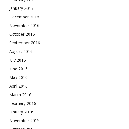
January 2017
December 2016
November 2016
October 2016
September 2016
August 2016
July 2016
June 2016
May 2016
April 2016
March 2016
February 2016
January 2016
November 2015