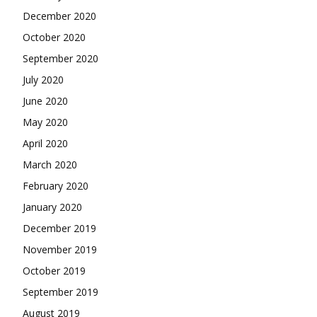
December 2020
October 2020
September 2020
July 2020
June 2020
May 2020
April 2020
March 2020
February 2020
January 2020
December 2019
November 2019
October 2019
September 2019
August 2019