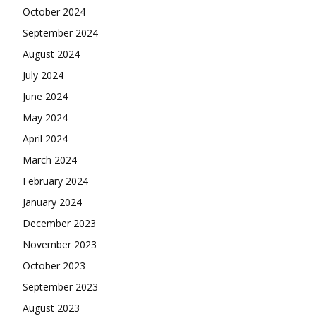
October 2024
September 2024
August 2024
July 2024
June 2024
May 2024
April 2024
March 2024
February 2024
January 2024
December 2023
November 2023
October 2023
September 2023
August 2023