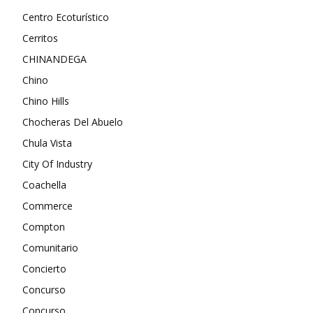
Centro Ecoturístico
Cerritos
CHINANDEGA
Chino
Chino Hills
Chocheras Del Abuelo
Chula Vista
City Of Industry
Coachella
Commerce
Compton
Comunitario
Concierto
Concurso
Concurso