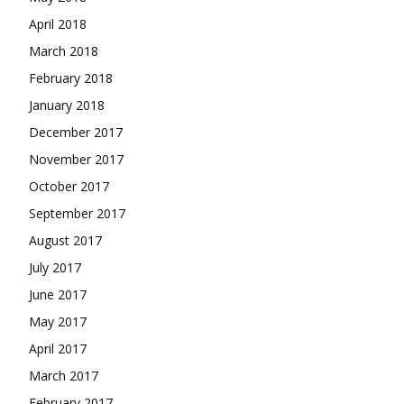
April 2018
March 2018
February 2018
January 2018
December 2017
November 2017
October 2017
September 2017
August 2017
July 2017
June 2017
May 2017
April 2017
March 2017
February 2017