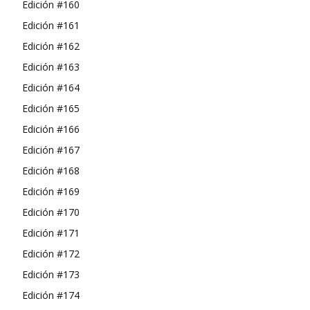
Edición #160
Edición #161
Edición #162
Edición #163
Edición #164
Edición #165
Edición #166
Edición #167
Edición #168
Edición #169
Edición #170
Edición #171
Edición #172
Edición #173
Edición #174