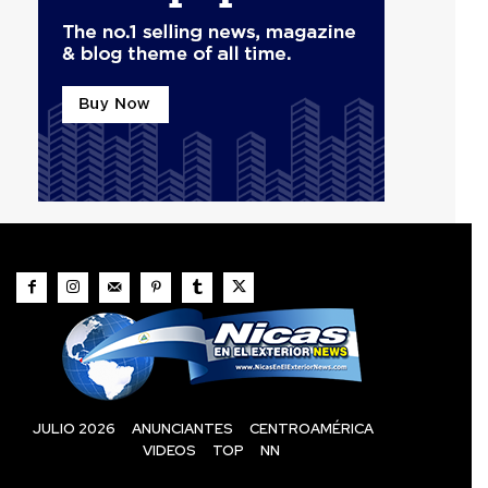
JULIO 2026
ANUNCIANTES
CENTROAMÉRICA
VIDEOS
TOP
NN