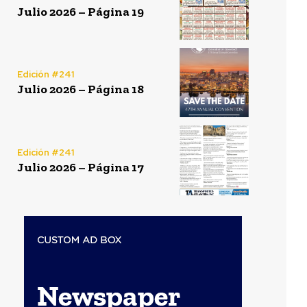
Julio 2026 – Página 19
Edición #241
Julio 2026 – Página 18
Edición #241
Julio 2026 – Página 17