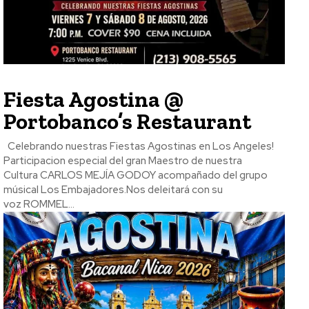
Fiesta Agostina @
Portobanco’s Restaurant
Celebrando nuestras Fiestas Agostinas en Los Angeles!
Participacion especial del gran Maestro de nuestra
Cultura CARLOS MEJÍA GODOY acompañado del grupo
músical Los Embajadores.Nos deleitará con su
voz ROMMEL...