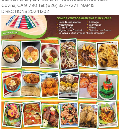
Covina, CA 91790 Tel: (626) 337-7271 MAP &
DIRECTIONS 20241202