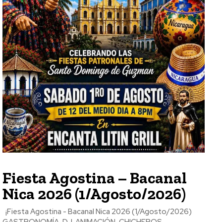
Fiesta Agostina – Bacanal
Nica 2026 (1/Agosto/2026)
¡Fiesta Agostina - Bacanal Nica 2026 (1/Agosto/2026)