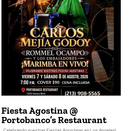
Fiesta Agostina @
Portobanco’s Restaurant
Celebrando nuestras Fiestas Agostinas en Los Angeles!