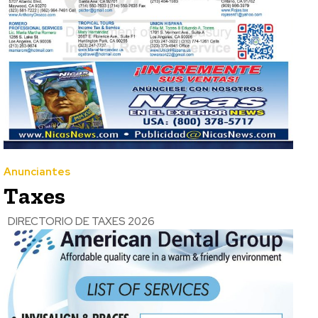
Anunciantes
Taxes
DIRECTORIO DE TAXES 2026