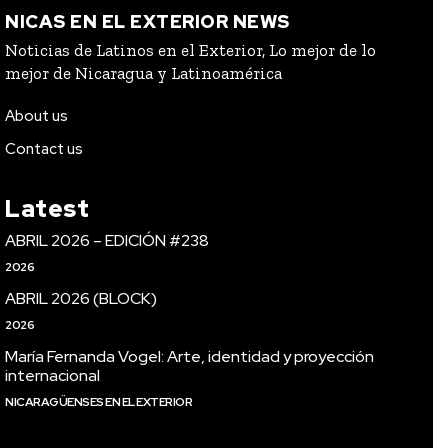
NICAS EN EL EXTERIOR NEWS
Noticias de Latinos en el Exterior, Lo mejor de lo
mejor de Nicaragua y Latinoamérica
About us
Contact us
Latest
ABRIL 2026 – EDICIÓN #238
2026
ABRIL 2026 (BLOCK)
2026
María Fernanda Vogel: Arte, identidad y proyección
internacional
NICARAGÜENSES EN EL EXTERIOR