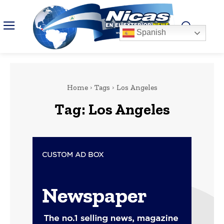
Spanish
Home
Tags
Los Angeles
Tag:
Los Angeles