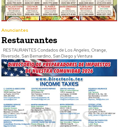
Anunciantes
Restaurantes
RESTAURANTES Condados de Los Angeles, Orange,
Riverside, San Bernardino, San Diego y Ventura