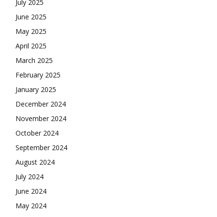
July 2025
June 2025
May 2025
April 2025
March 2025
February 2025
January 2025
December 2024
November 2024
October 2024
September 2024
August 2024
July 2024
June 2024
May 2024