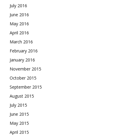
July 2016
June 2016
May 2016
April 2016
March 2016
February 2016
January 2016
November 2015
October 2015
September 2015
August 2015
July 2015
June 2015
May 2015
April 2015