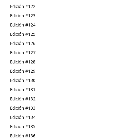
Edición #122
Edición #123
Edición #124
Edición #125
Edición #126
Edición #127
Edición #128
Edición #129
Edición #130
Edición #131
Edición #132
Edición #133
Edición #134
Edición #135
Edición #136