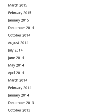
March 2015
February 2015
January 2015
December 2014
October 2014
August 2014
July 2014
June 2014
May 2014
April 2014
March 2014
February 2014
January 2014
December 2013
October 2013