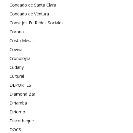
Condado de Santa Clara
Condado de Ventura
Consejos En Redes Sociales
Corona
Costa Mesa
Covina
Cronología
Cudahy
Cultural
DEPORTES
Diamond Bar
Diriamba
Diriomo
Discotheque
DOCS