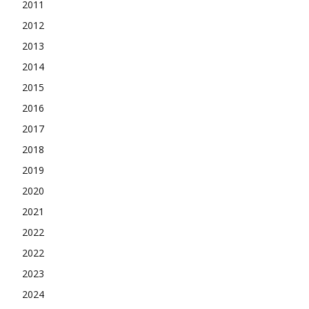
2011
2012
2013
2014
2015
2016
2017
2018
2019
2020
2021
2022
2022
2023
2024