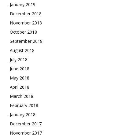
January 2019
December 2018
November 2018
October 2018
September 2018
August 2018
July 2018
June 2018
May 2018
April 2018
March 2018
February 2018
January 2018
December 2017
November 2017