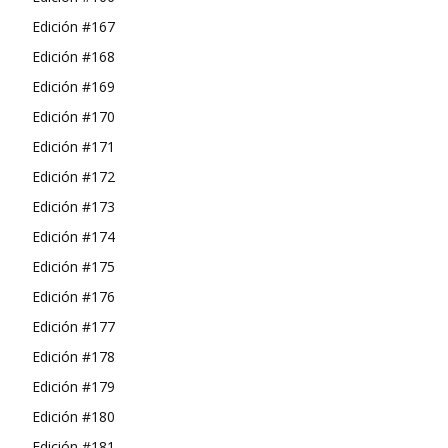
Edición #167
Edición #168
Edición #169
Edición #170
Edición #171
Edición #172
Edición #173
Edición #174
Edición #175
Edición #176
Edición #177
Edición #178
Edición #179
Edición #180
Edición #181