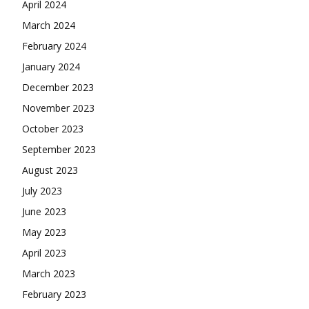
April 2024
March 2024
February 2024
January 2024
December 2023
November 2023
October 2023
September 2023
August 2023
July 2023
June 2023
May 2023
April 2023
March 2023
February 2023