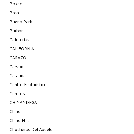
Boxeo
Brea
Buena Park
Burbank
Cafeterías
CALIFORNIA
CARAZO
Carson
Catarina
Centro Ecoturístico
Cerritos
CHINANDEGA
Chino
Chino Hills
Chocheras Del Abuelo