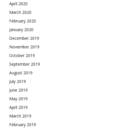
April 2020
March 2020
February 2020
January 2020
December 2019
November 2019
October 2019
September 2019
August 2019
July 2019
June 2019
May 2019
April 2019
March 2019
February 2019