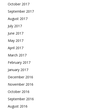
October 2017
September 2017
August 2017
July 2017
June 2017
May 2017
April 2017
March 2017
February 2017
January 2017
December 2016
November 2016
October 2016
September 2016
August 2016