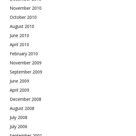
November 2010
October 2010
August 2010
June 2010
April 2010
February 2010
November 2009
September 2009
June 2009
April 2009
December 2008
August 2008
July 2008
July 2006
September 2001