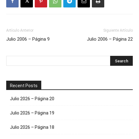
Artículo Anterior
Siguiente Artículo
Julio 2006 – Página 9
Julio 2006 – Página 22
Recent Posts
Julio 2026 – Página 20
Julio 2026 – Página 19
Julio 2026 – Página 18