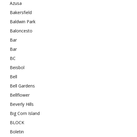
Azusa
Bakersfield
Baldwin Park
Baloncesto
Bar
Bar
BC
Beisbol
Bell
Bell Gardens
Bellflower
Beverly Hills
Big Corn Island
BLOCK
Boletin