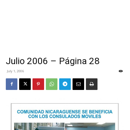
Julio 2006 – Página 28
July 1, 2006