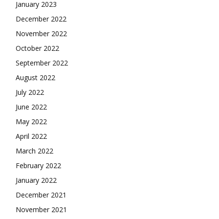
January 2023
December 2022
November 2022
October 2022
September 2022
August 2022
July 2022
June 2022
May 2022
April 2022
March 2022
February 2022
January 2022
December 2021
November 2021