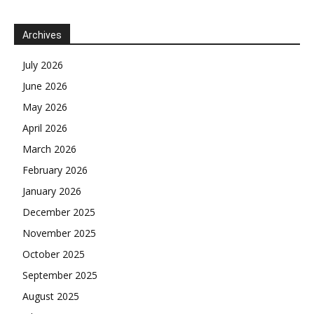
Archives
July 2026
June 2026
May 2026
April 2026
March 2026
February 2026
January 2026
December 2025
November 2025
October 2025
September 2025
August 2025