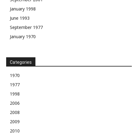
January 1998
June 1993
September 1977
January 1970
Categories
1970
1977
1998
2006
2008
2009
2010