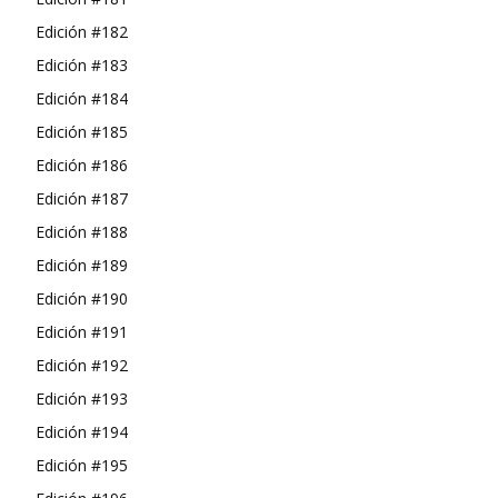
Edición #182
Edición #183
Edición #184
Edición #185
Edición #186
Edición #187
Edición #188
Edición #189
Edición #190
Edición #191
Edición #192
Edición #193
Edición #194
Edición #195