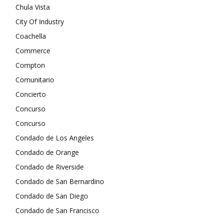
Chula Vista
City Of Industry
Coachella
Commerce
Compton
Comunitario
Concierto
Concurso
Concurso
Condado de Los Angeles
Condado de Orange
Condado de Riverside
Condado de San Bernardino
Condado de San Diego
Condado de San Francisco