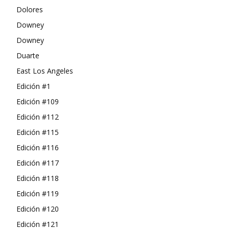
Dolores
Downey
Downey
Duarte
East Los Angeles
Edición #1
Edición #109
Edición #112
Edición #115
Edición #116
Edición #117
Edición #118
Edición #119
Edición #120
Edición #121