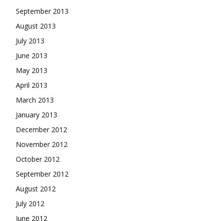
September 2013
August 2013
July 2013
June 2013
May 2013
April 2013
March 2013
January 2013
December 2012
November 2012
October 2012
September 2012
August 2012
July 2012
June 2012