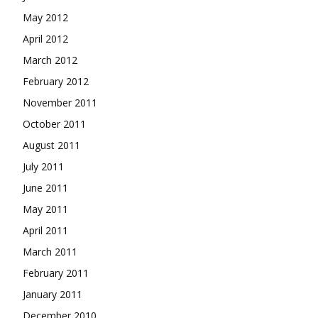
May 2012
April 2012
March 2012
February 2012
November 2011
October 2011
August 2011
July 2011
June 2011
May 2011
April 2011
March 2011
February 2011
January 2011
December 2010