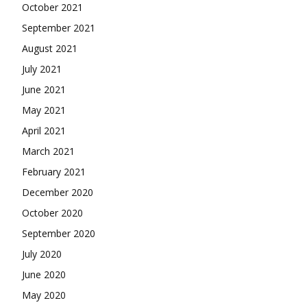
October 2021
September 2021
August 2021
July 2021
June 2021
May 2021
April 2021
March 2021
February 2021
December 2020
October 2020
September 2020
July 2020
June 2020
May 2020