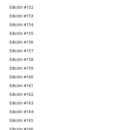
Edición #152
Edición #153
Edición #154
Edición #155
Edición #156
Edición #157
Edición #158
Edición #159
Edición #160
Edición #161
Edición #162
Edición #163
Edición #164
Edición #165
Edición #166