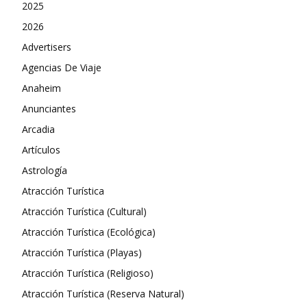
2025
2026
Advertisers
Agencias De Viaje
Anaheim
Anunciantes
Arcadia
Artículos
Astrología
Atracción Turística
Atracción Turística (Cultural)
Atracción Turística (Ecológica)
Atracción Turística (Playas)
Atracción Turística (Religioso)
Atracción Turística (Reserva Natural)