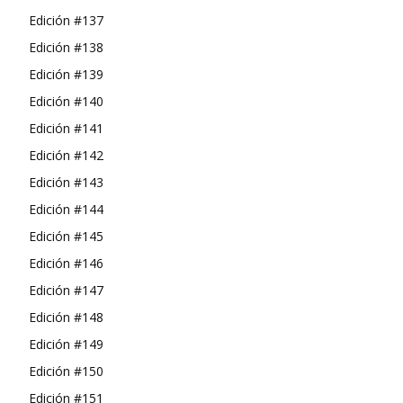
Edición #137
Edición #138
Edición #139
Edición #140
Edición #141
Edición #142
Edición #143
Edición #144
Edición #145
Edición #146
Edición #147
Edición #148
Edición #149
Edición #150
Edición #151