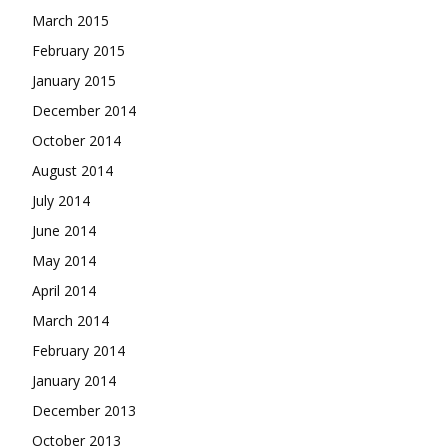
March 2015
February 2015
January 2015
December 2014
October 2014
August 2014
July 2014
June 2014
May 2014
April 2014
March 2014
February 2014
January 2014
December 2013
October 2013