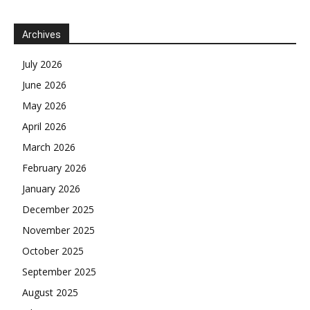
Archives
July 2026
June 2026
May 2026
April 2026
March 2026
February 2026
January 2026
December 2025
November 2025
October 2025
September 2025
August 2025