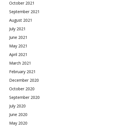
October 2021
September 2021
August 2021
July 2021
June 2021
May 2021
April 2021
March 2021
February 2021
December 2020
October 2020
September 2020
July 2020
June 2020
May 2020