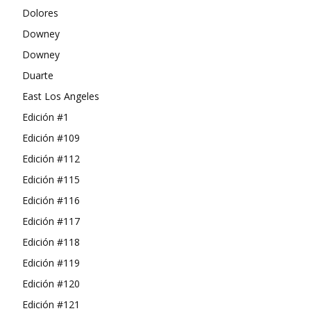
Dolores
Downey
Downey
Duarte
East Los Angeles
Edición #1
Edición #109
Edición #112
Edición #115
Edición #116
Edición #117
Edición #118
Edición #119
Edición #120
Edición #121