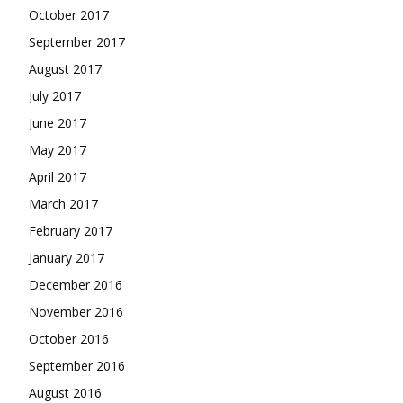
October 2017
September 2017
August 2017
July 2017
June 2017
May 2017
April 2017
March 2017
February 2017
January 2017
December 2016
November 2016
October 2016
September 2016
August 2016