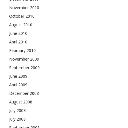
November 2010
October 2010
August 2010
June 2010
April 2010
February 2010
November 2009
September 2009
June 2009
April 2009
December 2008
August 2008
July 2008
July 2006
September 2001