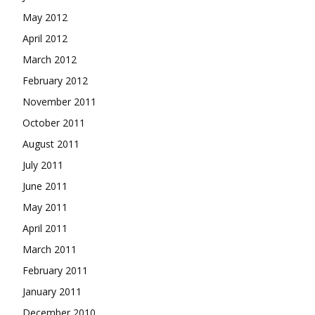
May 2012
April 2012
March 2012
February 2012
November 2011
October 2011
August 2011
July 2011
June 2011
May 2011
April 2011
March 2011
February 2011
January 2011
December 2010