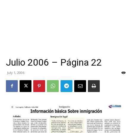
Julio 2006 – Página 22
July 1, 2006