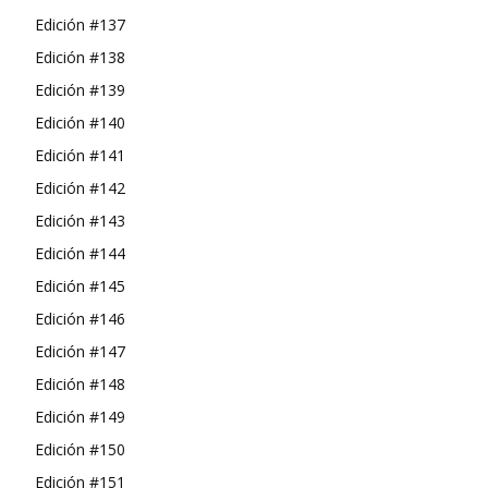
Edición #137
Edición #138
Edición #139
Edición #140
Edición #141
Edición #142
Edición #143
Edición #144
Edición #145
Edición #146
Edición #147
Edición #148
Edición #149
Edición #150
Edición #151