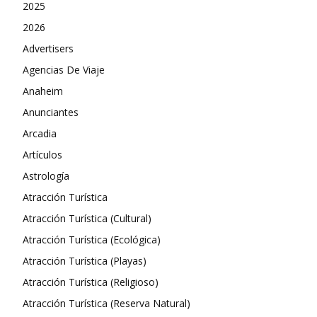
2025
2026
Advertisers
Agencias De Viaje
Anaheim
Anunciantes
Arcadia
Artículos
Astrología
Atracción Turística
Atracción Turística (Cultural)
Atracción Turística (Ecológica)
Atracción Turística (Playas)
Atracción Turística (Religioso)
Atracción Turística (Reserva Natural)