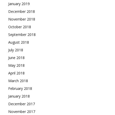
January 2019
December 2018
November 2018
October 2018
September 2018
August 2018
July 2018
June 2018
May 2018
April 2018
March 2018
February 2018
January 2018
December 2017
November 2017