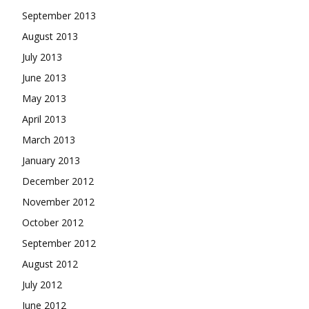
September 2013
August 2013
July 2013
June 2013
May 2013
April 2013
March 2013
January 2013
December 2012
November 2012
October 2012
September 2012
August 2012
July 2012
June 2012