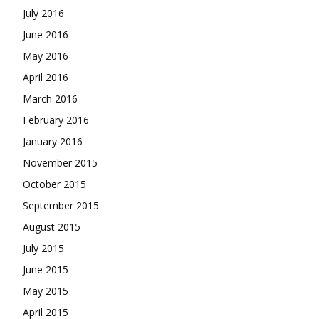
July 2016
June 2016
May 2016
April 2016
March 2016
February 2016
January 2016
November 2015
October 2015
September 2015
August 2015
July 2015
June 2015
May 2015
April 2015