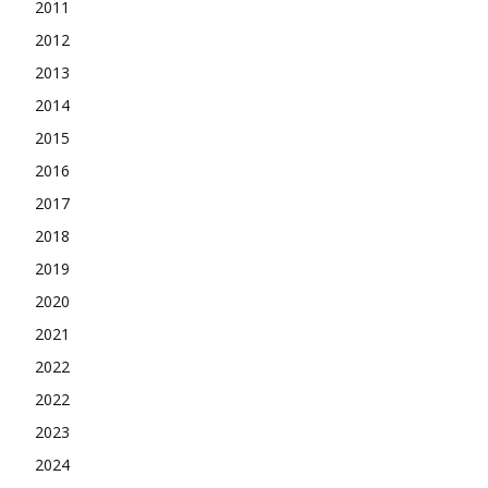
2011
2012
2013
2014
2015
2016
2017
2018
2019
2020
2021
2022
2022
2023
2024