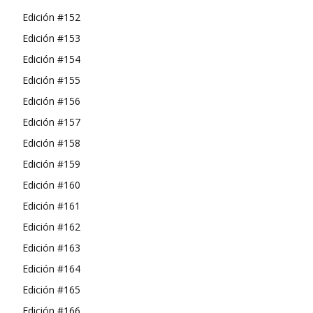
Edición #152
Edición #153
Edición #154
Edición #155
Edición #156
Edición #157
Edición #158
Edición #159
Edición #160
Edición #161
Edición #162
Edición #163
Edición #164
Edición #165
Edición #166