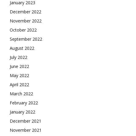
January 2023
December 2022
November 2022
October 2022
September 2022
August 2022
July 2022
June 2022
May 2022
April 2022
March 2022
February 2022
January 2022
December 2021
November 2021