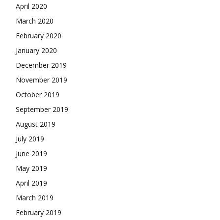
April 2020
March 2020
February 2020
January 2020
December 2019
November 2019
October 2019
September 2019
August 2019
July 2019
June 2019
May 2019
April 2019
March 2019
February 2019