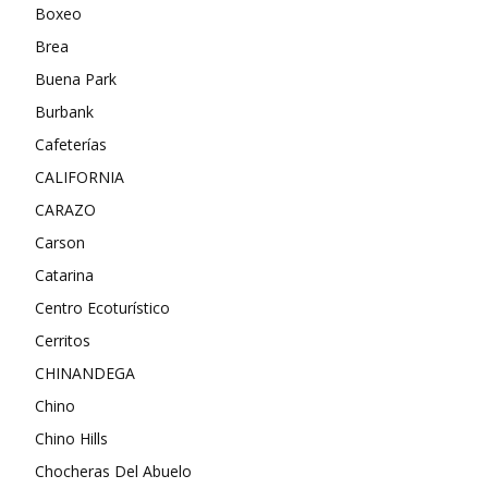
Boxeo
Brea
Buena Park
Burbank
Cafeterías
CALIFORNIA
CARAZO
Carson
Catarina
Centro Ecoturístico
Cerritos
CHINANDEGA
Chino
Chino Hills
Chocheras Del Abuelo