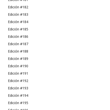
Edición #182
Edición #183
Edición #184
Edición #185
Edición #186
Edición #187
Edición #188
Edición #189
Edición #190
Edición #191
Edición #192
Edición #193
Edición #194
Edición #195