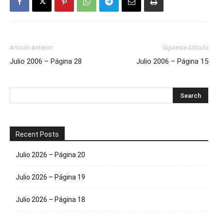
Artículo Anterior
Siguiente Artículo
Julio 2006 – Página 28
Julio 2006 – Página 15
Recent Posts
Julio 2026 – Página 20
Julio 2026 – Página 19
Julio 2026 – Página 18