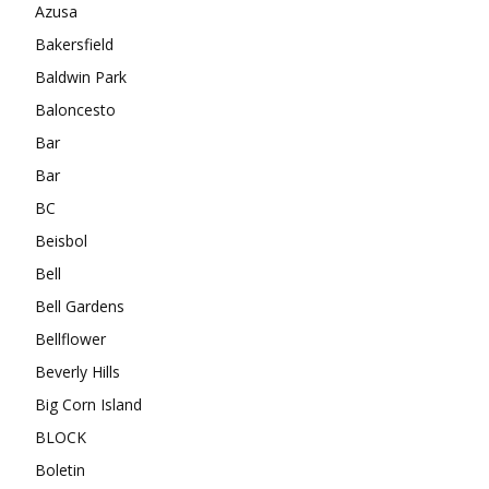
Azusa
Bakersfield
Baldwin Park
Baloncesto
Bar
Bar
BC
Beisbol
Bell
Bell Gardens
Bellflower
Beverly Hills
Big Corn Island
BLOCK
Boletin