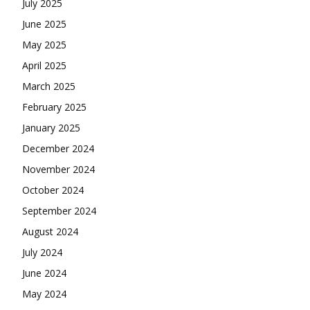
July 2025
June 2025
May 2025
April 2025
March 2025
February 2025
January 2025
December 2024
November 2024
October 2024
September 2024
August 2024
July 2024
June 2024
May 2024