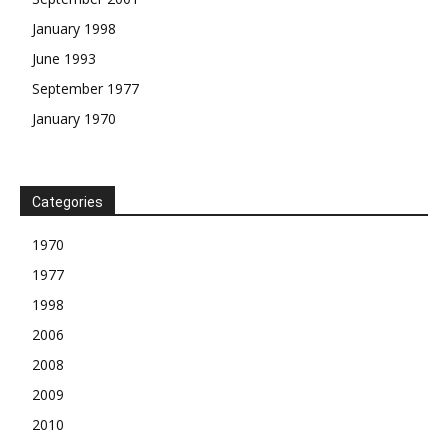
January 1998
June 1993
September 1977
January 1970
Categories
1970
1977
1998
2006
2008
2009
2010