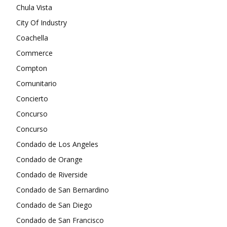
Chula Vista
City Of Industry
Coachella
Commerce
Compton
Comunitario
Concierto
Concurso
Concurso
Condado de Los Angeles
Condado de Orange
Condado de Riverside
Condado de San Bernardino
Condado de San Diego
Condado de San Francisco