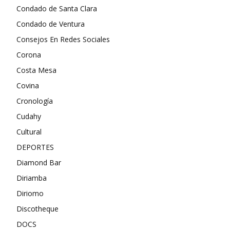
Condado de Santa Clara
Condado de Ventura
Consejos En Redes Sociales
Corona
Costa Mesa
Covina
Cronología
Cudahy
Cultural
DEPORTES
Diamond Bar
Diriamba
Diriomo
Discotheque
DOCS