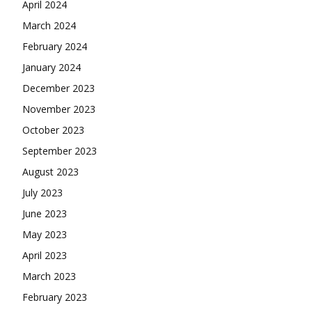
April 2024
March 2024
February 2024
January 2024
December 2023
November 2023
October 2023
September 2023
August 2023
July 2023
June 2023
May 2023
April 2023
March 2023
February 2023