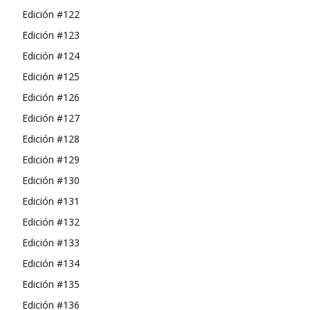
Edición #122
Edición #123
Edición #124
Edición #125
Edición #126
Edición #127
Edición #128
Edición #129
Edición #130
Edición #131
Edición #132
Edición #133
Edición #134
Edición #135
Edición #136