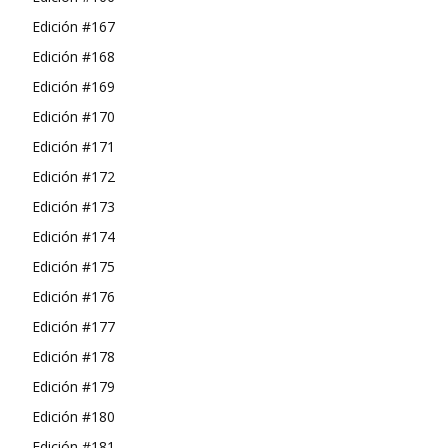
Edición #167
Edición #168
Edición #169
Edición #170
Edición #171
Edición #172
Edición #173
Edición #174
Edición #175
Edición #176
Edición #177
Edición #178
Edición #179
Edición #180
Edición #181