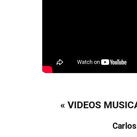
« VIDEOS MUSIC
Carlos