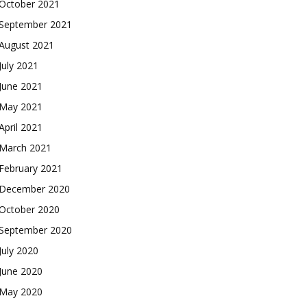
October 2021
September 2021
August 2021
July 2021
June 2021
May 2021
April 2021
March 2021
February 2021
December 2020
October 2020
September 2020
July 2020
June 2020
May 2020