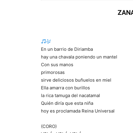
ZANA
En un barrio de Diriamba
hay una chavala poniendo un mantel
Con sus manos
primorosas
sirve deliciosos buñuelos en miel
Ella amarra con burillos
la rica tamuga del nacatamal
Quién diría que esta niña
hoy es proclamada Reina Universal
(CORO)