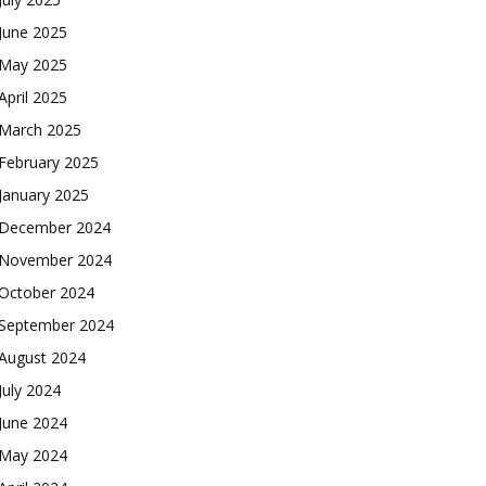
June 2025
May 2025
April 2025
March 2025
February 2025
January 2025
December 2024
November 2024
October 2024
September 2024
August 2024
July 2024
June 2024
May 2024