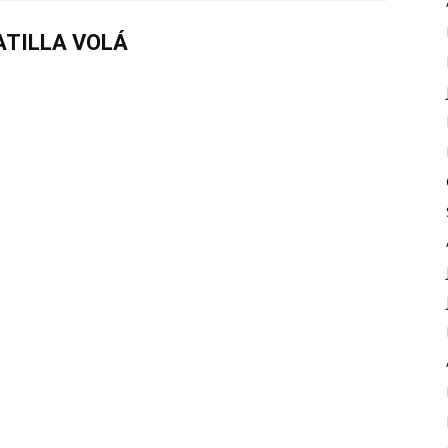
TILLA VOLÁ