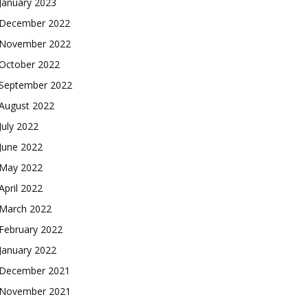
January 2023
December 2022
November 2022
October 2022
September 2022
August 2022
July 2022
June 2022
May 2022
April 2022
March 2022
February 2022
January 2022
December 2021
November 2021