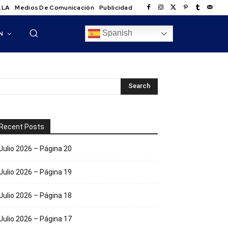
.LA
Medios De Comunicación
Publicidad
Spanish
N
Recent Posts
Julio 2026 – Página 20
Julio 2026 – Página 19
Julio 2026 – Página 18
Julio 2026 – Página 17