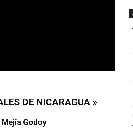
ALES DE NICARAGUA »
 Mejía Godoy