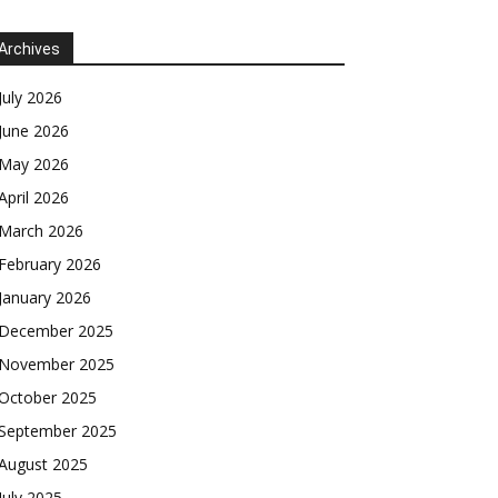
Archives
July 2026
June 2026
May 2026
April 2026
March 2026
February 2026
January 2026
December 2025
November 2025
October 2025
September 2025
August 2025
July 2025