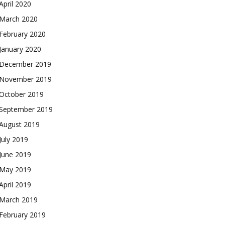
April 2020
March 2020
February 2020
January 2020
December 2019
November 2019
October 2019
September 2019
August 2019
July 2019
June 2019
May 2019
April 2019
March 2019
February 2019