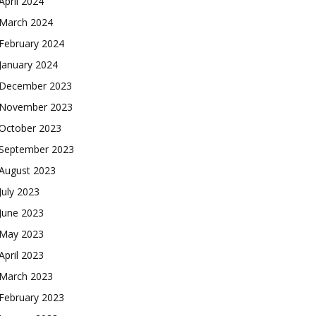
April 2024
March 2024
February 2024
January 2024
December 2023
November 2023
October 2023
September 2023
August 2023
July 2023
June 2023
May 2023
April 2023
March 2023
February 2023