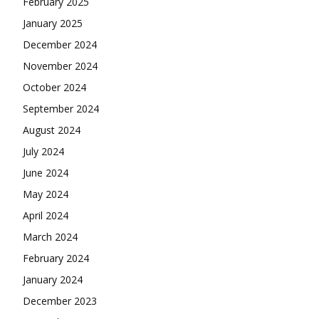
February 2025
January 2025
December 2024
November 2024
October 2024
September 2024
August 2024
July 2024
June 2024
May 2024
April 2024
March 2024
February 2024
January 2024
December 2023