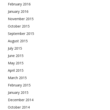
February 2016
January 2016
November 2015
October 2015
September 2015
August 2015
July 2015
June 2015
May 2015
April 2015
March 2015
February 2015
January 2015
December 2014
October 2014