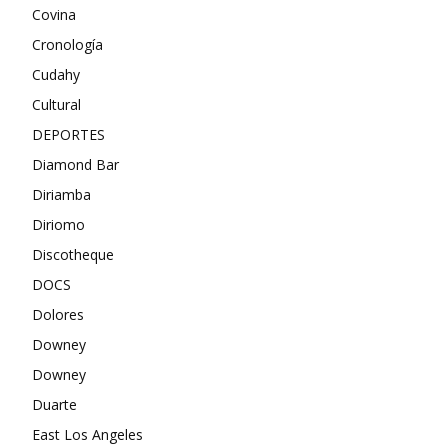
Covina
Cronología
Cudahy
Cultural
DEPORTES
Diamond Bar
Diriamba
Diriomo
Discotheque
DOCS
Dolores
Downey
Downey
Duarte
East Los Angeles