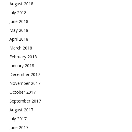
August 2018
July 2018
June 2018
May 2018
April 2018
March 2018
February 2018
January 2018
December 2017
November 2017
October 2017
September 2017
August 2017
July 2017
June 2017