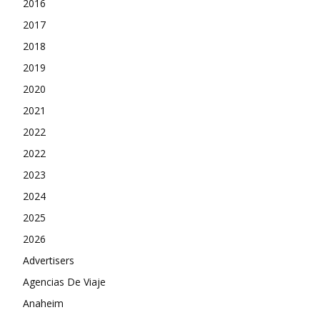
2016
2017
2018
2019
2020
2021
2022
2022
2023
2024
2025
2026
Advertisers
Agencias De Viaje
Anaheim