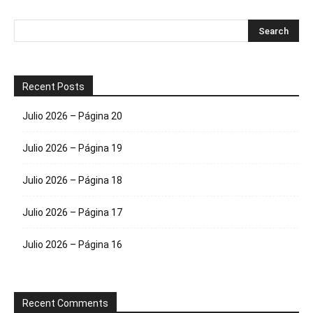
Recent Posts
Julio 2026 – Página 20
Julio 2026 – Página 19
Julio 2026 – Página 18
Julio 2026 – Página 17
Julio 2026 – Página 16
Recent Comments