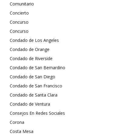
Comunitario
Concierto
Concurso
Concurso
Condado de Los Angeles
Condado de Orange
Condado de Riverside
Condado de San Bernardino
Condado de San Diego
Condado de San Francisco
Condado de Santa Clara
Condado de Ventura
Consejos En Redes Sociales
Corona
Costa Mesa