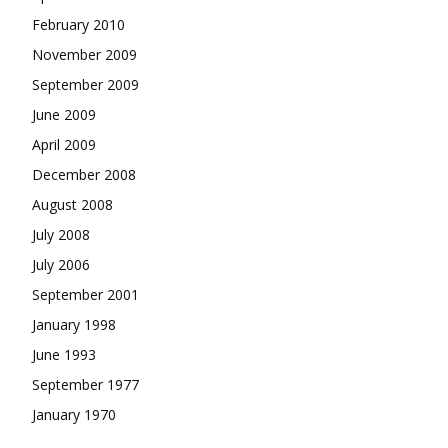
February 2010
November 2009
September 2009
June 2009
April 2009
December 2008
August 2008
July 2008
July 2006
September 2001
January 1998
June 1993
September 1977
January 1970