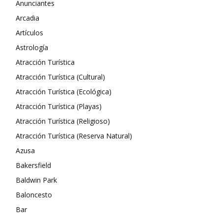
Anunciantes
Arcadia
Artículos
Astrología
Atracción Turística
Atracción Turística (Cultural)
Atracción Turística (Ecológica)
Atracción Turística (Playas)
Atracción Turística (Religioso)
Atracción Turística (Reserva Natural)
Azusa
Bakersfield
Baldwin Park
Baloncesto
Bar