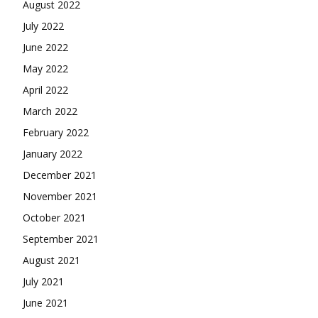
August 2022
July 2022
June 2022
May 2022
April 2022
March 2022
February 2022
January 2022
December 2021
November 2021
October 2021
September 2021
August 2021
July 2021
June 2021