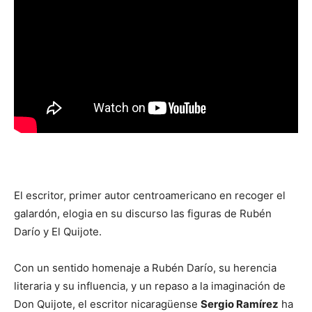
El escritor, primer autor centroamericano en recoger el
galardón, elogia en su discurso las figuras de Rubén
Darío y El Quijote.
Con un sentido homenaje a Rubén Darío, su herencia
literaria y su influencia, y un repaso a la imaginación de
Don Quijote, el escritor nicaragüense
Sergio Ramírez
ha