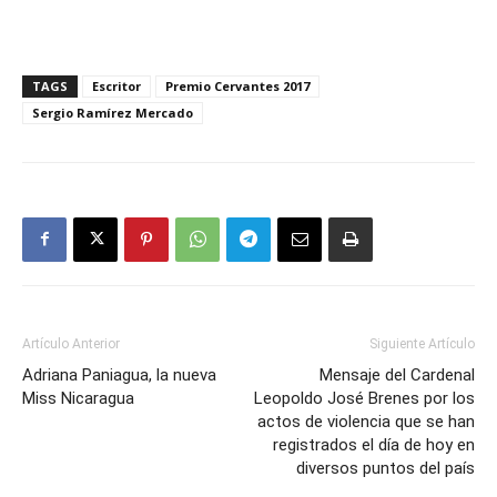
TAGS
Escritor
Premio Cervantes 2017
Sergio Ramírez Mercado
Artículo Anterior
Siguiente Artículo
Adriana Paniagua, la nueva
Mensaje del Cardenal
Miss Nicaragua
Leopoldo José Brenes por los
actos de violencia que se han
registrados el día de hoy en
diversos puntos del país