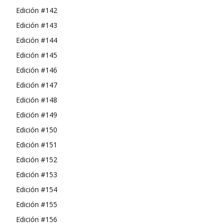
Edición #142
Edición #143
Edición #144
Edición #145
Edición #146
Edición #147
Edición #148
Edición #149
Edición #150
Edición #151
Edición #152
Edición #153
Edición #154
Edición #155
Edición #156