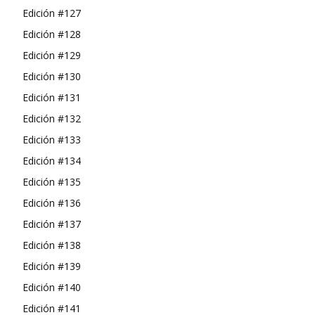
Edición #127
Edición #128
Edición #129
Edición #130
Edición #131
Edición #132
Edición #133
Edición #134
Edición #135
Edición #136
Edición #137
Edición #138
Edición #139
Edición #140
Edición #141