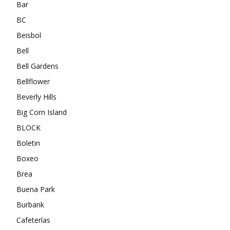
Bar
BC
Beisbol
Bell
Bell Gardens
Bellflower
Beverly Hills
Big Corn Island
BLOCK
Boletin
Boxeo
Brea
Buena Park
Burbank
Cafeterías