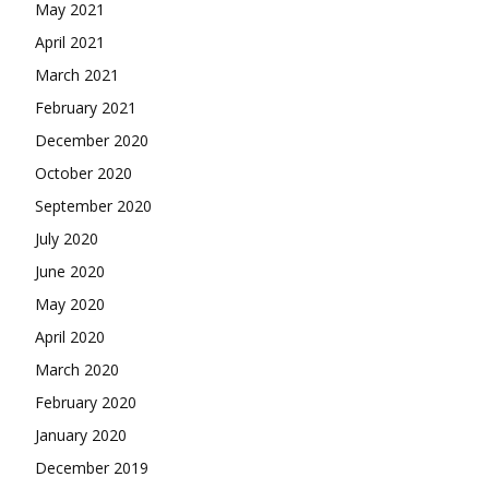
May 2021
April 2021
March 2021
February 2021
December 2020
October 2020
September 2020
July 2020
June 2020
May 2020
April 2020
March 2020
February 2020
January 2020
December 2019