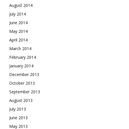
August 2014
July 2014
June 2014
May 2014
April 2014
March 2014
February 2014
January 2014
December 2013
October 2013
September 2013
August 2013
July 2013
June 2013
May 2013