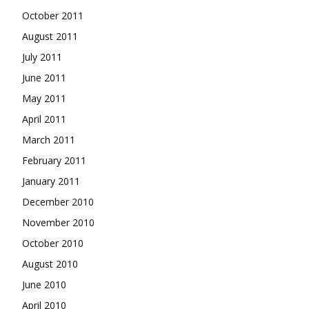
October 2011
August 2011
July 2011
June 2011
May 2011
April 2011
March 2011
February 2011
January 2011
December 2010
November 2010
October 2010
August 2010
June 2010
April 2010