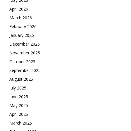
May 2026
April 2026
March 2026
February 2026
January 2026
December 2025
November 2025
October 2025
September 2025
August 2025
July 2025
June 2025
May 2025
April 2025
March 2025