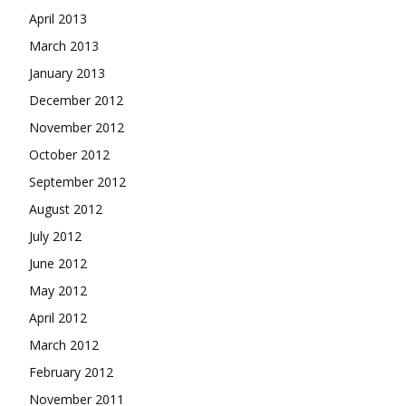
April 2013
March 2013
January 2013
December 2012
November 2012
October 2012
September 2012
August 2012
July 2012
June 2012
May 2012
April 2012
March 2012
February 2012
November 2011