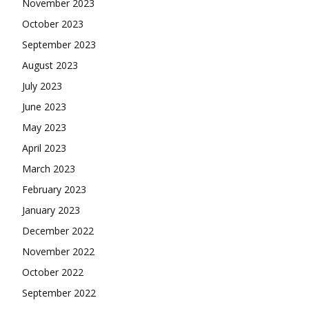
November 2023
October 2023
September 2023
August 2023
July 2023
June 2023
May 2023
April 2023
March 2023
February 2023
January 2023
December 2022
November 2022
October 2022
September 2022