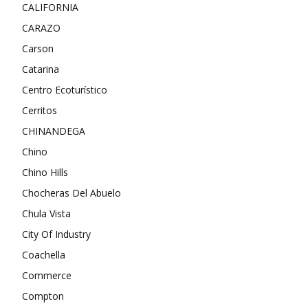
CALIFORNIA
CARAZO
Carson
Catarina
Centro Ecoturístico
Cerritos
CHINANDEGA
Chino
Chino Hills
Chocheras Del Abuelo
Chula Vista
City Of Industry
Coachella
Commerce
Compton