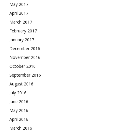
May 2017
April 2017
March 2017
February 2017
January 2017
December 2016
November 2016
October 2016
September 2016
August 2016
July 2016
June 2016
May 2016
April 2016
March 2016