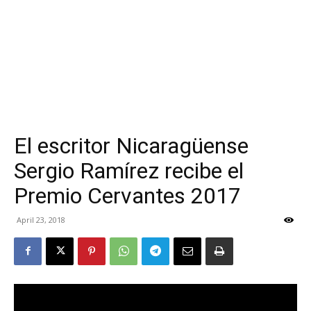
El escritor Nicaragüense
Sergio Ramírez recibe el
Premio Cervantes 2017
April 23, 2018