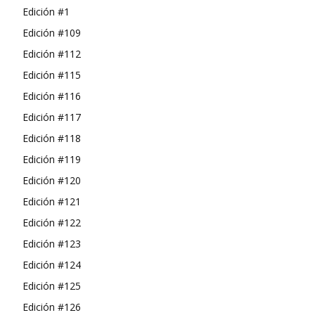
Edición #1
Edición #109
Edición #112
Edición #115
Edición #116
Edición #117
Edición #118
Edición #119
Edición #120
Edición #121
Edición #122
Edición #123
Edición #124
Edición #125
Edición #126