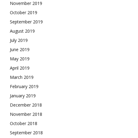
November 2019
October 2019
September 2019
August 2019
July 2019
June 2019
May 2019
April 2019
March 2019
February 2019
January 2019
December 2018
November 2018
October 2018
September 2018