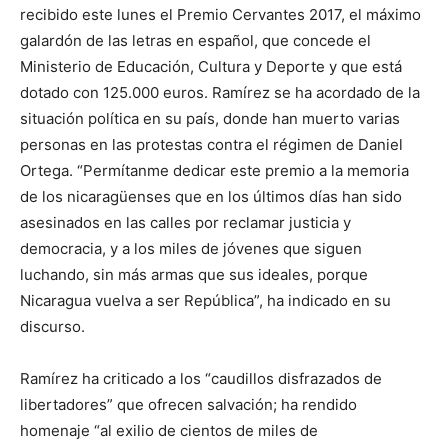
recibido este lunes el Premio Cervantes 2017, el máximo
galardón de las letras en español, que concede el
Ministerio de Educación, Cultura y Deporte y que está
dotado con 125.000 euros. Ramírez se ha acordado de la
situación política en su país, donde han muerto varias
personas en las protestas contra el régimen de Daniel
Ortega. “Permítanme dedicar este premio a la memoria
de los nicaragüenses que en los últimos días han sido
asesinados en las calles por reclamar justicia y
democracia, y a los miles de jóvenes que siguen
luchando, sin más armas que sus ideales, porque
Nicaragua vuelva a ser República”, ha indicado en su
discurso.
Ramírez ha criticado a los “caudillos disfrazados de
libertadores” que ofrecen salvación; ha rendido
homenaje “al exilio de cientos de miles de