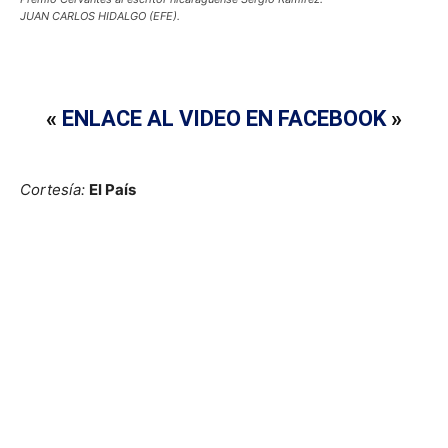
JUAN CARLOS HIDALGO (EFE).
«
ENLACE AL VIDEO EN FACEBOOK
»
Cortesía:
El País