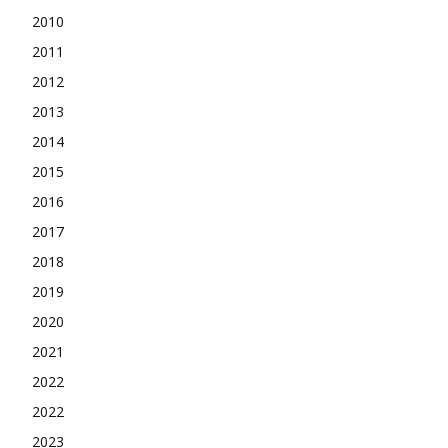
2010
2011
2012
2013
2014
2015
2016
2017
2018
2019
2020
2021
2022
2022
2023