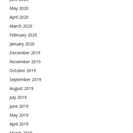
May 2020
April 2020
March 2020
February 2020
January 2020
December 2019
November 2019
October 2019
September 2019
August 2019
July 2019
June 2019
May 2019
April 2019
March 2019