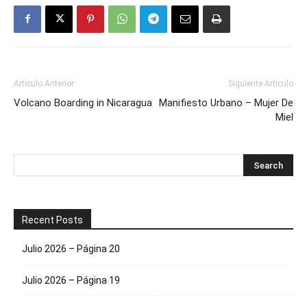
Artículo Anterior
Siguiente Artículo
Volcano Boarding in Nicaragua
Manifiesto Urbano – Mujer De
Miel
Recent Posts
Julio 2026 – Página 20
Julio 2026 – Página 19