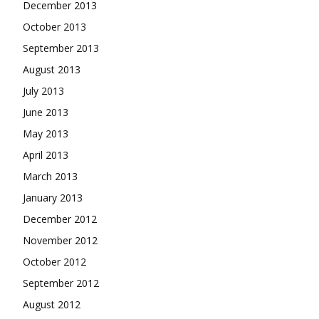
December 2013
October 2013
September 2013
August 2013
July 2013
June 2013
May 2013
April 2013
March 2013
January 2013
December 2012
November 2012
October 2012
September 2012
August 2012