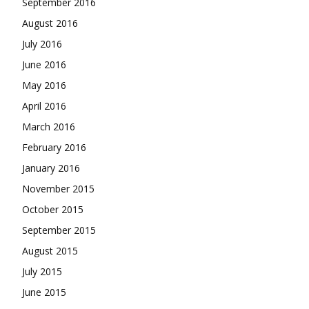
September 2016
August 2016
July 2016
June 2016
May 2016
April 2016
March 2016
February 2016
January 2016
November 2015
October 2015
September 2015
August 2015
July 2015
June 2015