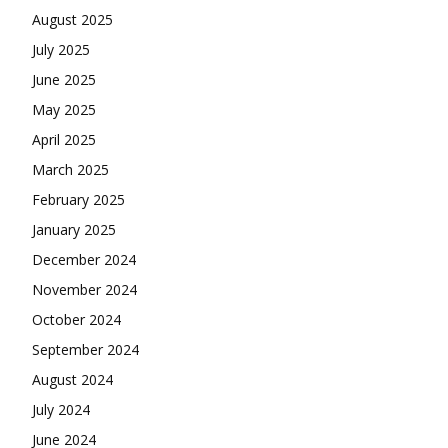
August 2025
July 2025
June 2025
May 2025
April 2025
March 2025
February 2025
January 2025
December 2024
November 2024
October 2024
September 2024
August 2024
July 2024
June 2024