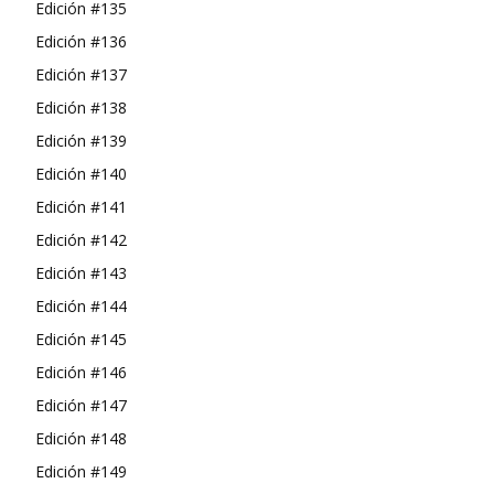
Edición #135
Edición #136
Edición #137
Edición #138
Edición #139
Edición #140
Edición #141
Edición #142
Edición #143
Edición #144
Edición #145
Edición #146
Edición #147
Edición #148
Edición #149