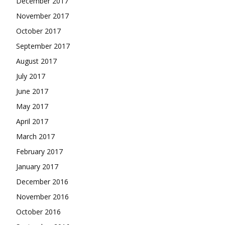
December 2017
November 2017
October 2017
September 2017
August 2017
July 2017
June 2017
May 2017
April 2017
March 2017
February 2017
January 2017
December 2016
November 2016
October 2016