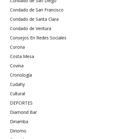
Condado de San Diego
Condado de San Francisco
Condado de Santa Clara
Condado de Ventura
Consejos En Redes Sociales
Corona
Costa Mesa
Covina
Cronología
Cudahy
Cultural
DEPORTES
Diamond Bar
Diriamba
Diriomo