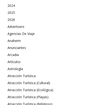
2024
2025
2026
Advertisers
Agencias De Viaje
Anaheim
Anunciantes
Arcadia
Artículos
Astrología
Atracción Turística
Atracción Turística (Cultural)
Atracción Turística (Ecológica)
Atracción Turística (Playas)
Atracción Turística (Religioso)