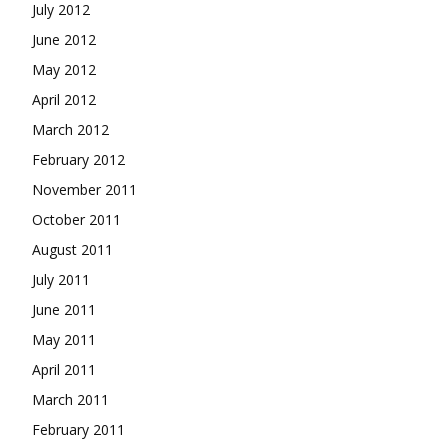
July 2012
June 2012
May 2012
April 2012
March 2012
February 2012
November 2011
October 2011
August 2011
July 2011
June 2011
May 2011
April 2011
March 2011
February 2011