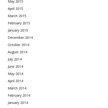
May 2015
April 2015
March 2015
February 2015
January 2015
December 2014
October 2014
August 2014
July 2014
June 2014
May 2014
April 2014
March 2014
February 2014
January 2014