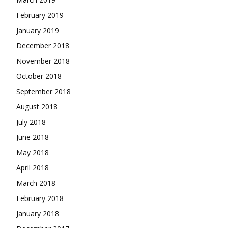
February 2019
January 2019
December 2018
November 2018
October 2018
September 2018
August 2018
July 2018
June 2018
May 2018
April 2018
March 2018
February 2018
January 2018