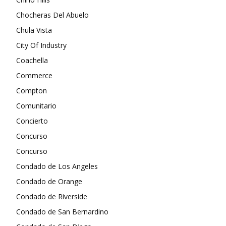
Chocheras Del Abuelo
Chula Vista
City Of Industry
Coachella
Commerce
Compton
Comunitario
Concierto
Concurso
Concurso
Condado de Los Angeles
Condado de Orange
Condado de Riverside
Condado de San Bernardino