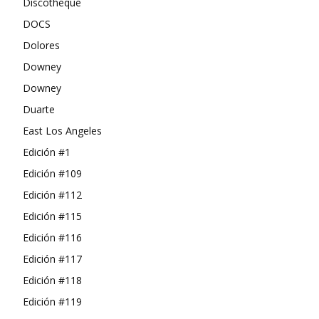
Discotheque
DOCS
Dolores
Downey
Downey
Duarte
East Los Angeles
Edición #1
Edición #109
Edición #112
Edición #115
Edición #116
Edición #117
Edición #118
Edición #119