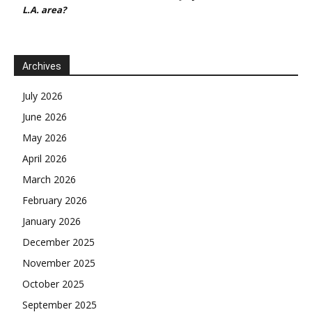
L.A. area?
Archives
July 2026
June 2026
May 2026
April 2026
March 2026
February 2026
January 2026
December 2025
November 2025
October 2025
September 2025