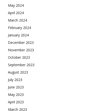
May 2024
April 2024
March 2024
February 2024
January 2024
December 2023
November 2023
October 2023
September 2023
August 2023
July 2023
June 2023
May 2023
April 2023
March 2023