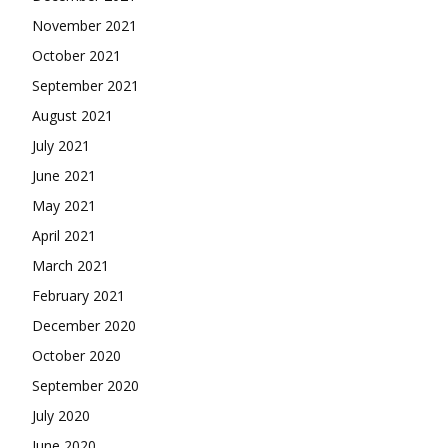
November 2021
October 2021
September 2021
August 2021
July 2021
June 2021
May 2021
April 2021
March 2021
February 2021
December 2020
October 2020
September 2020
July 2020
June 2020