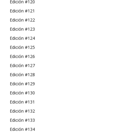
Edición #120
Edición #121
Edición #122
Edición #123
Edición #124
Edición #125
Edición #126
Edición #127
Edición #128
Edición #129
Edición #130
Edición #131
Edición #132
Edición #133
Edición #134