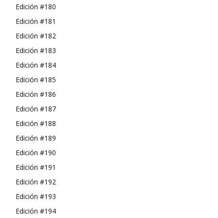
Edición #180
Edición #181
Edición #182
Edición #183
Edición #184
Edición #185
Edición #186
Edición #187
Edición #188
Edición #189
Edición #190
Edición #191
Edición #192
Edición #193
Edición #194