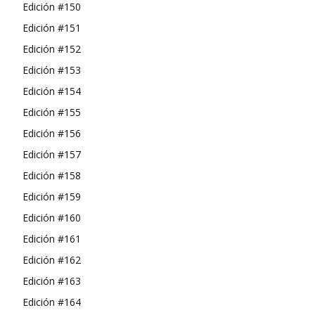
Edición #150
Edición #151
Edición #152
Edición #153
Edición #154
Edición #155
Edición #156
Edición #157
Edición #158
Edición #159
Edición #160
Edición #161
Edición #162
Edición #163
Edición #164