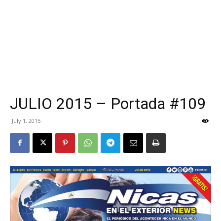
JULIO 2015 – Portada #109
July 1, 2015