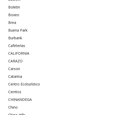
Boletin
Boxeo
Brea
Buena Park
Burbank
Cafeterías
CALIFORNIA
CARAZO
Carson
Catarina
Centro Ecoturístico
Cerritos
CHINANDEGA
Chino
Chino Hills