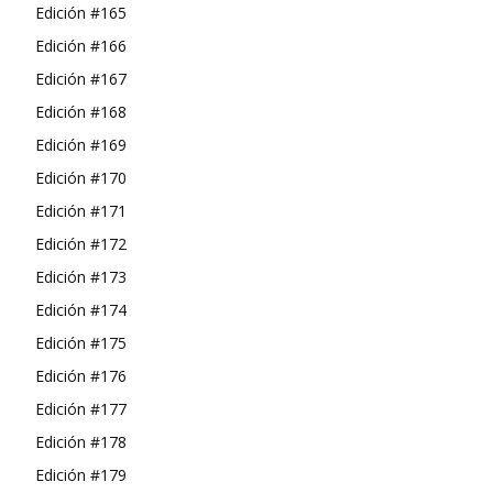
Edición #165
Edición #166
Edición #167
Edición #168
Edición #169
Edición #170
Edición #171
Edición #172
Edición #173
Edición #174
Edición #175
Edición #176
Edición #177
Edición #178
Edición #179