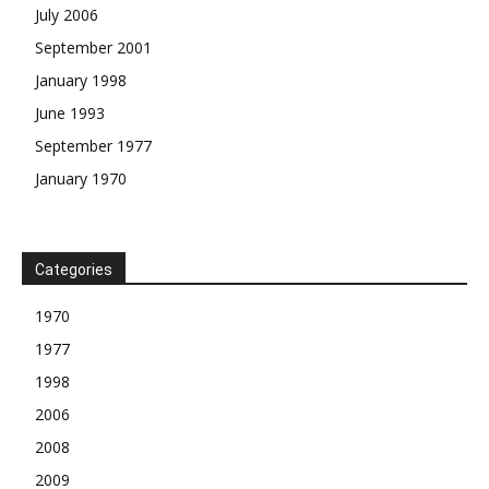
July 2006
September 2001
January 1998
June 1993
September 1977
January 1970
Categories
1970
1977
1998
2006
2008
2009