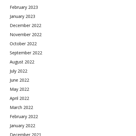
February 2023
January 2023
December 2022
November 2022
October 2022
September 2022
August 2022
July 2022
June 2022
May 2022
April 2022
March 2022
February 2022
January 2022
December 2021