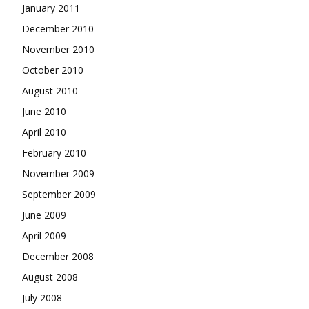
January 2011
December 2010
November 2010
October 2010
August 2010
June 2010
April 2010
February 2010
November 2009
September 2009
June 2009
April 2009
December 2008
August 2008
July 2008