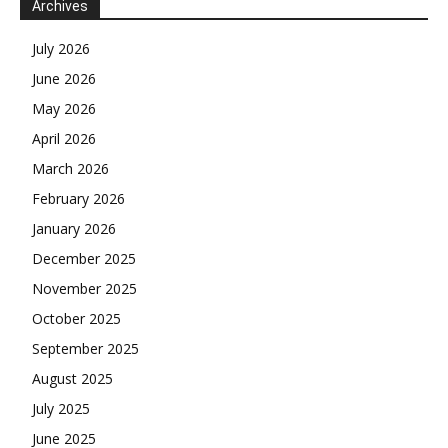
Archives
July 2026
June 2026
May 2026
April 2026
March 2026
February 2026
January 2026
December 2025
November 2025
October 2025
September 2025
August 2025
July 2025
June 2025