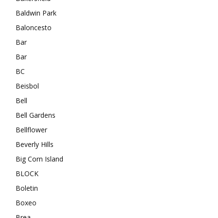
Baldwin Park
Baloncesto
Bar
Bar
BC
Beisbol
Bell
Bell Gardens
Bellflower
Beverly Hills
Big Corn Island
BLOCK
Boletin
Boxeo
Brea