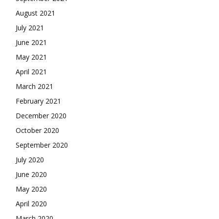
August 2021
July 2021
June 2021
May 2021
April 2021
March 2021
February 2021
December 2020
October 2020
September 2020
July 2020
June 2020
May 2020
April 2020
March 2020