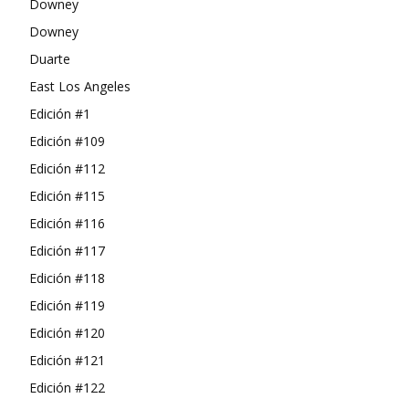
Downey
Downey
Duarte
East Los Angeles
Edición #1
Edición #109
Edición #112
Edición #115
Edición #116
Edición #117
Edición #118
Edición #119
Edición #120
Edición #121
Edición #122