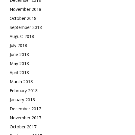
December 2018
November 2018
October 2018
September 2018
August 2018
July 2018
June 2018
May 2018
April 2018
March 2018
February 2018
January 2018
December 2017
November 2017
October 2017