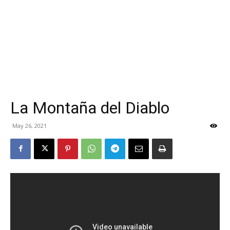
La Montaña del Diablo
May 26, 2021