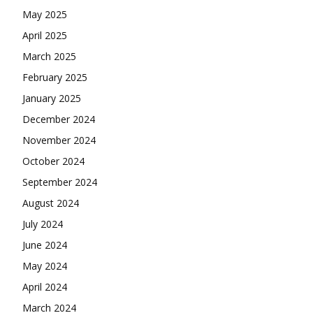
May 2025
April 2025
March 2025
February 2025
January 2025
December 2024
November 2024
October 2024
September 2024
August 2024
July 2024
June 2024
May 2024
April 2024
March 2024