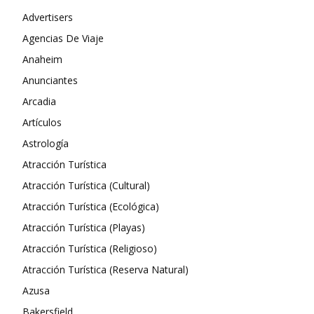
Advertisers
Agencias De Viaje
Anaheim
Anunciantes
Arcadia
Artículos
Astrología
Atracción Turística
Atracción Turística (Cultural)
Atracción Turística (Ecológica)
Atracción Turística (Playas)
Atracción Turística (Religioso)
Atracción Turística (Reserva Natural)
Azusa
Bakersfield