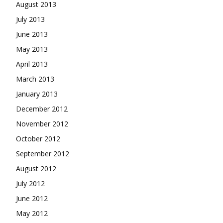
August 2013
July 2013
June 2013
May 2013
April 2013
March 2013
January 2013
December 2012
November 2012
October 2012
September 2012
August 2012
July 2012
June 2012
May 2012