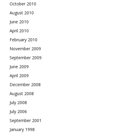
October 2010
August 2010
June 2010
April 2010
February 2010
November 2009
September 2009
June 2009
April 2009
December 2008
August 2008
July 2008
July 2006
September 2001
January 1998