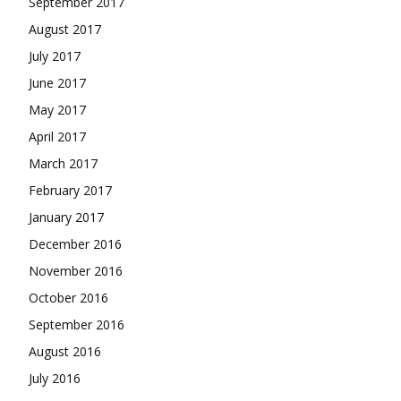
September 2017
August 2017
July 2017
June 2017
May 2017
April 2017
March 2017
February 2017
January 2017
December 2016
November 2016
October 2016
September 2016
August 2016
July 2016