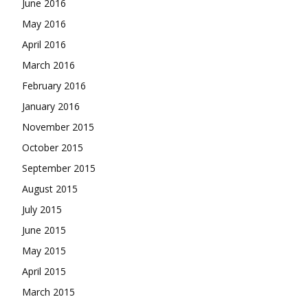
June 2016
May 2016
April 2016
March 2016
February 2016
January 2016
November 2015
October 2015
September 2015
August 2015
July 2015
June 2015
May 2015
April 2015
March 2015