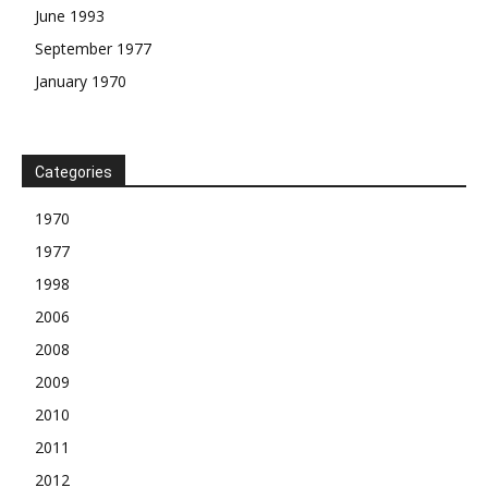
June 1993
September 1977
January 1970
Categories
1970
1977
1998
2006
2008
2009
2010
2011
2012