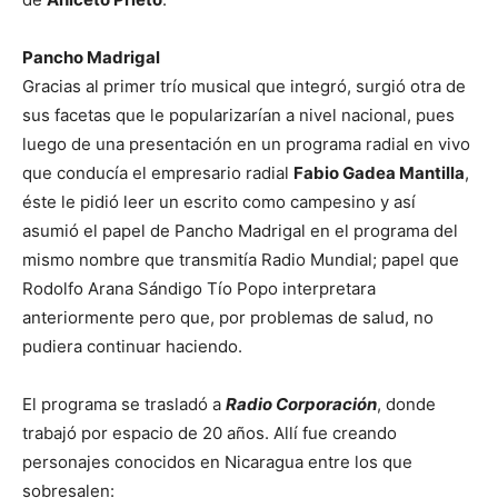
Pancho Madrigal
Gracias al primer trío musical que integró, surgió otra de
sus facetas que le popularizarían a nivel nacional, pues
luego de una presentación en un programa radial en vivo
que conducía el empresario radial
Fabio Gadea Mantilla
,
éste le pidió leer un escrito como campesino y así
asumió el papel de Pancho Madrigal en el programa del
mismo nombre que transmitía Radio Mundial; papel que
Rodolfo Arana Sándigo Tío Popo interpretara
anteriormente pero que, por problemas de salud, no
pudiera continuar haciendo.
El programa se trasladó a
Radio Corporación
, donde
trabajó por espacio de 20 años. Allí fue creando
personajes conocidos en Nicaragua entre los que
sobresalen: