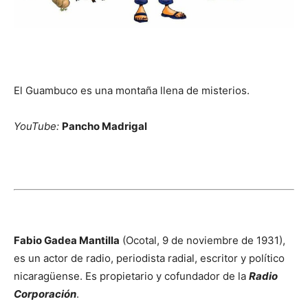
El Guambuco es una montaña llena de misterios.
YouTube:
Pancho Madrigal
Fabio Gadea Mantilla
(Ocotal, 9 de noviembre de 1931),
es un actor de radio, periodista radial, escritor y político
nicaragüense. Es propietario y cofundador de la
Radio
Corporación
.