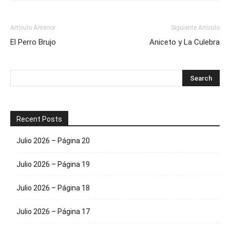
Artículo Anterior
Siguiente Artículo
El Perro Brujo
Aniceto y La Culebra
Recent Posts
Julio 2026 – Página 20
Julio 2026 – Página 19
Julio 2026 – Página 18
Julio 2026 – Página 17