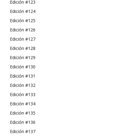
Edición #123
Edición #124
Edición #125
Edición #126
Edición #127
Edición #128
Edición #129
Edición #130
Edición #131
Edición #132
Edición #133
Edición #134
Edición #135
Edición #136
Edición #137