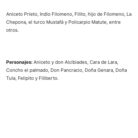
Aniceto Prieto, Indio Filomeno, Filito, hijo de Filomeno, La
Chepona, el turco Mustafá y Policarpio Matute, entre
otros.
Personajes:
Aniceto y don Alcibiades, Cara de Lara,
Concho el palmado, Don Pancracio, Doña Genara, Doña
Tula, Felipito y Filiberto.