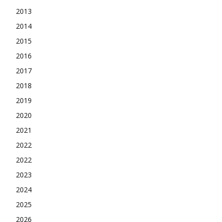
2013
2014
2015
2016
2017
2018
2019
2020
2021
2022
2022
2023
2024
2025
2026