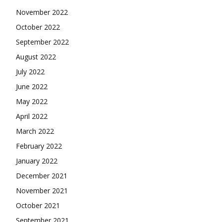
November 2022
October 2022
September 2022
August 2022
July 2022
June 2022
May 2022
April 2022
March 2022
February 2022
January 2022
December 2021
November 2021
October 2021
September 2021