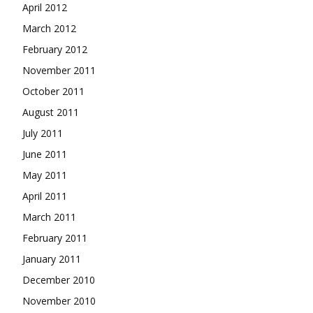
April 2012
March 2012
February 2012
November 2011
October 2011
August 2011
July 2011
June 2011
May 2011
April 2011
March 2011
February 2011
January 2011
December 2010
November 2010