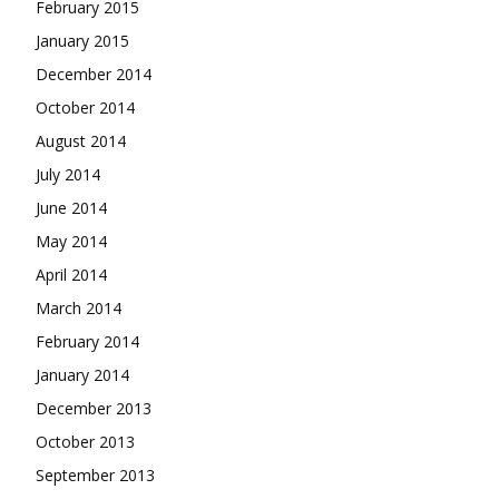
February 2015
January 2015
December 2014
October 2014
August 2014
July 2014
June 2014
May 2014
April 2014
March 2014
February 2014
January 2014
December 2013
October 2013
September 2013