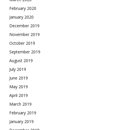
February 2020
January 2020
December 2019
November 2019
October 2019
September 2019
August 2019
July 2019
June 2019
May 2019
April 2019
March 2019
February 2019
January 2019