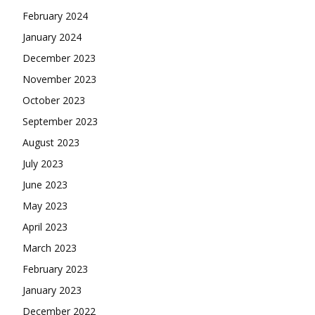
February 2024
January 2024
December 2023
November 2023
October 2023
September 2023
August 2023
July 2023
June 2023
May 2023
April 2023
March 2023
February 2023
January 2023
December 2022