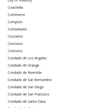
City Of Industry
Coachella
Commerce
Compton
Comunitario
Concierto
Concurso
Concurso
Condado de Los Angeles
Condado de Orange
Condado de Riverside
Condado de San Bernardino
Condado de San Diego
Condado de San Francisco
Condado de Santa Clara