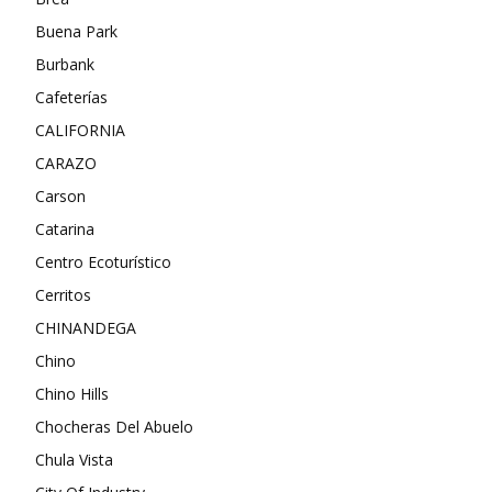
Buena Park
Burbank
Cafeterías
CALIFORNIA
CARAZO
Carson
Catarina
Centro Ecoturístico
Cerritos
CHINANDEGA
Chino
Chino Hills
Chocheras Del Abuelo
Chula Vista