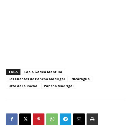
TAGS
Fabio Gadea Mantilla
Los Cuentos de Pancho Madrigal
Nicaragua
Otto de la Rocha
Pancho Madrigal