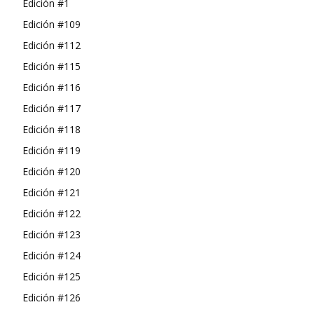
Edición #1
Edición #109
Edición #112
Edición #115
Edición #116
Edición #117
Edición #118
Edición #119
Edición #120
Edición #121
Edición #122
Edición #123
Edición #124
Edición #125
Edición #126