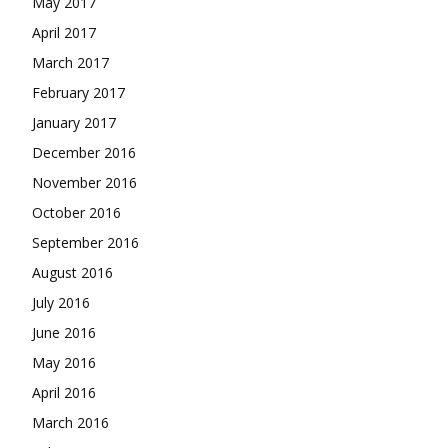
May 2017
April 2017
March 2017
February 2017
January 2017
December 2016
November 2016
October 2016
September 2016
August 2016
July 2016
June 2016
May 2016
April 2016
March 2016