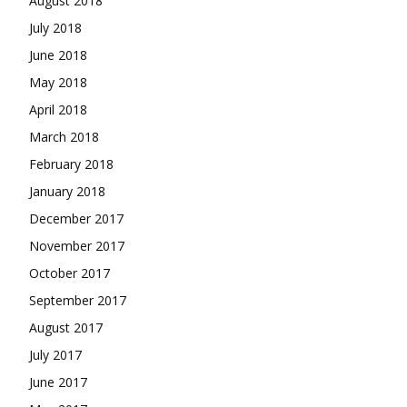
August 2018
July 2018
June 2018
May 2018
April 2018
March 2018
February 2018
January 2018
December 2017
November 2017
October 2017
September 2017
August 2017
July 2017
June 2017