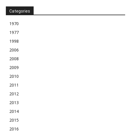
Categories
1970
1977
1998
2006
2008
2009
2010
2011
2012
2013
2014
2015
2016