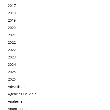
2017
2018
2019
2020
2021
2022
2022
2023
2024
2025
2026
Advertisers
Agencias De Viaje
Anaheim
Anunciantes