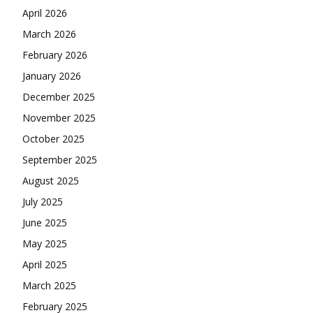
April 2026
March 2026
February 2026
January 2026
December 2025
November 2025
October 2025
September 2025
August 2025
July 2025
June 2025
May 2025
April 2025
March 2025
February 2025