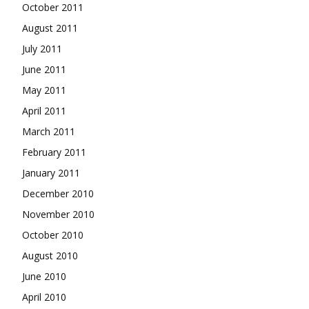
October 2011
August 2011
July 2011
June 2011
May 2011
April 2011
March 2011
February 2011
January 2011
December 2010
November 2010
October 2010
August 2010
June 2010
April 2010