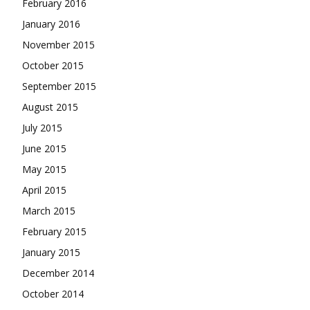
February 2016
January 2016
November 2015
October 2015
September 2015
August 2015
July 2015
June 2015
May 2015
April 2015
March 2015
February 2015
January 2015
December 2014
October 2014