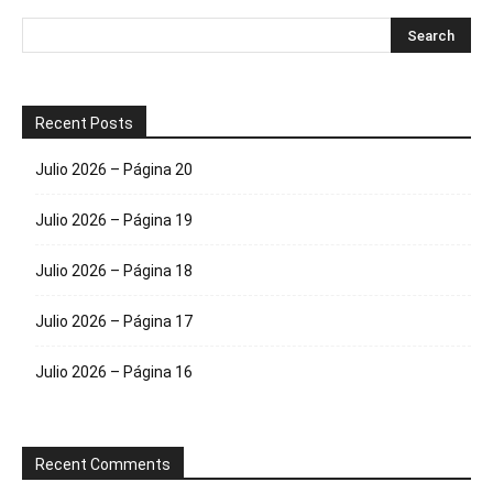
Recent Posts
Julio 2026 – Página 20
Julio 2026 – Página 19
Julio 2026 – Página 18
Julio 2026 – Página 17
Julio 2026 – Página 16
Recent Comments