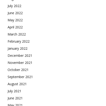
July 2022
June 2022
May 2022
April 2022
March 2022
February 2022
January 2022
December 2021
November 2021
October 2021
September 2021
August 2021
July 2021
June 2021
May 2021