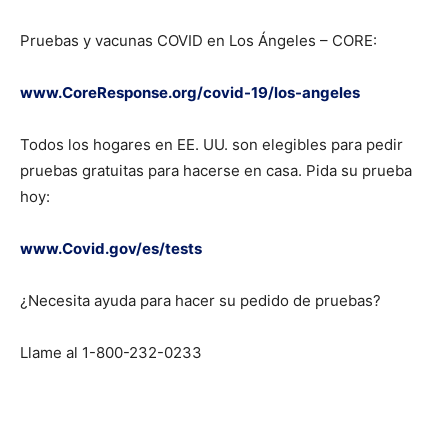
Pruebas y vacunas COVID en Los Ángeles – CORE:
www.CoreResponse.org/covid-19/los-angeles
Todos los hogares en EE. UU. son elegibles para pedir
pruebas gratuitas para hacerse en casa. Pida su prueba
hoy:
www.Covid.gov/es/tests
¿Necesita ayuda para hacer su pedido de pruebas?
Llame al 1-800-232-0233