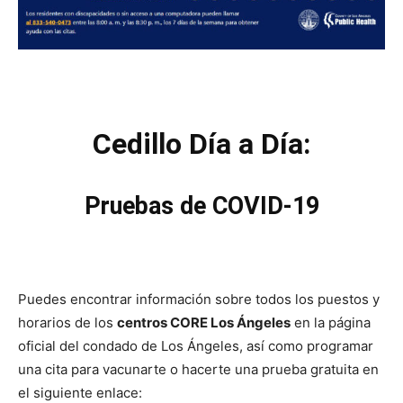
Cedillo Día a Día:
Pruebas de COVID-19
Puedes encontrar información sobre todos los puestos y
horarios de los
centros CORE Los Ángeles
en la página
oficial del condado de Los Ángeles, así como programar
una cita para vacunarte o hacerte una prueba gratuita en
el siguiente enlace: