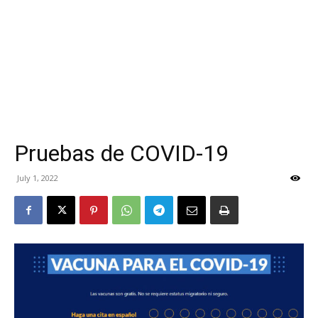
Pruebas de COVID-19
July 1, 2022