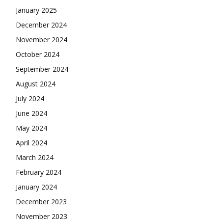
January 2025
December 2024
November 2024
October 2024
September 2024
August 2024
July 2024
June 2024
May 2024
April 2024
March 2024
February 2024
January 2024
December 2023
November 2023