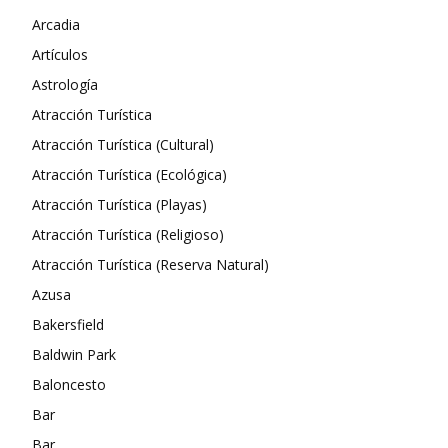
Arcadia
Artículos
Astrología
Atracción Turística
Atracción Turística (Cultural)
Atracción Turística (Ecológica)
Atracción Turística (Playas)
Atracción Turística (Religioso)
Atracción Turística (Reserva Natural)
Azusa
Bakersfield
Baldwin Park
Baloncesto
Bar
Bar