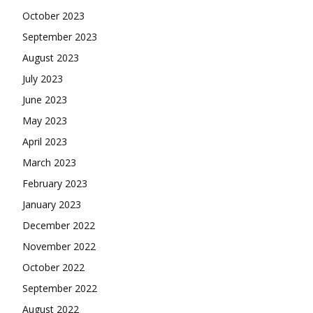
October 2023
September 2023
August 2023
July 2023
June 2023
May 2023
April 2023
March 2023
February 2023
January 2023
December 2022
November 2022
October 2022
September 2022
August 2022