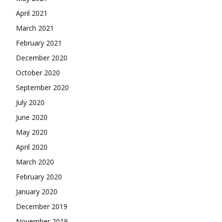
April 2021
March 2021
February 2021
December 2020
October 2020
September 2020
July 2020
June 2020
May 2020
April 2020
March 2020
February 2020
January 2020
December 2019
November 2019