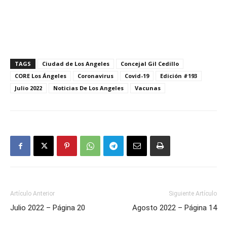
TAGS
Ciudad de Los Angeles
Concejal Gil Cedillo
CORE Los Ángeles
Coronavirus
Covid-19
Edición #193
Julio 2022
Noticias De Los Angeles
Vacunas
Artículo Anterior
Siguiente Artículo
Julio 2022 – Página 20
Agosto 2022 – Página 14