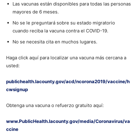
Las vacunas están disponibles para todas las personas
mayores de 6 meses.
No se le preguntará sobre su estado migratorio
cuando reciba la vacuna contra el COVID-19.
No se necesita cita en muchos lugares.
Haga click aquí para localizar una vacuna más cercana a
usted:
publichealth.lacounty.gov/acd/ncorona2019/vaccine/h
cwsignup
Obtenga una vacuna o refuerzo gratuito aquí:
www.PublicHealth.lacounty.gov/media/Coronavirus/va
ccine