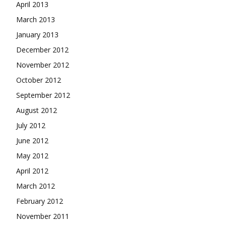
April 2013
March 2013
January 2013
December 2012
November 2012
October 2012
September 2012
August 2012
July 2012
June 2012
May 2012
April 2012
March 2012
February 2012
November 2011