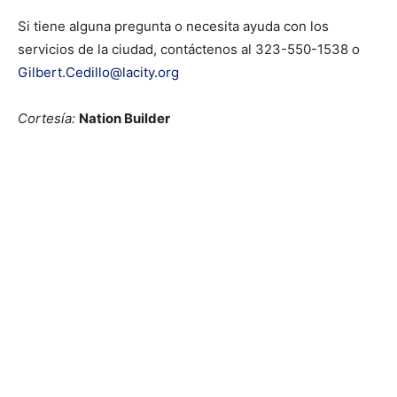
Si tiene alguna pregunta o necesita ayuda con los
servicios de la ciudad, contáctenos al 323-550-1538 o
Gilbert.Cedillo@lacity.org
Cortesía:
Nation Builder