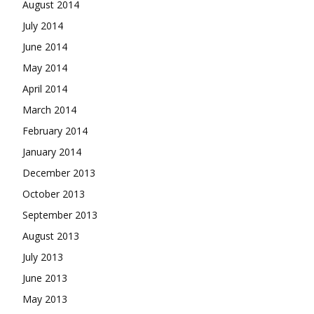
August 2014
July 2014
June 2014
May 2014
April 2014
March 2014
February 2014
January 2014
December 2013
October 2013
September 2013
August 2013
July 2013
June 2013
May 2013