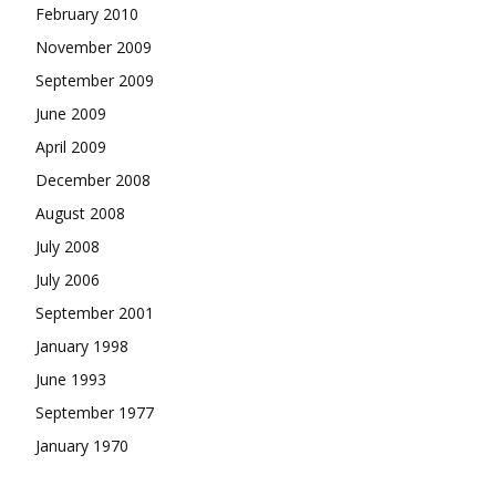
February 2010
November 2009
September 2009
June 2009
April 2009
December 2008
August 2008
July 2008
July 2006
September 2001
January 1998
June 1993
September 1977
January 1970