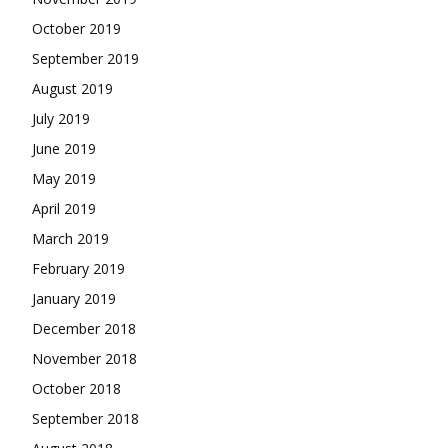
October 2019
September 2019
August 2019
July 2019
June 2019
May 2019
April 2019
March 2019
February 2019
January 2019
December 2018
November 2018
October 2018
September 2018