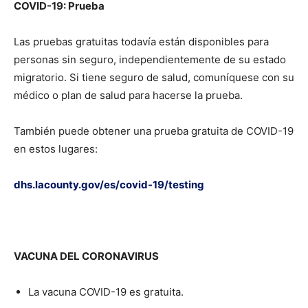
COVID-19: Prueba
Las pruebas gratuitas todavía están disponibles para
personas sin seguro, independientemente de su estado
migratorio. Si tiene seguro de salud, comuníquese con su
médico o plan de salud para hacerse la prueba.
También puede obtener una prueba gratuita de COVID-19
en estos lugares:
dhs.lacounty.gov/es/covid-19/testing
VACUNA DEL CORONAVIRUS
La vacuna COVID-19 es gratuita.