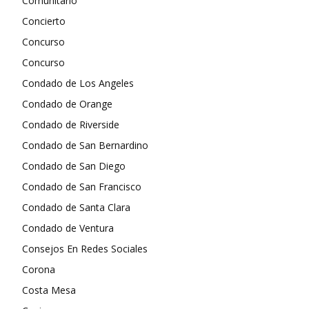
Comunitario
Concierto
Concurso
Concurso
Condado de Los Angeles
Condado de Orange
Condado de Riverside
Condado de San Bernardino
Condado de San Diego
Condado de San Francisco
Condado de Santa Clara
Condado de Ventura
Consejos En Redes Sociales
Corona
Costa Mesa