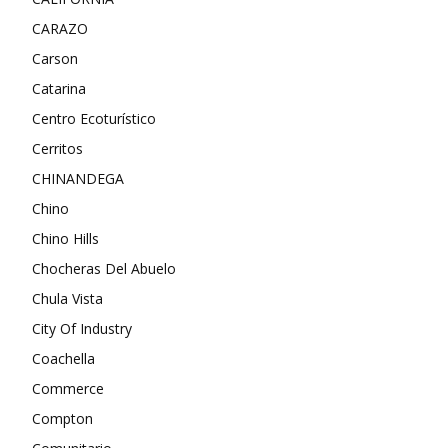
CARAZO
Carson
Catarina
Centro Ecoturístico
Cerritos
CHINANDEGA
Chino
Chino Hills
Chocheras Del Abuelo
Chula Vista
City Of Industry
Coachella
Commerce
Compton