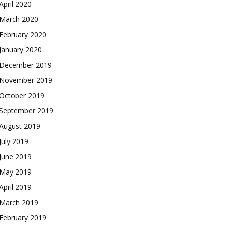
April 2020
March 2020
February 2020
January 2020
December 2019
November 2019
October 2019
September 2019
August 2019
July 2019
June 2019
May 2019
April 2019
March 2019
February 2019