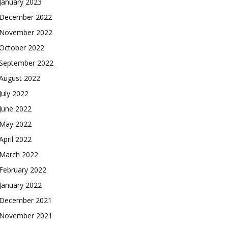
January 2023
December 2022
November 2022
October 2022
September 2022
August 2022
July 2022
June 2022
May 2022
April 2022
March 2022
February 2022
January 2022
December 2021
November 2021