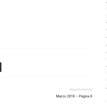
Siguiente Artículo
Marzo 2018 – Página 8