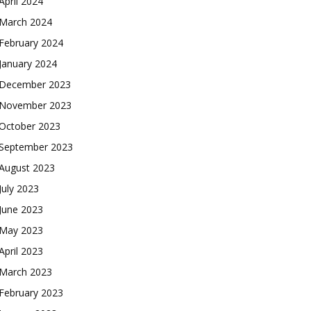
April 2024
March 2024
February 2024
January 2024
December 2023
November 2023
October 2023
September 2023
August 2023
July 2023
June 2023
May 2023
April 2023
March 2023
February 2023