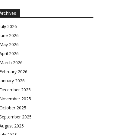
Archives
July 2026
June 2026
May 2026
April 2026
March 2026
February 2026
January 2026
December 2025
November 2025
October 2025
September 2025
August 2025
July 2025