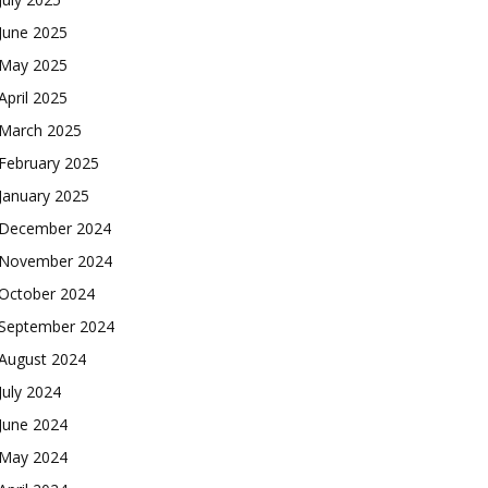
June 2025
May 2025
April 2025
March 2025
February 2025
January 2025
December 2024
November 2024
October 2024
September 2024
August 2024
July 2024
June 2024
May 2024