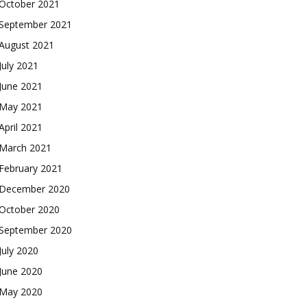
October 2021
September 2021
August 2021
July 2021
June 2021
May 2021
April 2021
March 2021
February 2021
December 2020
October 2020
September 2020
July 2020
June 2020
May 2020