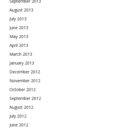
September 2013
August 2013
July 2013
June 2013
May 2013
April 2013
March 2013
January 2013
December 2012
November 2012
October 2012
September 2012
August 2012
July 2012
June 2012