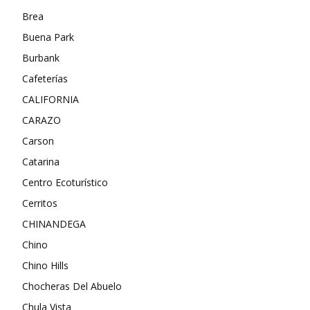
Brea
Buena Park
Burbank
Cafeterías
CALIFORNIA
CARAZO
Carson
Catarina
Centro Ecoturístico
Cerritos
CHINANDEGA
Chino
Chino Hills
Chocheras Del Abuelo
Chula Vista