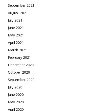
September 2021
August 2021
July 2021
June 2021
May 2021
April 2021
March 2021
February 2021
December 2020
October 2020
September 2020
July 2020
June 2020
May 2020
April 2020