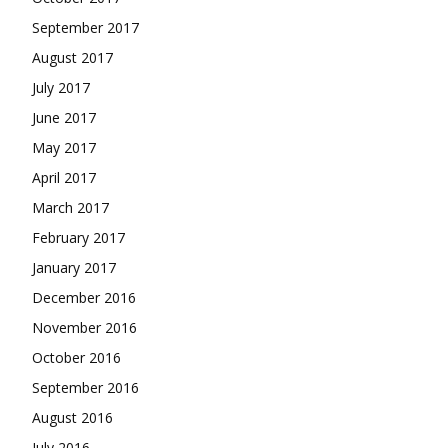
September 2017
August 2017
July 2017
June 2017
May 2017
April 2017
March 2017
February 2017
January 2017
December 2016
November 2016
October 2016
September 2016
August 2016
July 2016