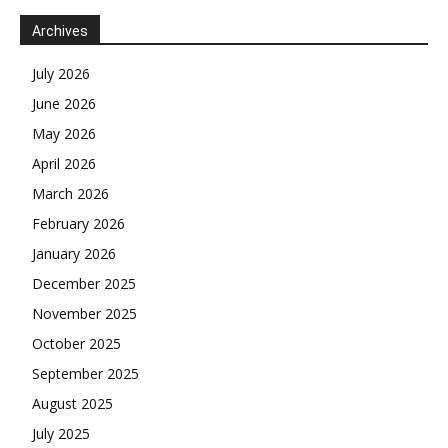
Archives
July 2026
June 2026
May 2026
April 2026
March 2026
February 2026
January 2026
December 2025
November 2025
October 2025
September 2025
August 2025
July 2025