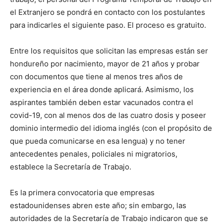
el Extranjero se pondrá en contacto con los postulantes
para indicarles el siguiente paso. El proceso es gratuito.
Entre los requisitos que solicitan las empresas están ser
hondureño por nacimiento, mayor de 21 años y probar
con documentos que tiene al menos tres años de
experiencia en el área donde aplicará. Asimismo, los
aspirantes también deben estar vacunados contra el
covid-19, con al menos dos de las cuatro dosis y poseer
dominio intermedio del idioma inglés (con el propósito de
que pueda comunicarse en esa lengua) y no tener
antecedentes penales, policiales ni migratorios,
establece la Secretaría de Trabajo.
Es la primera convocatoria que empresas
estadounidenses abren este año; sin embargo, las
autoridades de la Secretaría de Trabajo indicaron que se