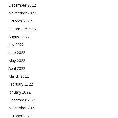
December 2022
November 2022
October 2022
September 2022
August 2022
July 2022
June 2022
May 2022
April 2022
March 2022
February 2022
January 2022
December 2021
November 2021
October 2021