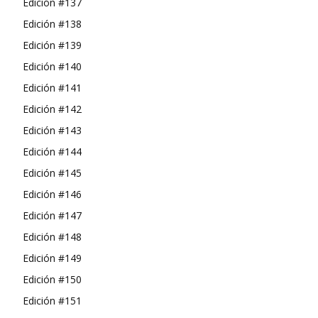
Edición #137
Edición #138
Edición #139
Edición #140
Edición #141
Edición #142
Edición #143
Edición #144
Edición #145
Edición #146
Edición #147
Edición #148
Edición #149
Edición #150
Edición #151