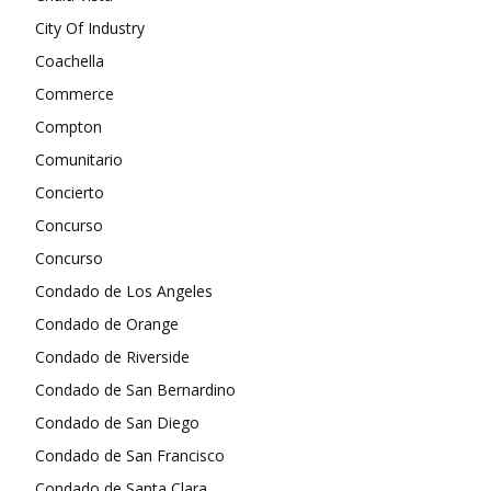
City Of Industry
Coachella
Commerce
Compton
Comunitario
Concierto
Concurso
Concurso
Condado de Los Angeles
Condado de Orange
Condado de Riverside
Condado de San Bernardino
Condado de San Diego
Condado de San Francisco
Condado de Santa Clara