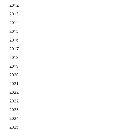
2012
2013
2014
2015
2016
2017
2018
2019
2020
2021
2022
2022
2023
2024
2025