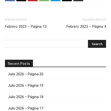
Artículo Anterior
Siguiente Artículo
Febrero 2023 – Página 13
Febrero 2023 – Página 4
Recent Posts
Julio 2026 – Página 20
Julio 2026 – Página 19
Julio 2026 – Página 18
Julio 2026 – Página 17