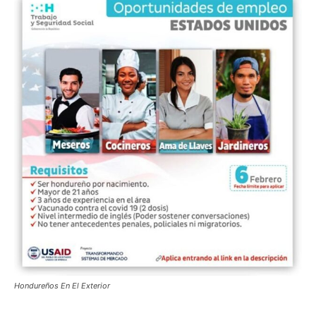
Hondureños En El Exterior