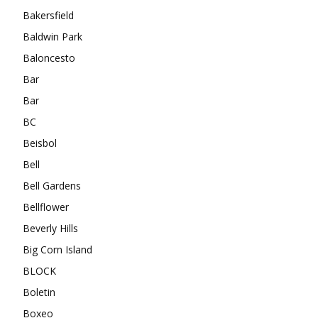
Bakersfield
Baldwin Park
Baloncesto
Bar
Bar
BC
Beisbol
Bell
Bell Gardens
Bellflower
Beverly Hills
Big Corn Island
BLOCK
Boletin
Boxeo