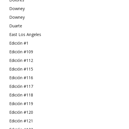
Downey
Downey
Duarte
East Los Angeles
Edición #1
Edición #109
Edición #112
Edición #115
Edición #116
Edición #117
Edición #118
Edición #119
Edición #120
Edición #121