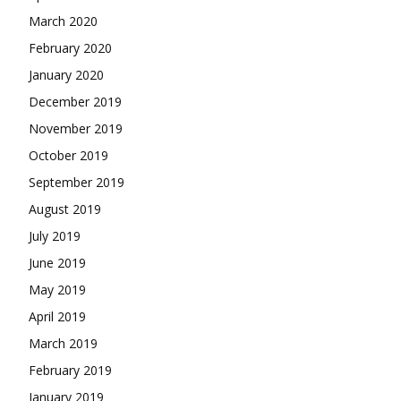
March 2020
February 2020
January 2020
December 2019
November 2019
October 2019
September 2019
August 2019
July 2019
June 2019
May 2019
April 2019
March 2019
February 2019
January 2019