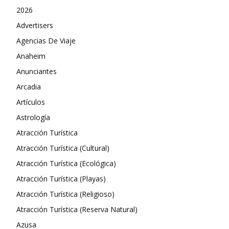
2026
Advertisers
Agencias De Viaje
Anaheim
Anunciantes
Arcadia
Artículos
Astrología
Atracción Turística
Atracción Turística (Cultural)
Atracción Turística (Ecológica)
Atracción Turística (Playas)
Atracción Turística (Religioso)
Atracción Turística (Reserva Natural)
Azusa