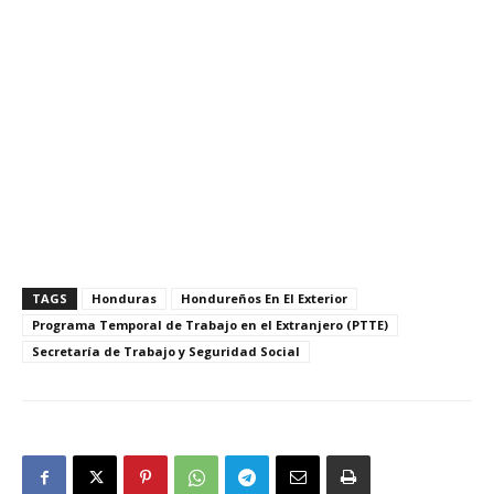
TAGS
Honduras
Hondureños En El Exterior
Programa Temporal de Trabajo en el Extranjero (PTTE)
Secretaría de Trabajo y Seguridad Social