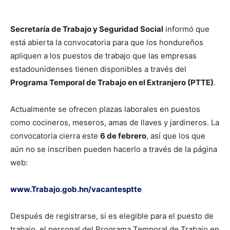
Secretaría de Trabajo y Seguridad Social
informó que
está abierta la convocatoria para que los hondureños
apliquen a los puestos de trabajo que las empresas
estadounidenses tienen disponibles a través del
Programa Temporal de Trabajo en el Extranjero (PTTE)
.
Actualmente se ofrecen plazas laborales en puestos
como cocineros, meseros, amas de llaves y jardineros. La
convocatoria cierra este
6 de febrero
, así que los que
aún no se inscriben pueden hacerlo a través de la página
web:
www.Trabajo.gob.hn/vacantesptte
Después de registrarse, si es elegible para el puesto de
trabajo, el personal del Programa Temporal de Trabajo en