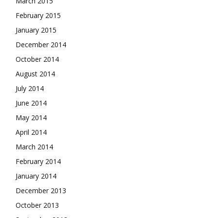
March 2015
February 2015
January 2015
December 2014
October 2014
August 2014
July 2014
June 2014
May 2014
April 2014
March 2014
February 2014
January 2014
December 2013
October 2013