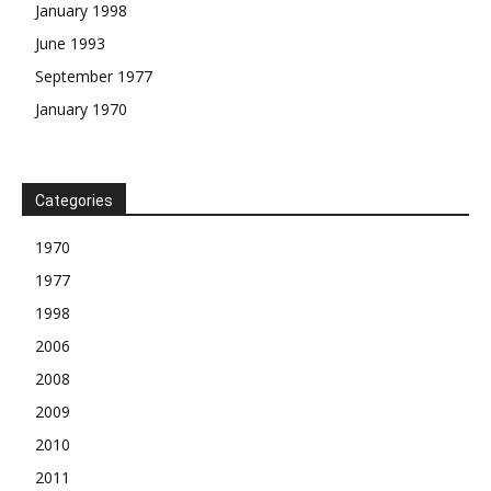
January 1998
June 1993
September 1977
January 1970
Categories
1970
1977
1998
2006
2008
2009
2010
2011