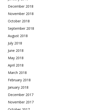
December 2018
November 2018
October 2018
September 2018
August 2018
July 2018
June 2018
May 2018
April 2018
March 2018
February 2018
January 2018
December 2017
November 2017
October 2017