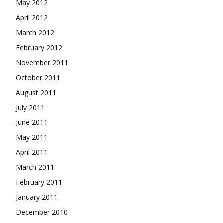
May 2012
April 2012
March 2012
February 2012
November 2011
October 2011
August 2011
July 2011
June 2011
May 2011
April 2011
March 2011
February 2011
January 2011
December 2010