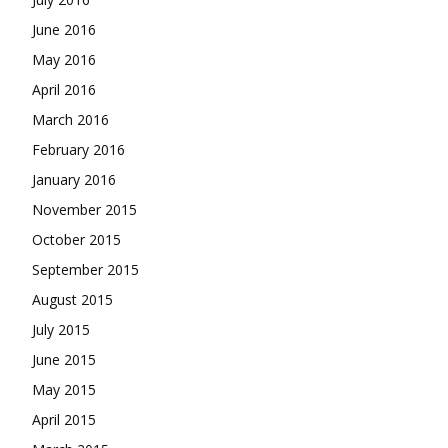
June 2016
May 2016
April 2016
March 2016
February 2016
January 2016
November 2015
October 2015
September 2015
August 2015
July 2015
June 2015
May 2015
April 2015