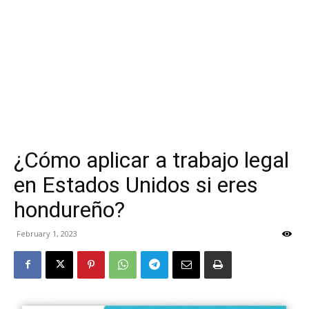
¿Cómo aplicar a trabajo legal
en Estados Unidos si eres
hondureño?
February 1, 2023