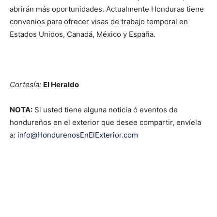
abrirán más oportunidades. Actualmente Honduras tiene
convenios para ofrecer visas de trabajo temporal en
Estados Unidos, Canadá, México y España.
Cortesía:
El Heraldo
NOTA:
Si usted tiene alguna noticia ó eventos de
hondureños en el exterior que desee compartir, envíela
a:
info@HondurenosEnElExterior.com