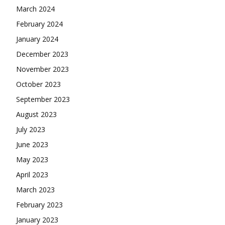
March 2024
February 2024
January 2024
December 2023
November 2023
October 2023
September 2023
August 2023
July 2023
June 2023
May 2023
April 2023
March 2023
February 2023
January 2023