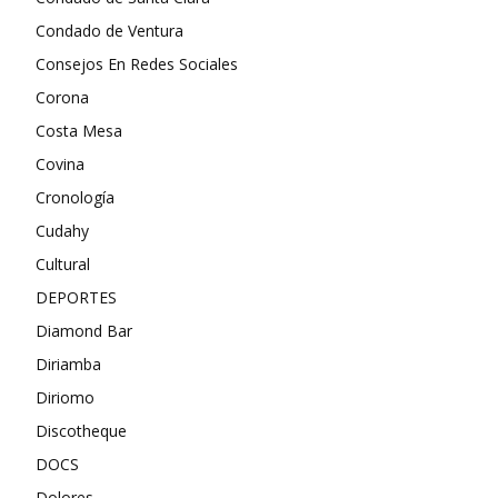
Condado de Ventura
Consejos En Redes Sociales
Corona
Costa Mesa
Covina
Cronología
Cudahy
Cultural
DEPORTES
Diamond Bar
Diriamba
Diriomo
Discotheque
DOCS
Dolores