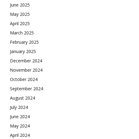
June 2025
May 2025
April 2025
March 2025
February 2025
January 2025
December 2024
November 2024
October 2024
September 2024
August 2024
July 2024
June 2024
May 2024
April 2024