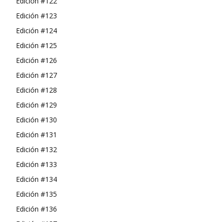
Edición #122
Edición #123
Edición #124
Edición #125
Edición #126
Edición #127
Edición #128
Edición #129
Edición #130
Edición #131
Edición #132
Edición #133
Edición #134
Edición #135
Edición #136