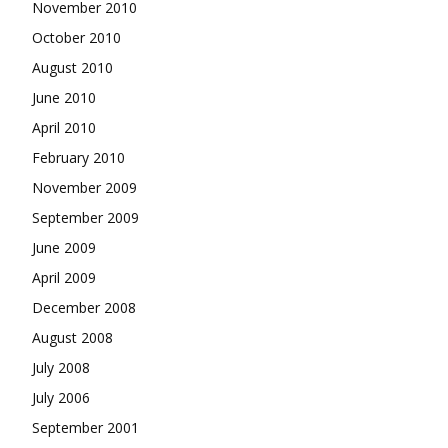
November 2010
October 2010
August 2010
June 2010
April 2010
February 2010
November 2009
September 2009
June 2009
April 2009
December 2008
August 2008
July 2008
July 2006
September 2001