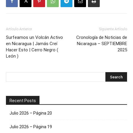
Artículo Anterior
Siguiente Artículo
Surfeamos un Volcán Activo
Cronología de Noticias de
en Nicaragua | Jamás Creí
Nicaragua – SEPTIEMBRE
Hacer Esto | Cerro Negro (
2025
León )
Recent Posts
Julio 2026 – Página 20
Julio 2026 – Página 19