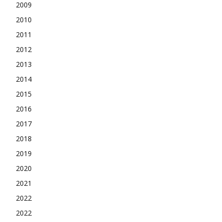
2009
2010
2011
2012
2013
2014
2015
2016
2017
2018
2019
2020
2021
2022
2022