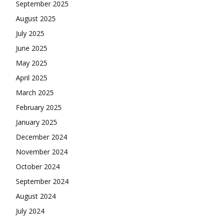
September 2025
August 2025
July 2025
June 2025
May 2025
April 2025
March 2025
February 2025
January 2025
December 2024
November 2024
October 2024
September 2024
August 2024
July 2024