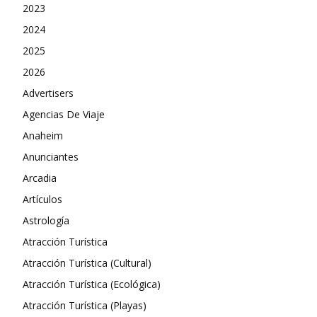
2023
2024
2025
2026
Advertisers
Agencias De Viaje
Anaheim
Anunciantes
Arcadia
Artículos
Astrología
Atracción Turística
Atracción Turística (Cultural)
Atracción Turística (Ecológica)
Atracción Turística (Playas)