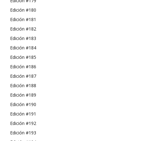
Edición #179
Edición #180
Edición #181
Edición #182
Edición #183
Edición #184
Edición #185
Edición #186
Edición #187
Edición #188
Edición #189
Edición #190
Edición #191
Edición #192
Edición #193