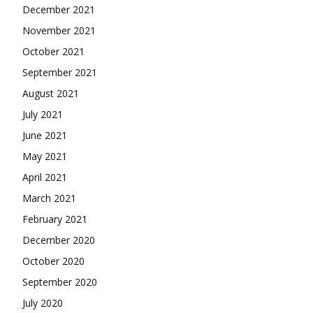
December 2021
November 2021
October 2021
September 2021
August 2021
July 2021
June 2021
May 2021
April 2021
March 2021
February 2021
December 2020
October 2020
September 2020
July 2020