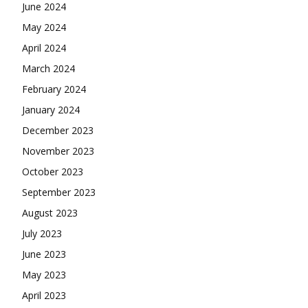
June 2024
May 2024
April 2024
March 2024
February 2024
January 2024
December 2023
November 2023
October 2023
September 2023
August 2023
July 2023
June 2023
May 2023
April 2023