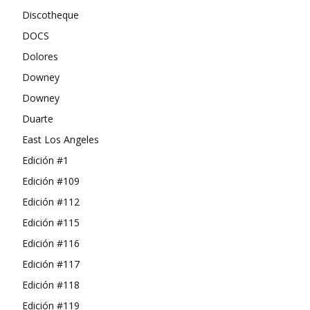
Discotheque
DOCS
Dolores
Downey
Downey
Duarte
East Los Angeles
Edición #1
Edición #109
Edición #112
Edición #115
Edición #116
Edición #117
Edición #118
Edición #119