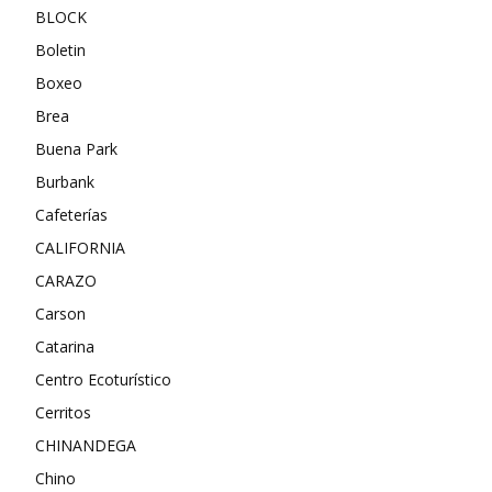
BLOCK
Boletin
Boxeo
Brea
Buena Park
Burbank
Cafeterías
CALIFORNIA
CARAZO
Carson
Catarina
Centro Ecoturístico
Cerritos
CHINANDEGA
Chino