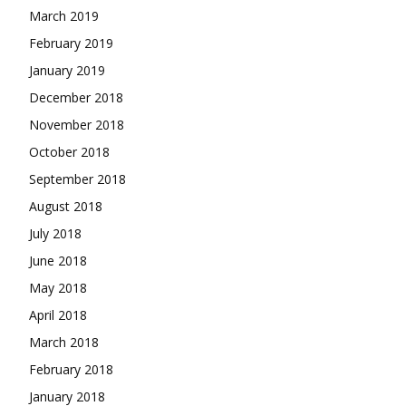
March 2019
February 2019
January 2019
December 2018
November 2018
October 2018
September 2018
August 2018
July 2018
June 2018
May 2018
April 2018
March 2018
February 2018
January 2018