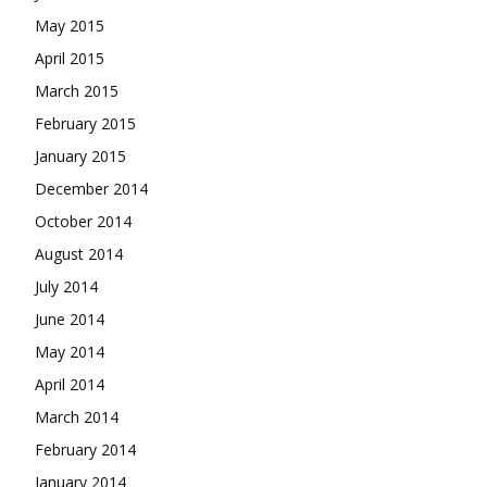
May 2015
April 2015
March 2015
February 2015
January 2015
December 2014
October 2014
August 2014
July 2014
June 2014
May 2014
April 2014
March 2014
February 2014
January 2014