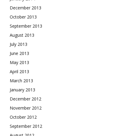
December 2013
October 2013
September 2013
August 2013
July 2013
June 2013
May 2013
April 2013
March 2013
January 2013
December 2012
November 2012
October 2012
September 2012
August 2012