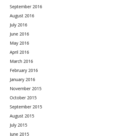
September 2016
August 2016
July 2016
June 2016
May 2016
April 2016
March 2016
February 2016
January 2016
November 2015
October 2015
September 2015
August 2015
July 2015
June 2015