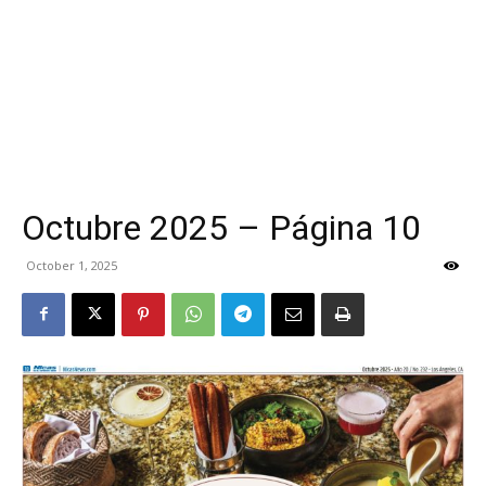
Octubre 2025 – Página 10
October 1, 2025