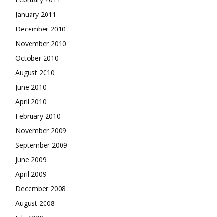
January 2011
December 2010
November 2010
October 2010
August 2010
June 2010
April 2010
February 2010
November 2009
September 2009
June 2009
April 2009
December 2008
August 2008