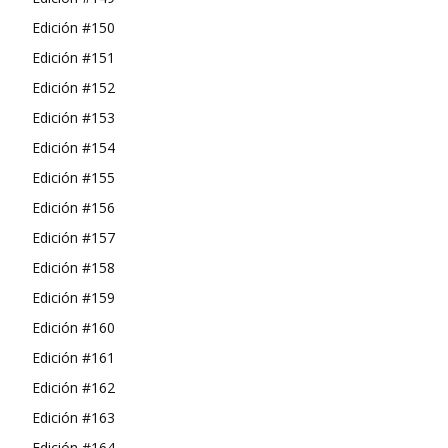
Edición #150
Edición #151
Edición #152
Edición #153
Edición #154
Edición #155
Edición #156
Edición #157
Edición #158
Edición #159
Edición #160
Edición #161
Edición #162
Edición #163
Edición #164