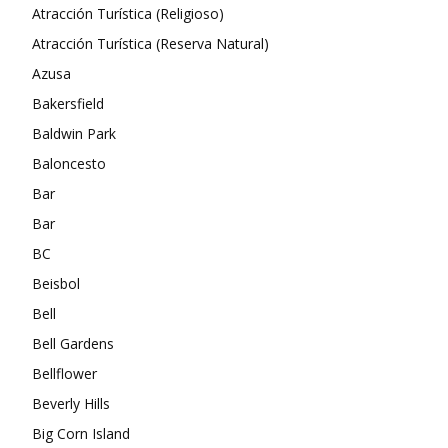
Atracción Turística (Religioso)
Atracción Turística (Reserva Natural)
Azusa
Bakersfield
Baldwin Park
Baloncesto
Bar
Bar
BC
Beisbol
Bell
Bell Gardens
Bellflower
Beverly Hills
Big Corn Island