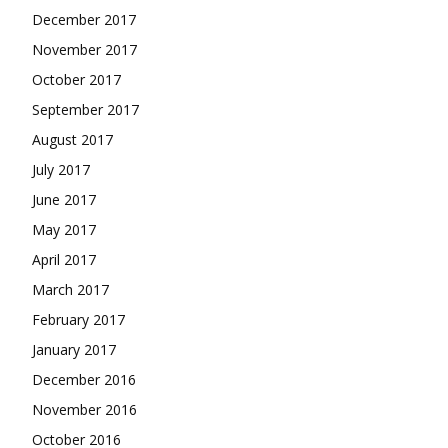
December 2017
November 2017
October 2017
September 2017
August 2017
July 2017
June 2017
May 2017
April 2017
March 2017
February 2017
January 2017
December 2016
November 2016
October 2016