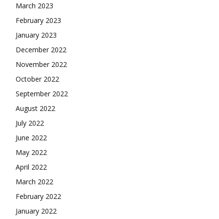
March 2023
February 2023
January 2023
December 2022
November 2022
October 2022
September 2022
August 2022
July 2022
June 2022
May 2022
April 2022
March 2022
February 2022
January 2022