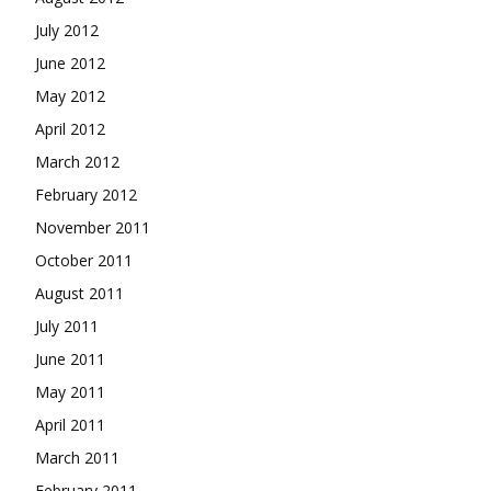
July 2012
June 2012
May 2012
April 2012
March 2012
February 2012
November 2011
October 2011
August 2011
July 2011
June 2011
May 2011
April 2011
March 2011
February 2011