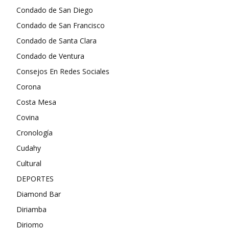
Condado de San Diego
Condado de San Francisco
Condado de Santa Clara
Condado de Ventura
Consejos En Redes Sociales
Corona
Costa Mesa
Covina
Cronología
Cudahy
Cultural
DEPORTES
Diamond Bar
Diriamba
Diriomo