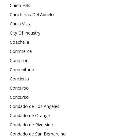
Chino Hills
Chocheras Del Abuelo
Chula Vista
City Of Industry
Coachella
Commerce
Compton
Comunitario
Concierto
Concurso
Concurso
Condado de Los Angeles
Condado de Orange
Condado de Riverside
Condado de San Bernardino