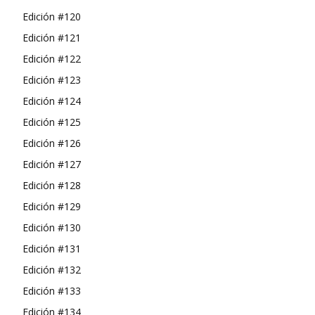
Edición #120
Edición #121
Edición #122
Edición #123
Edición #124
Edición #125
Edición #126
Edición #127
Edición #128
Edición #129
Edición #130
Edición #131
Edición #132
Edición #133
Edición #134