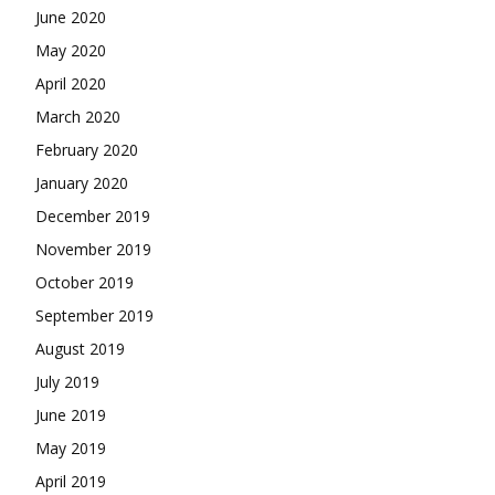
June 2020
May 2020
April 2020
March 2020
February 2020
January 2020
December 2019
November 2019
October 2019
September 2019
August 2019
July 2019
June 2019
May 2019
April 2019