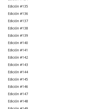
Edición #135
Edición #136
Edición #137
Edición #138
Edición #139
Edición #140
Edición #141
Edición #142
Edición #143
Edición #144
Edición #145
Edición #146
Edición #147
Edición #148
Edición #149