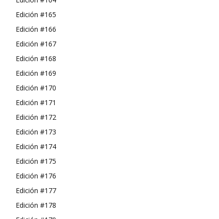
Edición #165
Edición #166
Edición #167
Edición #168
Edición #169
Edición #170
Edición #171
Edición #172
Edición #173
Edición #174
Edición #175
Edición #176
Edición #177
Edición #178