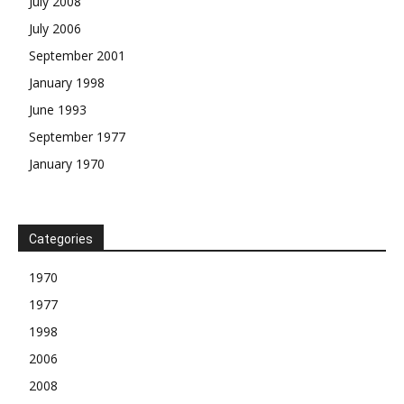
July 2008
July 2006
September 2001
January 1998
June 1993
September 1977
January 1970
Categories
1970
1977
1998
2006
2008