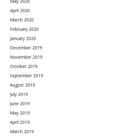
May 2020
April 2020
March 2020
February 2020
January 2020
December 2019
November 2019
October 2019
September 2019
August 2019
July 2019
June 2019
May 2019
April 2019
March 2019