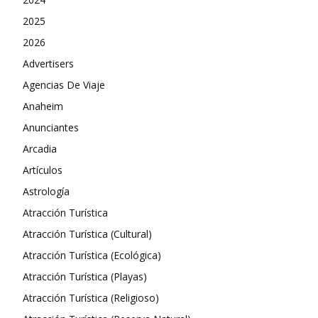
2025
2026
Advertisers
Agencias De Viaje
Anaheim
Anunciantes
Arcadia
Artículos
Astrología
Atracción Turística
Atracción Turística (Cultural)
Atracción Turística (Ecológica)
Atracción Turística (Playas)
Atracción Turística (Religioso)