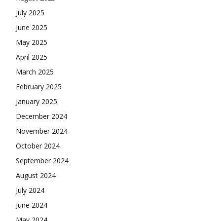
July 2025
June 2025
May 2025
April 2025
March 2025
February 2025
January 2025
December 2024
November 2024
October 2024
September 2024
August 2024
July 2024
June 2024
May 2024