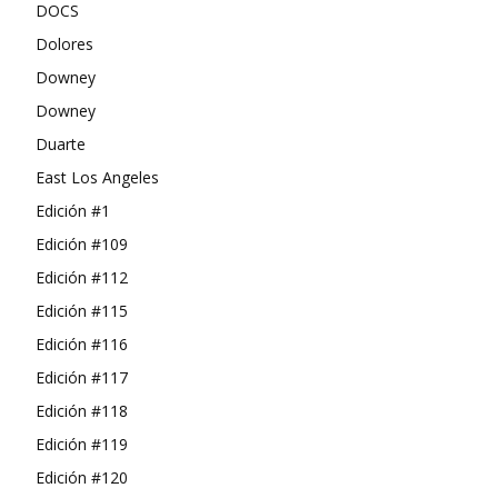
DOCS
Dolores
Downey
Downey
Duarte
East Los Angeles
Edición #1
Edición #109
Edición #112
Edición #115
Edición #116
Edición #117
Edición #118
Edición #119
Edición #120