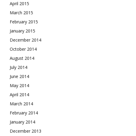
April 2015
March 2015
February 2015
January 2015
December 2014
October 2014
August 2014
July 2014
June 2014
May 2014
April 2014
March 2014
February 2014
January 2014
December 2013