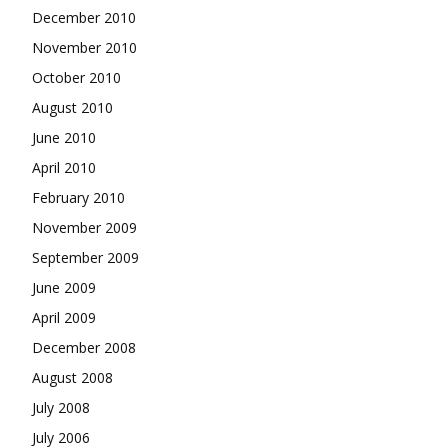
December 2010
November 2010
October 2010
August 2010
June 2010
April 2010
February 2010
November 2009
September 2009
June 2009
April 2009
December 2008
August 2008
July 2008
July 2006