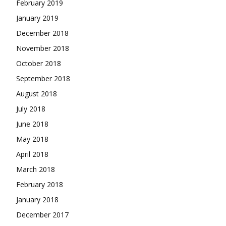
February 2019
January 2019
December 2018
November 2018
October 2018
September 2018
August 2018
July 2018
June 2018
May 2018
April 2018
March 2018
February 2018
January 2018
December 2017