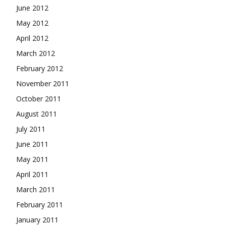
June 2012
May 2012
April 2012
March 2012
February 2012
November 2011
October 2011
August 2011
July 2011
June 2011
May 2011
April 2011
March 2011
February 2011
January 2011