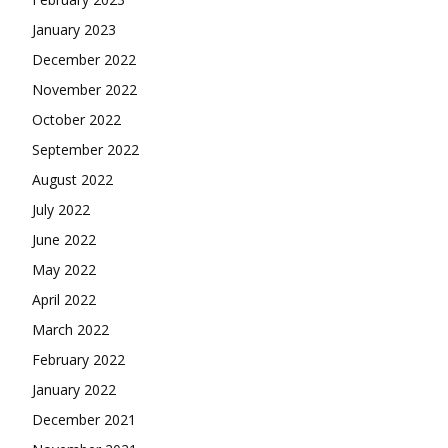
January 2023
December 2022
November 2022
October 2022
September 2022
August 2022
July 2022
June 2022
May 2022
April 2022
March 2022
February 2022
January 2022
December 2021