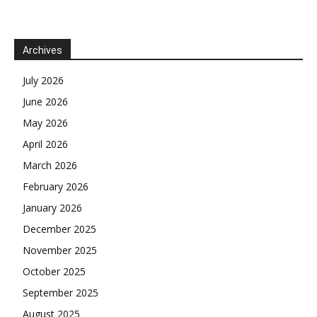
Archives
July 2026
June 2026
May 2026
April 2026
March 2026
February 2026
January 2026
December 2025
November 2025
October 2025
September 2025
August 2025