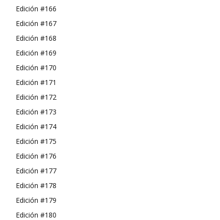
Edición #166
Edición #167
Edición #168
Edición #169
Edición #170
Edición #171
Edición #172
Edición #173
Edición #174
Edición #175
Edición #176
Edición #177
Edición #178
Edición #179
Edición #180