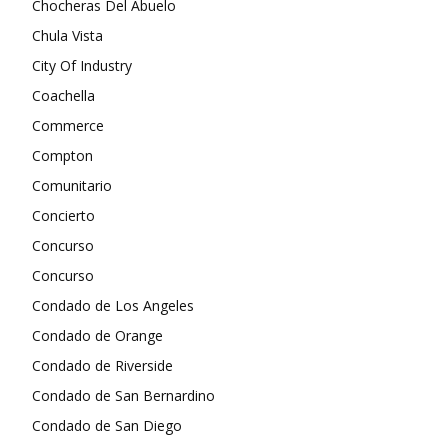
Chocheras Del Abuelo
Chula Vista
City Of Industry
Coachella
Commerce
Compton
Comunitario
Concierto
Concurso
Concurso
Condado de Los Angeles
Condado de Orange
Condado de Riverside
Condado de San Bernardino
Condado de San Diego