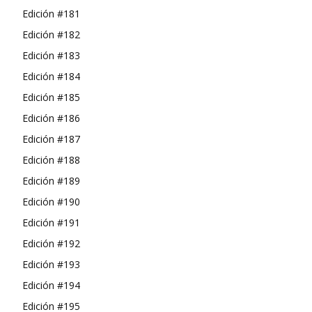
Edición #181
Edición #182
Edición #183
Edición #184
Edición #185
Edición #186
Edición #187
Edición #188
Edición #189
Edición #190
Edición #191
Edición #192
Edición #193
Edición #194
Edición #195