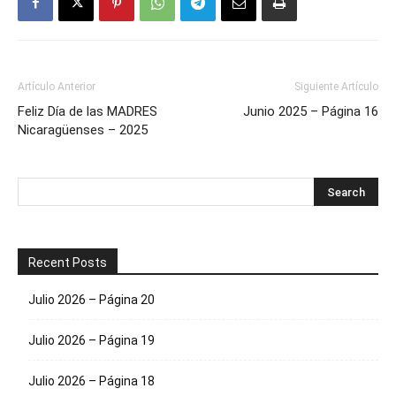
Artículo Anterior
Siguiente Artículo
Feliz Día de las MADRES
Junio 2025 – Página 16
Nicaragüenses – 2025
Recent Posts
Julio 2026 – Página 20
Julio 2026 – Página 19
Julio 2026 – Página 18