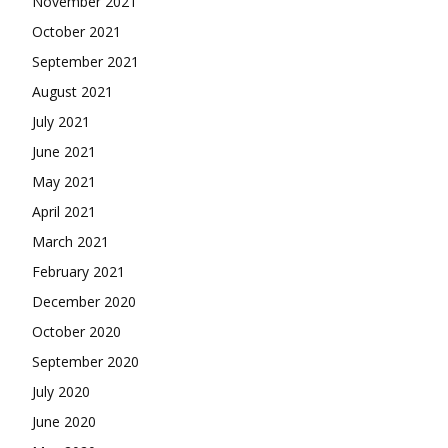
November 2021
October 2021
September 2021
August 2021
July 2021
June 2021
May 2021
April 2021
March 2021
February 2021
December 2020
October 2020
September 2020
July 2020
June 2020