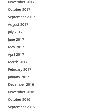
November 2017
October 2017
September 2017
August 2017
July 2017
June 2017
May 2017
April 2017
March 2017
February 2017
January 2017
December 2016
November 2016
October 2016
September 2016