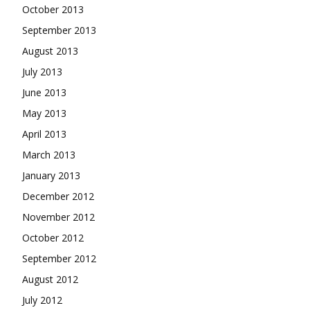
October 2013
September 2013
August 2013
July 2013
June 2013
May 2013
April 2013
March 2013
January 2013
December 2012
November 2012
October 2012
September 2012
August 2012
July 2012