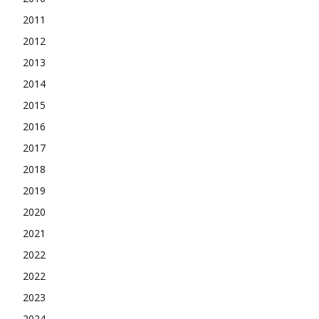
2011
2012
2013
2014
2015
2016
2017
2018
2019
2020
2021
2022
2022
2023
2024