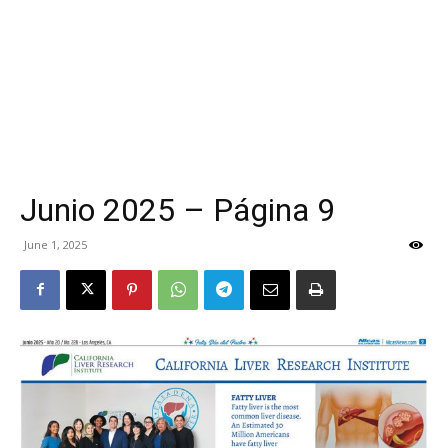
Junio 2025 – Página 9
June 1, 2025