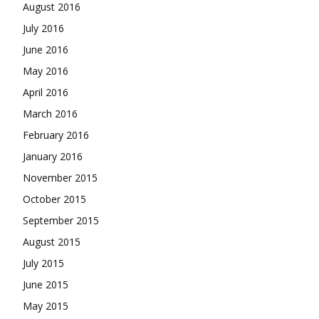
August 2016
July 2016
June 2016
May 2016
April 2016
March 2016
February 2016
January 2016
November 2015
October 2015
September 2015
August 2015
July 2015
June 2015
May 2015