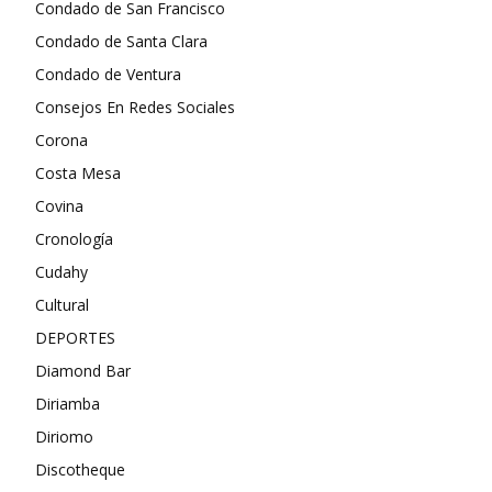
Condado de San Francisco
Condado de Santa Clara
Condado de Ventura
Consejos En Redes Sociales
Corona
Costa Mesa
Covina
Cronología
Cudahy
Cultural
DEPORTES
Diamond Bar
Diriamba
Diriomo
Discotheque