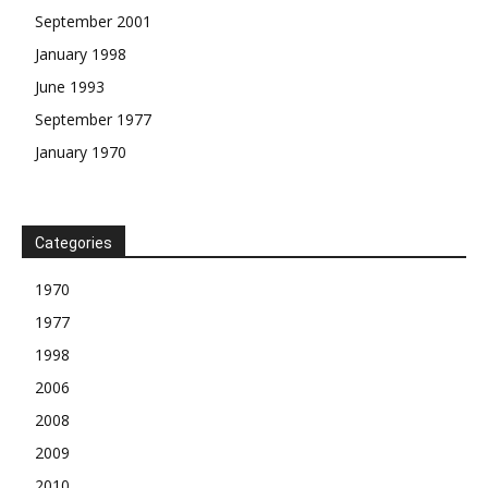
September 2001
January 1998
June 1993
September 1977
January 1970
Categories
1970
1977
1998
2006
2008
2009
2010