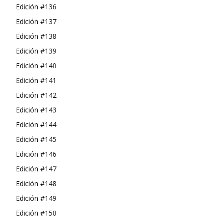
Edición #136
Edición #137
Edición #138
Edición #139
Edición #140
Edición #141
Edición #142
Edición #143
Edición #144
Edición #145
Edición #146
Edición #147
Edición #148
Edición #149
Edición #150