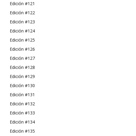
Edición #121
Edición #122
Edición #123
Edición #124
Edición #125
Edición #126
Edición #127
Edición #128
Edición #129
Edición #130
Edición #131
Edición #132
Edición #133
Edición #134
Edición #135