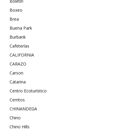
Boletin
Boxeo
Brea
Buena Park
Burbank
Cafeterías
CALIFORNIA
CARAZO
Carson
Catarina
Centro Ecoturístico
Cerritos
CHINANDEGA
Chino
Chino Hills