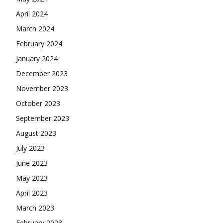
April 2024
March 2024
February 2024
January 2024
December 2023
November 2023
October 2023
September 2023
August 2023
July 2023
June 2023
May 2023
April 2023
March 2023
February 2023