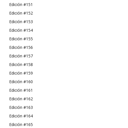
Edición #151
Edición #152
Edición #153
Edición #154
Edición #155
Edición #156
Edición #157
Edición #158
Edición #159
Edición #160
Edición #161
Edición #162
Edición #163
Edición #164
Edición #165