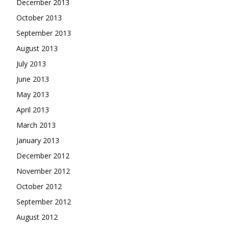
December 2013
October 2013
September 2013
August 2013
July 2013
June 2013
May 2013
April 2013
March 2013
January 2013
December 2012
November 2012
October 2012
September 2012
August 2012