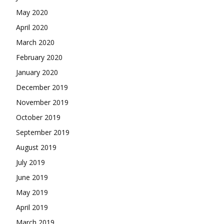
May 2020
April 2020
March 2020
February 2020
January 2020
December 2019
November 2019
October 2019
September 2019
August 2019
July 2019
June 2019
May 2019
April 2019
March 2019