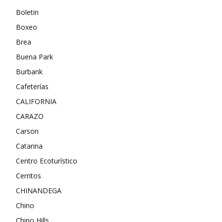
Boletin
Boxeo
Brea
Buena Park
Burbank
Cafeterías
CALIFORNIA
CARAZO
Carson
Catarina
Centro Ecoturístico
Cerritos
CHINANDEGA
Chino
Chino Hills