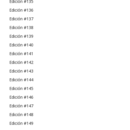
Edición #135
Edición #136
Edición #137
Edición #138
Edición #139
Edición #140
Edición #141
Edición #142
Edición #143
Edición #144
Edición #145
Edición #146
Edición #147
Edición #148
Edición #149