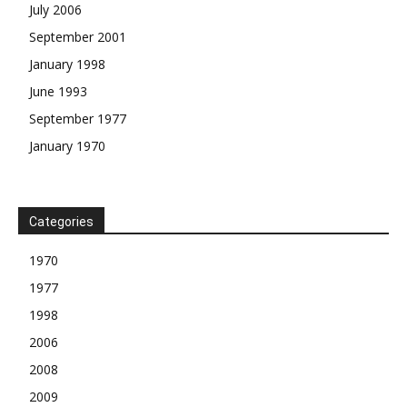
July 2006
September 2001
January 1998
June 1993
September 1977
January 1970
Categories
1970
1977
1998
2006
2008
2009