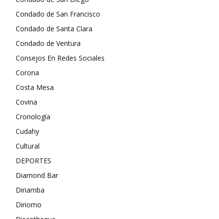
Condado de San Francisco
Condado de Santa Clara
Condado de Ventura
Consejos En Redes Sociales
Corona
Costa Mesa
Covina
Cronología
Cudahy
Cultural
DEPORTES
Diamond Bar
Diriamba
Diriomo