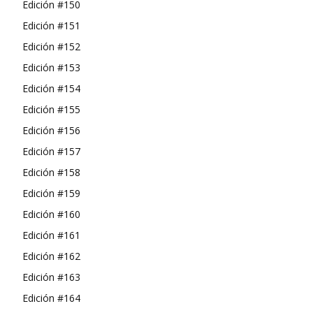
Edición #150
Edición #151
Edición #152
Edición #153
Edición #154
Edición #155
Edición #156
Edición #157
Edición #158
Edición #159
Edición #160
Edición #161
Edición #162
Edición #163
Edición #164