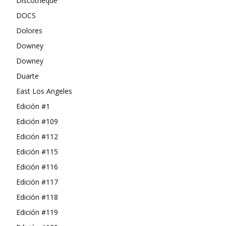
Discotheque
DOCS
Dolores
Downey
Downey
Duarte
East Los Angeles
Edición #1
Edición #109
Edición #112
Edición #115
Edición #116
Edición #117
Edición #118
Edición #119