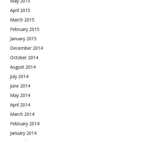
May 2015
April 2015
March 2015
February 2015
January 2015
December 2014
October 2014
August 2014
July 2014
June 2014
May 2014
April 2014
March 2014
February 2014
January 2014