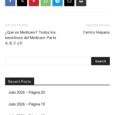
Artículo Anterior
Siguiente Artículo
¿Qué es Medicare? Todos los
Centro Hispano
beneficios del Medicare: Parte
A, B, C y D
Recent Posts
Julio 2026 – Página 20
Julio 2026 – Página 19