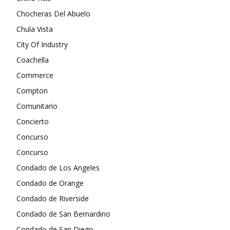
Chocheras Del Abuelo
Chula Vista
City Of Industry
Coachella
Commerce
Compton
Comunitario
Concierto
Concurso
Concurso
Condado de Los Angeles
Condado de Orange
Condado de Riverside
Condado de San Bernardino
Condado de San Diego