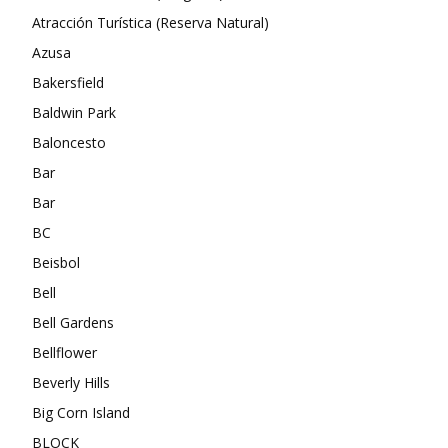
Atracción Turística (Reserva Natural)
Azusa
Bakersfield
Baldwin Park
Baloncesto
Bar
Bar
BC
Beisbol
Bell
Bell Gardens
Bellflower
Beverly Hills
Big Corn Island
BLOCK