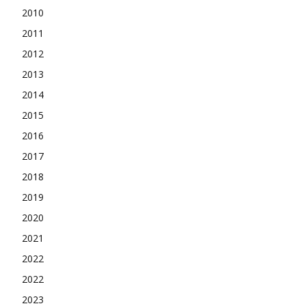
2010
2011
2012
2013
2014
2015
2016
2017
2018
2019
2020
2021
2022
2022
2023