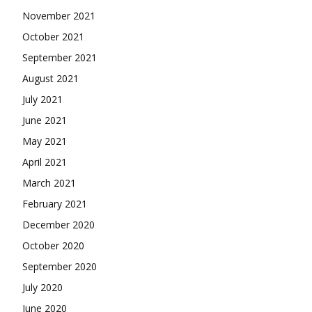
November 2021
October 2021
September 2021
August 2021
July 2021
June 2021
May 2021
April 2021
March 2021
February 2021
December 2020
October 2020
September 2020
July 2020
June 2020