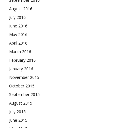
September 2016
August 2016
July 2016
June 2016
May 2016
April 2016
March 2016
February 2016
January 2016
November 2015
October 2015
September 2015
August 2015
July 2015
June 2015