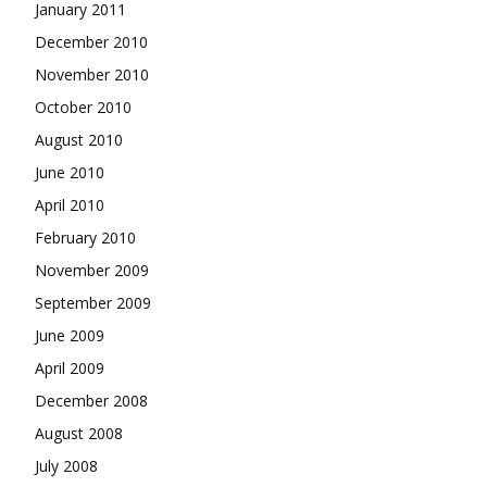
January 2011
December 2010
November 2010
October 2010
August 2010
June 2010
April 2010
February 2010
November 2009
September 2009
June 2009
April 2009
December 2008
August 2008
July 2008