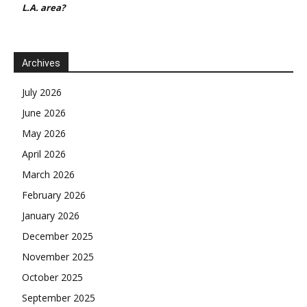
L.A. area?
Archives
July 2026
June 2026
May 2026
April 2026
March 2026
February 2026
January 2026
December 2025
November 2025
October 2025
September 2025