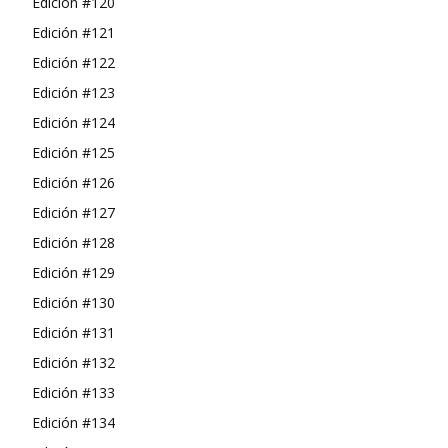
Edición #120
Edición #121
Edición #122
Edición #123
Edición #124
Edición #125
Edición #126
Edición #127
Edición #128
Edición #129
Edición #130
Edición #131
Edición #132
Edición #133
Edición #134