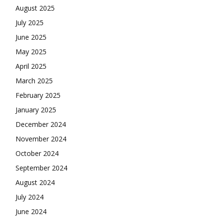
August 2025
July 2025
June 2025
May 2025
April 2025
March 2025
February 2025
January 2025
December 2024
November 2024
October 2024
September 2024
August 2024
July 2024
June 2024