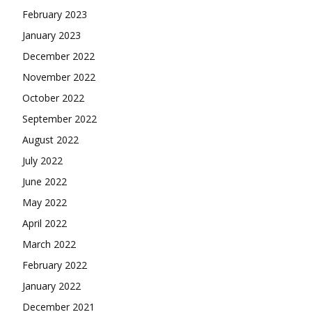
February 2023
January 2023
December 2022
November 2022
October 2022
September 2022
August 2022
July 2022
June 2022
May 2022
April 2022
March 2022
February 2022
January 2022
December 2021