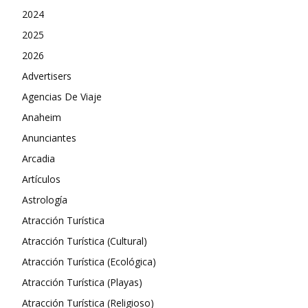
2024
2025
2026
Advertisers
Agencias De Viaje
Anaheim
Anunciantes
Arcadia
Artículos
Astrología
Atracción Turística
Atracción Turística (Cultural)
Atracción Turística (Ecológica)
Atracción Turística (Playas)
Atracción Turística (Religioso)