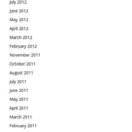
July 2012
June 2012
May 2012
April 2012
March 2012
February 2012
November 2011
October 2011
August 2011
July 2011
June 2011
May 2011
April 2011
March 2011
February 2011