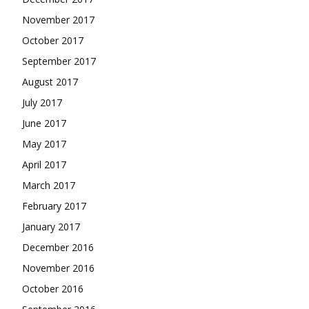
November 2017
October 2017
September 2017
August 2017
July 2017
June 2017
May 2017
April 2017
March 2017
February 2017
January 2017
December 2016
November 2016
October 2016