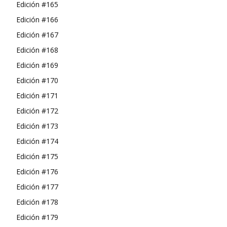
Edición #165
Edición #166
Edición #167
Edición #168
Edición #169
Edición #170
Edición #171
Edición #172
Edición #173
Edición #174
Edición #175
Edición #176
Edición #177
Edición #178
Edición #179