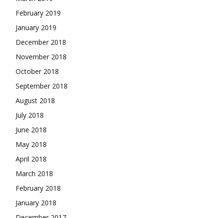
February 2019
January 2019
December 2018
November 2018
October 2018
September 2018
August 2018
July 2018
June 2018
May 2018
April 2018
March 2018
February 2018
January 2018
December 2017