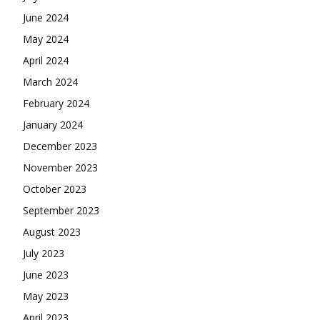
June 2024
May 2024
April 2024
March 2024
February 2024
January 2024
December 2023
November 2023
October 2023
September 2023
August 2023
July 2023
June 2023
May 2023
April 2023