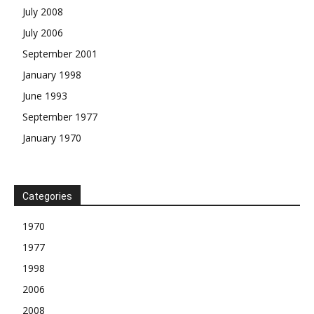
July 2008
July 2006
September 2001
January 1998
June 1993
September 1977
January 1970
Categories
1970
1977
1998
2006
2008