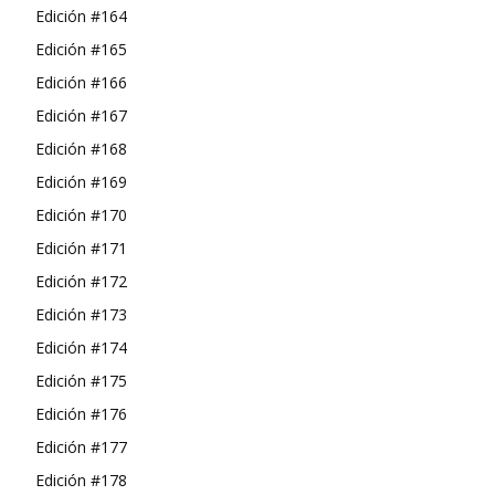
Edición #164
Edición #165
Edición #166
Edición #167
Edición #168
Edición #169
Edición #170
Edición #171
Edición #172
Edición #173
Edición #174
Edición #175
Edición #176
Edición #177
Edición #178