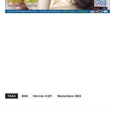
TAGS
2024
Edición #221
Noviembre 2024