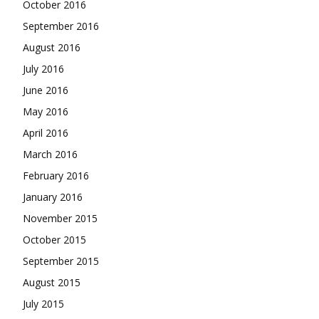
October 2016
September 2016
August 2016
July 2016
June 2016
May 2016
April 2016
March 2016
February 2016
January 2016
November 2015
October 2015
September 2015
August 2015
July 2015