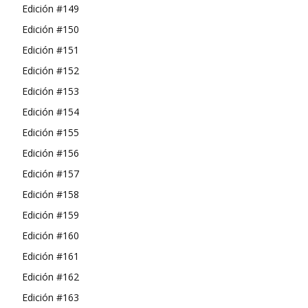
Edición #149
Edición #150
Edición #151
Edición #152
Edición #153
Edición #154
Edición #155
Edición #156
Edición #157
Edición #158
Edición #159
Edición #160
Edición #161
Edición #162
Edición #163