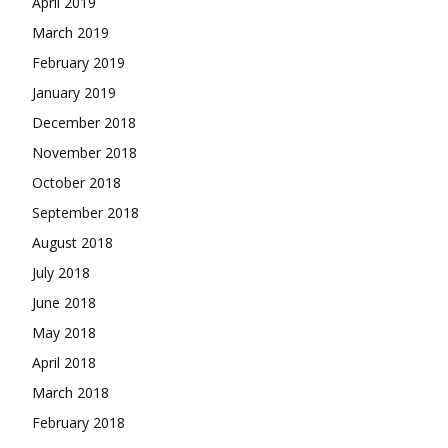
April 2019
March 2019
February 2019
January 2019
December 2018
November 2018
October 2018
September 2018
August 2018
July 2018
June 2018
May 2018
April 2018
March 2018
February 2018