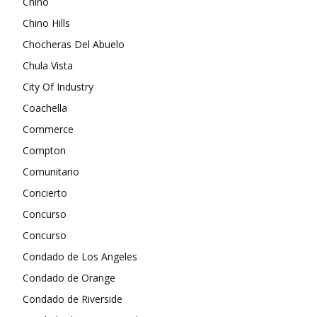
Chino
Chino Hills
Chocheras Del Abuelo
Chula Vista
City Of Industry
Coachella
Commerce
Compton
Comunitario
Concierto
Concurso
Concurso
Condado de Los Angeles
Condado de Orange
Condado de Riverside