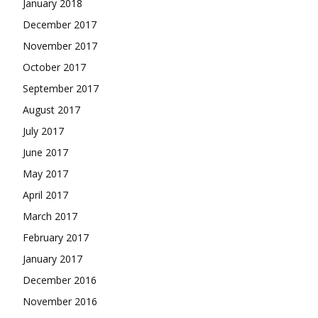
January 2018
December 2017
November 2017
October 2017
September 2017
August 2017
July 2017
June 2017
May 2017
April 2017
March 2017
February 2017
January 2017
December 2016
November 2016