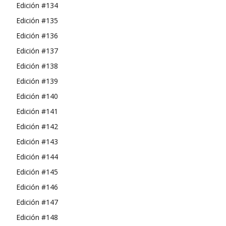
Edición #134
Edición #135
Edición #136
Edición #137
Edición #138
Edición #139
Edición #140
Edición #141
Edición #142
Edición #143
Edición #144
Edición #145
Edición #146
Edición #147
Edición #148