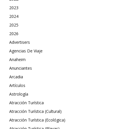
2023
2024
2025
2026
Advertisers
Agencias De Viaje
Anaheim
Anunciantes
Arcadia
Artículos
Astrología
Atracción Turística
Atracción Turística (Cultural)
Atracción Turística (Ecológica)
Atracción Turística (Playas)