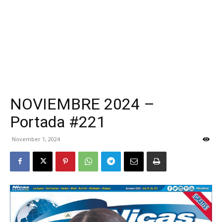
NOVIEMBRE 2024 –
Portada #221
November 1, 2024