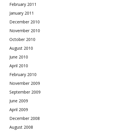
February 2011
January 2011
December 2010
November 2010
October 2010
August 2010
June 2010
April 2010
February 2010
November 2009
September 2009
June 2009
April 2009
December 2008
August 2008