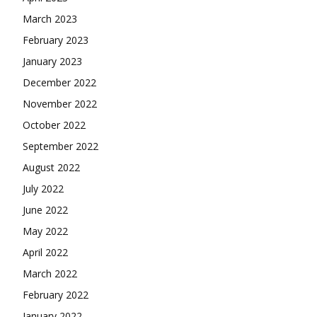
March 2023
February 2023
January 2023
December 2022
November 2022
October 2022
September 2022
August 2022
July 2022
June 2022
May 2022
April 2022
March 2022
February 2022
January 2022