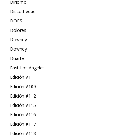
Diriomo
Discotheque
DOCS
Dolores
Downey
Downey
Duarte
East Los Angeles
Edición #1
Edición #109
Edición #112
Edición #115
Edición #116
Edición #117
Edición #118