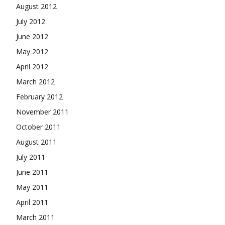
August 2012
July 2012
June 2012
May 2012
April 2012
March 2012
February 2012
November 2011
October 2011
August 2011
July 2011
June 2011
May 2011
April 2011
March 2011