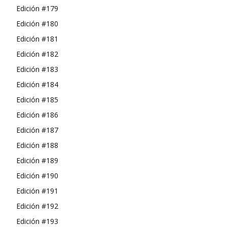
Edición #179
Edición #180
Edición #181
Edición #182
Edición #183
Edición #184
Edición #185
Edición #186
Edición #187
Edición #188
Edición #189
Edición #190
Edición #191
Edición #192
Edición #193