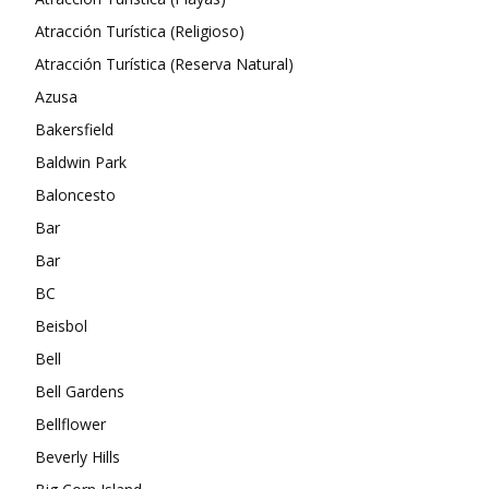
Atracción Turística (Religioso)
Atracción Turística (Reserva Natural)
Azusa
Bakersfield
Baldwin Park
Baloncesto
Bar
Bar
BC
Beisbol
Bell
Bell Gardens
Bellflower
Beverly Hills