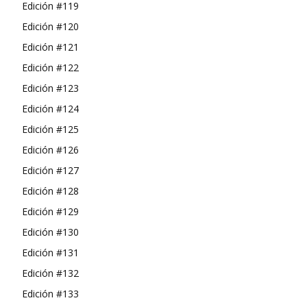
Edición #119
Edición #120
Edición #121
Edición #122
Edición #123
Edición #124
Edición #125
Edición #126
Edición #127
Edición #128
Edición #129
Edición #130
Edición #131
Edición #132
Edición #133