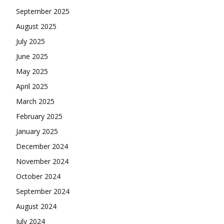
September 2025
August 2025
July 2025
June 2025
May 2025
April 2025
March 2025
February 2025
January 2025
December 2024
November 2024
October 2024
September 2024
August 2024
July 2024