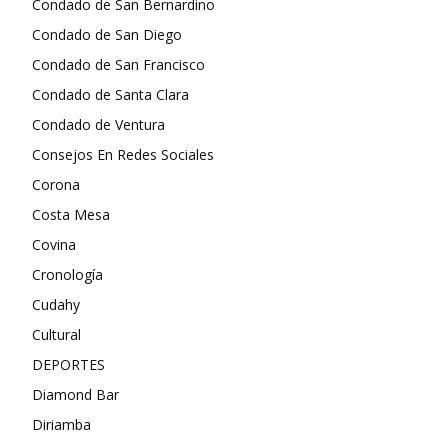
Condado de San Bernardino
Condado de San Diego
Condado de San Francisco
Condado de Santa Clara
Condado de Ventura
Consejos En Redes Sociales
Corona
Costa Mesa
Covina
Cronología
Cudahy
Cultural
DEPORTES
Diamond Bar
Diriamba