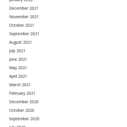
December 2021
November 2021
October 2021
September 2021
August 2021
July 2021
June 2021
May 2021
April 2021
March 2021
February 2021
December 2020
October 2020
September 2020