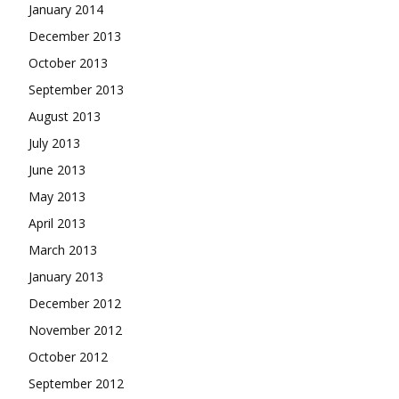
January 2014
December 2013
October 2013
September 2013
August 2013
July 2013
June 2013
May 2013
April 2013
March 2013
January 2013
December 2012
November 2012
October 2012
September 2012