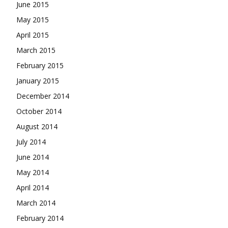
June 2015
May 2015
April 2015
March 2015
February 2015
January 2015
December 2014
October 2014
August 2014
July 2014
June 2014
May 2014
April 2014
March 2014
February 2014