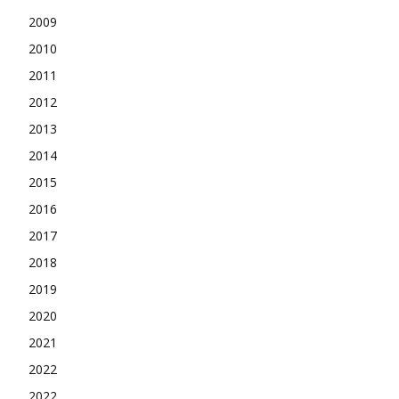
2009
2010
2011
2012
2013
2014
2015
2016
2017
2018
2019
2020
2021
2022
2022