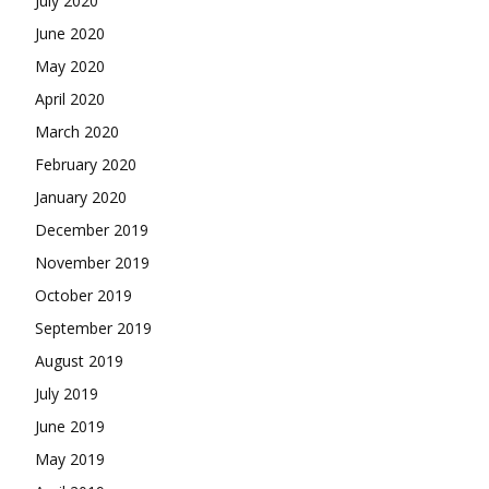
July 2020
June 2020
May 2020
April 2020
March 2020
February 2020
January 2020
December 2019
November 2019
October 2019
September 2019
August 2019
July 2019
June 2019
May 2019