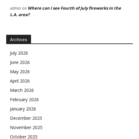
Where can I see Fourth of July fireworks in the
admin
on
L.A. area?
Archives
July 2026
June 2026
May 2026
April 2026
March 2026
February 2026
January 2026
December 2025
November 2025
October 2025