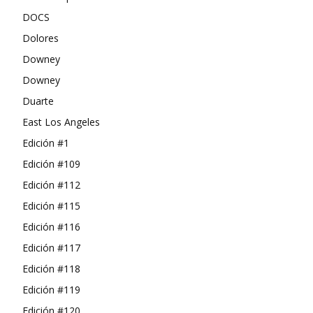
DOCS
Dolores
Downey
Downey
Duarte
East Los Angeles
Edición #1
Edición #109
Edición #112
Edición #115
Edición #116
Edición #117
Edición #118
Edición #119
Edición #120