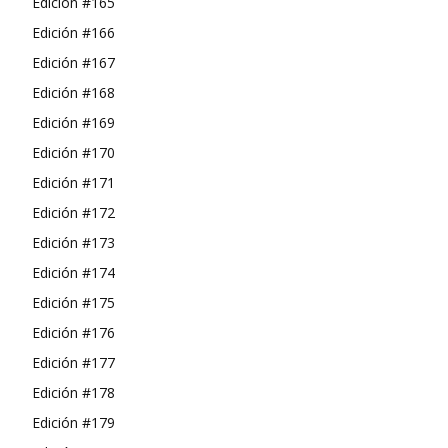
Edición #165
Edición #166
Edición #167
Edición #168
Edición #169
Edición #170
Edición #171
Edición #172
Edición #173
Edición #174
Edición #175
Edición #176
Edición #177
Edición #178
Edición #179