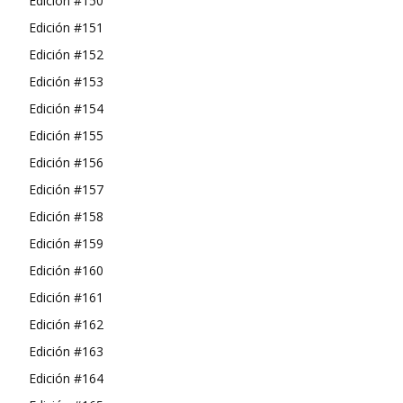
Edición #150
Edición #151
Edición #152
Edición #153
Edición #154
Edición #155
Edición #156
Edición #157
Edición #158
Edición #159
Edición #160
Edición #161
Edición #162
Edición #163
Edición #164