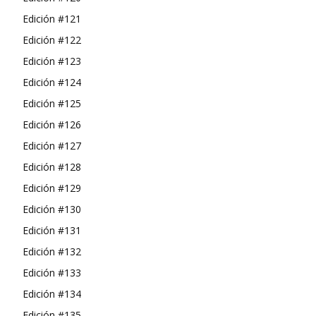
Edición #121
Edición #122
Edición #123
Edición #124
Edición #125
Edición #126
Edición #127
Edición #128
Edición #129
Edición #130
Edición #131
Edición #132
Edición #133
Edición #134
Edición #135