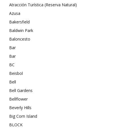
Atracción Turística (Reserva Natural)
Azusa
Bakersfield
Baldwin Park
Baloncesto
Bar
Bar
BC
Beisbol
Bell
Bell Gardens
Bellflower
Beverly Hills
Big Corn Island
BLOCK