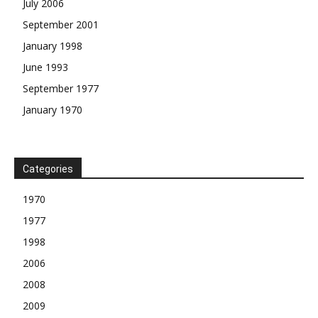
July 2006
September 2001
January 1998
June 1993
September 1977
January 1970
Categories
1970
1977
1998
2006
2008
2009