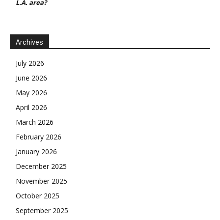
L.A. area?
Archives
July 2026
June 2026
May 2026
April 2026
March 2026
February 2026
January 2026
December 2025
November 2025
October 2025
September 2025