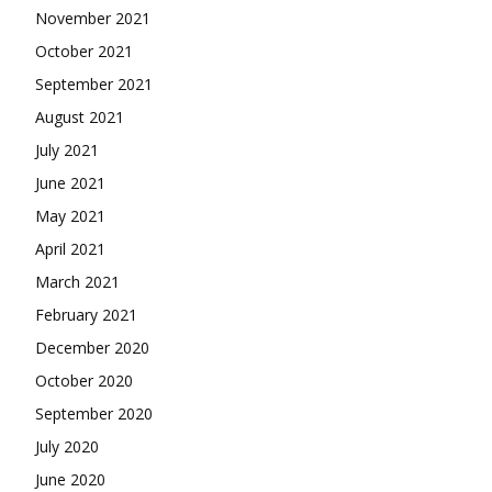
November 2021
October 2021
September 2021
August 2021
July 2021
June 2021
May 2021
April 2021
March 2021
February 2021
December 2020
October 2020
September 2020
July 2020
June 2020