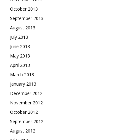
October 2013
September 2013
August 2013
July 2013
June 2013
May 2013
April 2013
March 2013
January 2013
December 2012
November 2012
October 2012
September 2012
August 2012