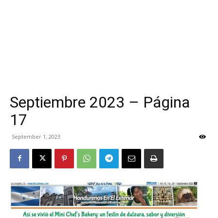
Septiembre 2023 – Página
17
September 1, 2023