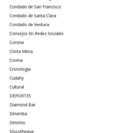
Condado de San Francisco
Condado de Santa Clara
Condado de Ventura
Consejos En Redes Sociales
Corona
Costa Mesa
Covina
Cronología
Cudahy
Cultural
DEPORTES
Diamond Bar
Diriamba
Diriomo
Discotheque