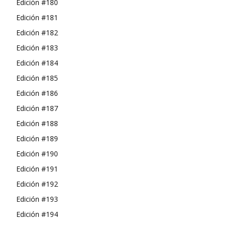
Edición #180
Edición #181
Edición #182
Edición #183
Edición #184
Edición #185
Edición #186
Edición #187
Edición #188
Edición #189
Edición #190
Edición #191
Edición #192
Edición #193
Edición #194