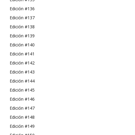
Edición #136
Edición #137
Edición #138
Edición #139
Edición #140
Edición #141
Edición #142
Edición #143
Edición #144
Edición #145
Edición #146
Edición #147
Edición #148
Edición #149