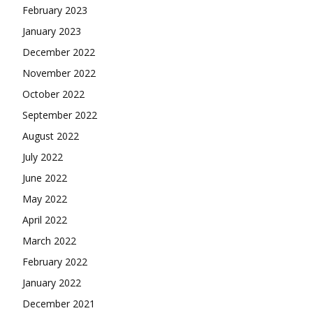
February 2023
January 2023
December 2022
November 2022
October 2022
September 2022
August 2022
July 2022
June 2022
May 2022
April 2022
March 2022
February 2022
January 2022
December 2021