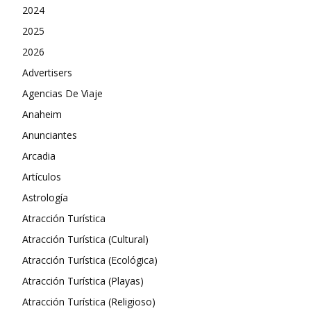
2024
2025
2026
Advertisers
Agencias De Viaje
Anaheim
Anunciantes
Arcadia
Artículos
Astrología
Atracción Turística
Atracción Turística (Cultural)
Atracción Turística (Ecológica)
Atracción Turística (Playas)
Atracción Turística (Religioso)