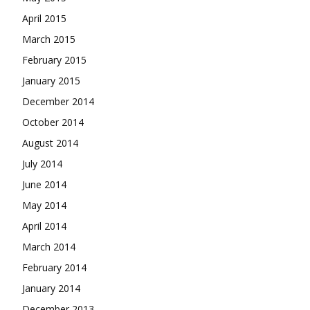
April 2015
March 2015
February 2015
January 2015
December 2014
October 2014
August 2014
July 2014
June 2014
May 2014
April 2014
March 2014
February 2014
January 2014
December 2013