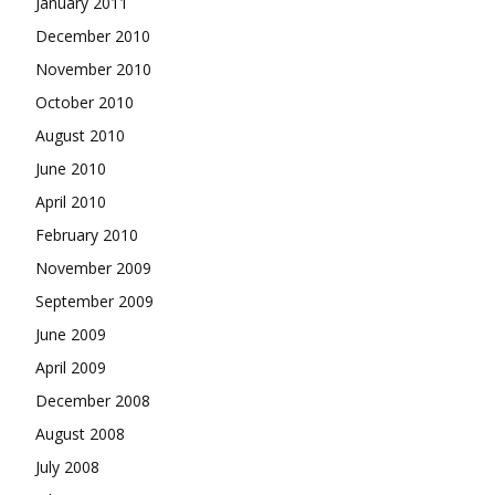
January 2011
December 2010
November 2010
October 2010
August 2010
June 2010
April 2010
February 2010
November 2009
September 2009
June 2009
April 2009
December 2008
August 2008
July 2008