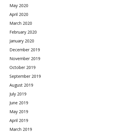
May 2020
April 2020
March 2020
February 2020
January 2020
December 2019
November 2019
October 2019
September 2019
August 2019
July 2019
June 2019
May 2019
April 2019
March 2019