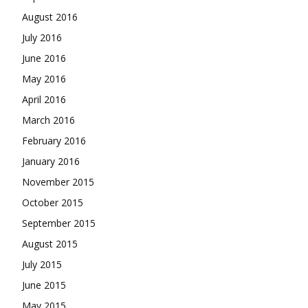
August 2016
July 2016
June 2016
May 2016
April 2016
March 2016
February 2016
January 2016
November 2015
October 2015
September 2015
August 2015
July 2015
June 2015
May 2015