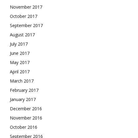
November 2017
October 2017
September 2017
August 2017
July 2017
June 2017
May 2017
April 2017
March 2017
February 2017
January 2017
December 2016
November 2016
October 2016
September 2016