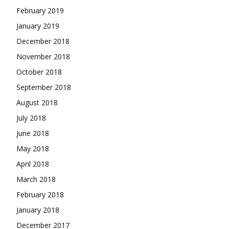
February 2019
January 2019
December 2018
November 2018
October 2018
September 2018
August 2018
July 2018
June 2018
May 2018
April 2018
March 2018
February 2018
January 2018
December 2017