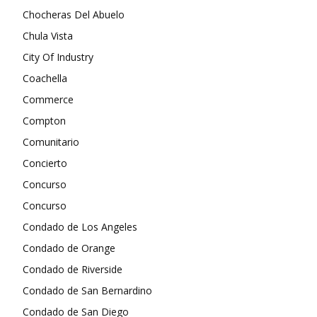
Chocheras Del Abuelo
Chula Vista
City Of Industry
Coachella
Commerce
Compton
Comunitario
Concierto
Concurso
Concurso
Condado de Los Angeles
Condado de Orange
Condado de Riverside
Condado de San Bernardino
Condado de San Diego