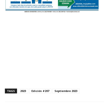
TAGS
2023
Edición #207
Septiembre 2023