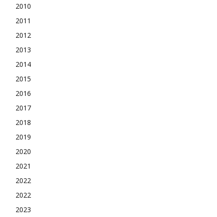
2010
2011
2012
2013
2014
2015
2016
2017
2018
2019
2020
2021
2022
2022
2023