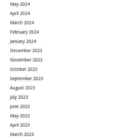
May 2024
April 2024
March 2024
February 2024
January 2024
December 2023
November 2023
October 2023
September 2023
August 2023
July 2023
June 2023
May 2023
April 2023
March 2023