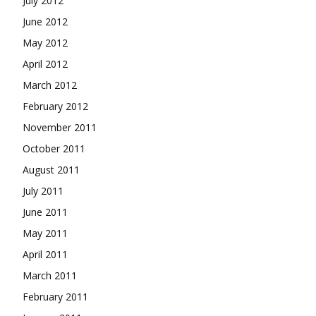
July 2012
June 2012
May 2012
April 2012
March 2012
February 2012
November 2011
October 2011
August 2011
July 2011
June 2011
May 2011
April 2011
March 2011
February 2011