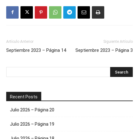
Artículo Anterior
Siguiente Artículo
Septiembre 2023 – Página 14
Septiembre 2023 – Página 3
Recent Posts
Julio 2026 – Página 20
Julio 2026 – Página 19
Julio 2026 – Página 18