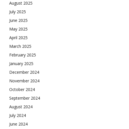
August 2025
July 2025
June 2025
May 2025
April 2025
March 2025
February 2025
January 2025
December 2024
November 2024
October 2024
September 2024
August 2024
July 2024
June 2024