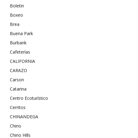
Boletin
Boxeo
Brea
Buena Park
Burbank
Cafeterías
CALIFORNIA
CARAZO
Carson
Catarina
Centro Ecoturístico
Cerritos
CHINANDEGA
Chino
Chino Hills